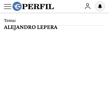
Tema:
ALEJANDRO LEPERA