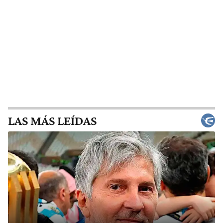
LAS MÁS LEÍDAS