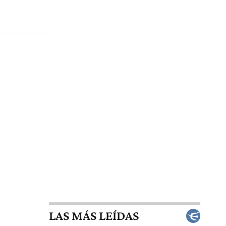
LAS MÁS LEÍDAS