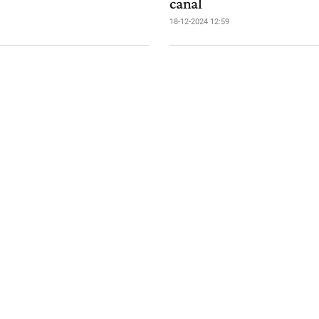
canal
18-12-2024 12:59