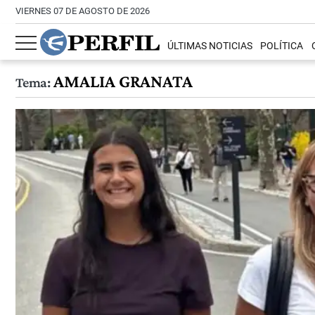
VIERNES 07 DE AGOSTO DE 2026
ÚLTIMAS NOTICIAS
POLÍTICA
AMALIA GRANATA
Tema: