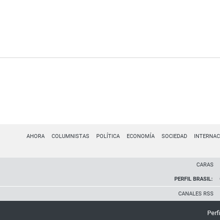
AHORA
COLUMNISTAS
POLÍTICA
ECONOMÍA
SOCIEDAD
INTERNAC
CARAS
PERFIL BRASIL:
CANALES RSS
Perfi