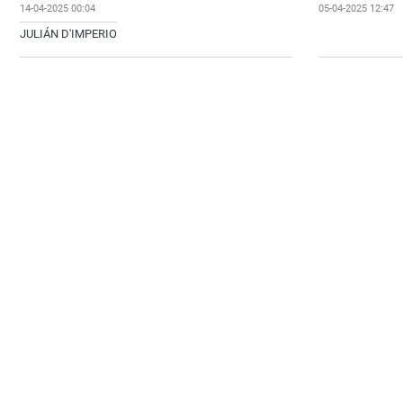
14-04-2025 00:04
05-04-2025 12:47
JULIÁN D'IMPERIO