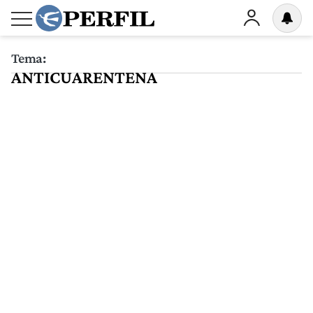
Tema:
ANTICUARENTENA