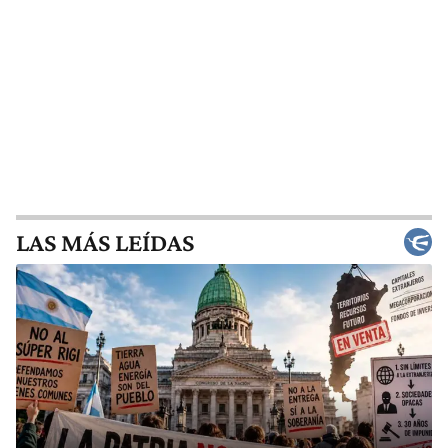
LAS MÁS LEÍDAS