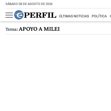
SÁBADO 08 DE AGOSTO DE 2026
ÚLTIMAS NOTICIAS
POLÍTICA
APOYO A MILEI
Tema: