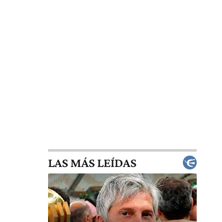
LAS MÁS LEÍDAS