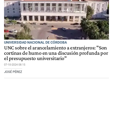
UNIVERSIDAD NACIONAL DE CÓRDOBA
UNC sobre el arancelamiento a extranjeros: "Son
cortinas de humo en una discusión profunda por
el presupuesto universitario"
07-10-2024 08:15
JOSÉ PÉREZ