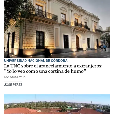
UNIVERSIDAD NACIONAL DE CÓRDOBA
La UNC sobre el arancelamiento a extranjeros:
"Yo lo veo como una cortina de humo"
04-12-2024 07:13
JOSÉ PÉREZ