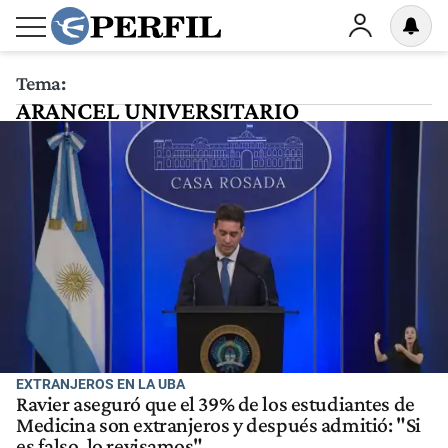
Tema:
ARANCEL UNIVERSITARIO
EXTRANJEROS EN LA UBA
Ravier aseguró que el 39% de los estudiantes de
Medicina son extranjeros y después admitió: "Si
es falso, lo revisamos"