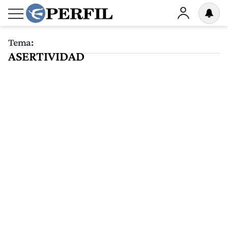
Tema:
ASERTIVIDAD