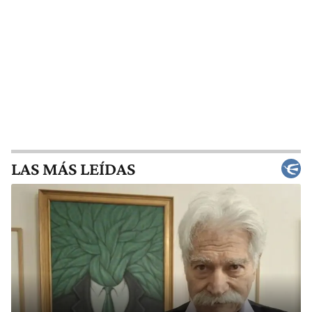
LAS MÁS LEÍDAS