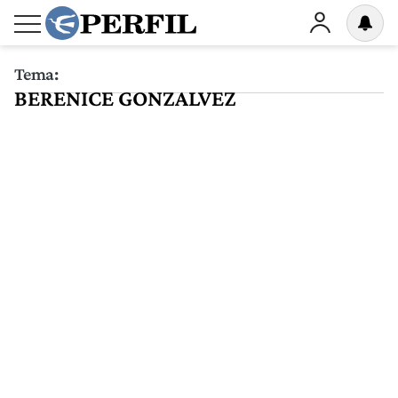
Tema:
BERENICE GONZALVEZ