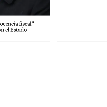
ocencia fiscal"
on el Estado