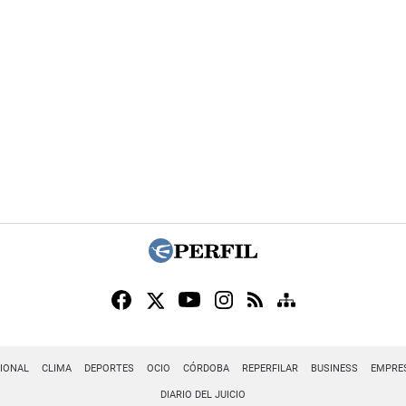
IONAL
CLIMA
DEPORTES
OCIO
CÓRDOBA
REPERFILAR
BUSINESS
EMPRE
DIARIO DEL JUICIO