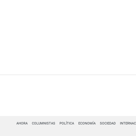
AHORA
COLUMNISTAS
POLÍTICA
ECONOMÍA
SOCIEDAD
INTERNAC