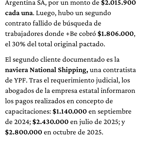
Argentina SA, por un monto de
$2.015.900
cada una
. Luego, hubo un segundo
contrato fallido de búsqueda de
trabajadores donde +Be cobró
$1.806.000
,
el 30% del total original pactado.
El segundo cliente documentado es la
naviera National Shipping,
una contratista
de YPF. Tras el requerimiento judicial, los
abogados de la empresa estatal informaron
los pagos realizados en concepto de
capacitaciones:
$1.140.000
en septiembre
de 2024;
$2.430.000
en julio de 2025; y
$2.800.000
en octubre de 2025.