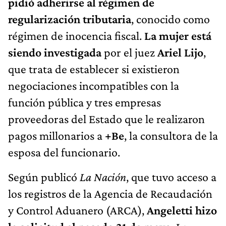
pidió adherirse al régimen de
regularización tributaria
, conocido como
régimen de inocencia fiscal.
La mujer está
siendo investigada
por el juez
Ariel Lijo
,
que trata de establecer si existieron
negociaciones incompatibles con la
función pública y tres empresas
proveedoras del Estado que le realizaron
pagos millonarios a
+Be
, la consultora de la
esposa del funcionario.
Según publicó
La Nación
, que tuvo acceso a
los registros de la Agencia de Recaudación
y Control Aduanero (ARCA),
Angeletti hizo