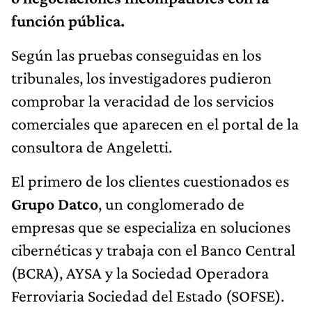
función pública.
Según las pruebas conseguidas en los
tribunales, los investigadores pudieron
comprobar la veracidad de los servicios
comerciales que aparecen en el portal de la
consultora de Angeletti.
El primero de los clientes cuestionados es
Grupo Datco
, un conglomerado de
empresas que se especializa en soluciones
cibernéticas y trabaja con el Banco Central
(BCRA), AYSA y la Sociedad Operadora
Ferroviaria Sociedad del Estado (SOFSE).