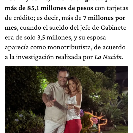
más de 85,1 millones de pesos
con tarjetas
de crédito; es decir, más de
7 millones por
mes
, cuando el sueldo del jefe de Gabinete
era de solo 3,5 millones, y su esposa
aparecía como monotributista, de acuerdo
a la investigación realizada por
La Nación
.