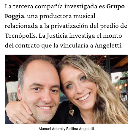
La tercera compañía investigada es
Grupo
Foggia
, una productora musical
relacionada a la privatización del predio de
Tecnópolis. La Justicia investiga el monto
del contrato que la vincularía a Angeletti.
Manuel Adorni y Bettina Angeletti.