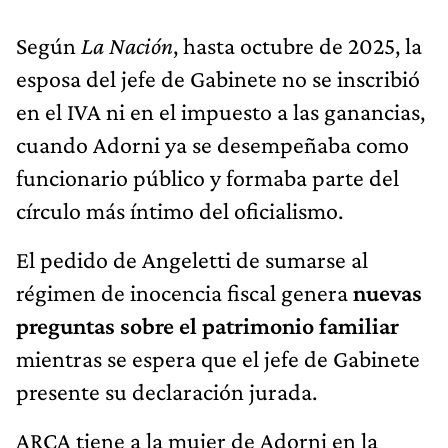
Según
La Nación
, hasta octubre de 2025, la
esposa del jefe de Gabinete no se inscribió
en el IVA ni en el impuesto a las ganancias,
cuando Adorni ya se desempeñaba como
funcionario público y formaba parte del
círculo más íntimo del oficialismo.
El pedido de Angeletti de sumarse al
régimen de inocencia fiscal genera
nuevas
preguntas sobre el patrimonio familiar
mientras se espera que el jefe de Gabinete
presente su declaración jurada.
ARCA tiene a la mujer de Adorni en la