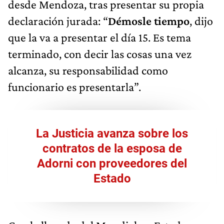
desde Mendoza, tras presentar su propia
declaración jurada: “
Démosle tiempo
, dijo
que la va a presentar el día 15. Es tema
terminado, con decir las cosas una vez
alcanza, su responsabilidad como
funcionario es presentarla”.
La Justicia avanza sobre los
contratos de la esposa de
Adorni con proveedores del
Estado