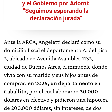
y el Gobierno por Adorni:
"Seguimos esperando la
declaración jurada"
Ante la ARCA, Angeletti declaró como su
domicilio fiscal el departamento A, del piso
2, ubicado en Avenida Asamblea 1132,
ciudad de Buenos Aires, el inmueble donde
vivía con su marido y sus hijos antes de
comprar, en 2025, un departamento en
Caballito,
por el cual abonaron
30.000
dólares
en efectivo y pidieron una hipoteca
de 200.000 dólares, sin intereses, de dos