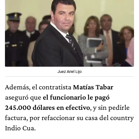
Juez Ariel Lijo
Además, el contratista
Matías Tabar
aseguró que
el funcionario le pagó
245.000 dólares en efectivo
, y sin pedirle
factura, por refaccionar su casa del country
Indio Cua.