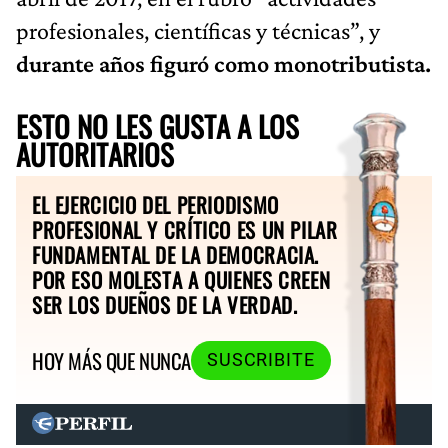
profesionales, científicas y técnicas”, y
durante años figuró como monotributista.
ESTO NO LES GUSTA A LOS
AUTORITARIOS
EL EJERCICIO DEL PERIODISMO
PROFESIONAL Y CRÍTICO ES UN PILAR
FUNDAMENTAL DE LA DEMOCRACIA.
POR ESO MOLESTA A QUIENES CREEN
SER LOS DUEÑOS DE LA VERDAD.
HOY MÁS QUE NUNCA
SUSCRIBITE