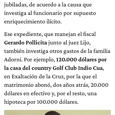
jubiladas, de acuerdo a la causa que
investiga al funcionario por supuesto
enriquecimiento ilícito.
Ese expediente, que manejan el fiscal
Gerardo Pollicita
junto al juez Lijo,
también investiga otros gastos de la familia
Adorni. Por ejemplo,
120.000 dólares por
la casa del country Golf Club Indio Cua
,
en Exaltación de la Cruz, por la que el
matrimonio abonó, dos años atrás, 20.000
dólares en efectivo y, por el resto, una
hipoteca por 100.000 dólares.