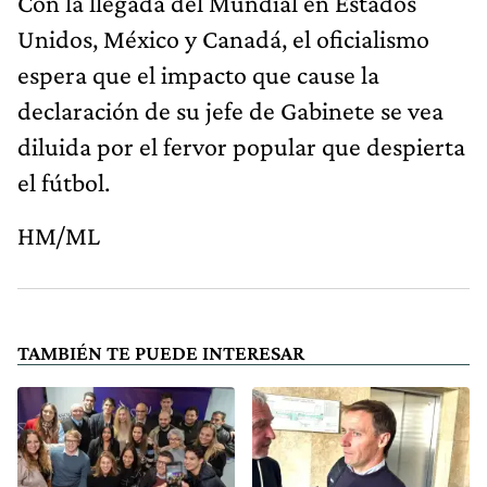
Con la llegada del Mundial en Estados
Unidos, México y Canadá, el oficialismo
espera que el impacto que cause la
declaración de su jefe de Gabinete se vea
diluida por el fervor popular que despierta
el fútbol.
HM/ML
TAMBIÉN TE PUEDE INTERESAR