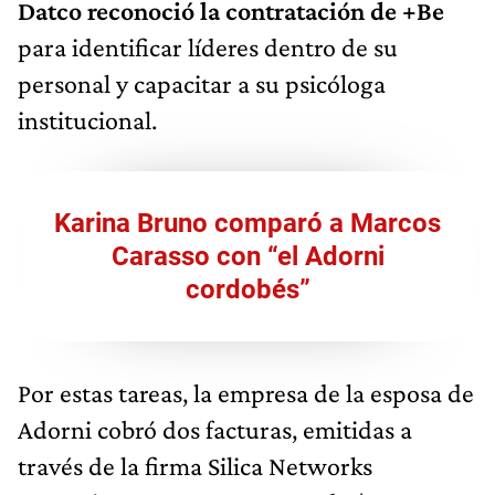
Datco reconoció la contratación de +Be
para identificar líderes dentro de su
personal y capacitar a su psicóloga
institucional.
Karina Bruno comparó a Marcos
Carasso con “el Adorni
cordobés”
Por estas tareas, la empresa de la esposa de
Adorni cobró dos facturas, emitidas a
través de la firma Silica Networks