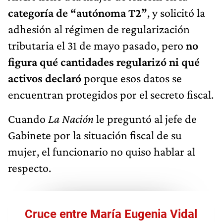
categoría de “autónoma T2”
, y solicitó la
adhesión al régimen de regularización
tributaria el 31 de mayo pasado, pero
no
figura qué cantidades regularizó ni qué
activos declaró
porque esos datos se
encuentran protegidos por el secreto fiscal.
Cuando
La Nación
le preguntó al jefe de
Gabinete por la situación fiscal de su
mujer, el funcionario no quiso hablar al
respecto.
Cruce entre María Eugenia Vidal