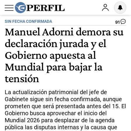
SIN FECHA CONFIRMADA
91
Manuel Adorni demora su
declaración jurada y el
Gobierno apuesta al
Mundial para bajar la
tensión
La actualización patrimonial del jefe de
Gabinete sigue sin fecha confirmada, aunque
prometen que será presentada antes del 15. El
Gobierno busca aprovechar el inicio del
Mundial 2026 para desplazar de la agenda
pública las disputas internas y la causa que