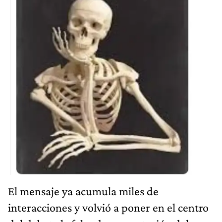
El mensaje ya acumula miles de
interacciones y volvió a poner en el centro