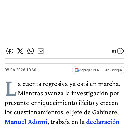
91
08-06-2026 10:30
Agregar PERFIL en Google
L
a cuenta regresiva ya está en marcha.
Mientras avanza la investigación por
presunto enriquecimiento ilícito y crecen
los cuestionamientos, el jefe de Gabinete,
Manuel Adorni
, trabaja en la
declaración