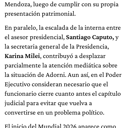
Mendoza, luego de cumplir con su propia
presentación patrimonial.
En paralelo, la escalada de la interna entre
el asesor presidencial,
Santiago Caputo,
y
la secretaria general de la Presidencia,
Karina Milei
, contribuyó a desplazar
parcialmente la atención mediática sobre
la situación de Adorni. Aun así, en el Poder
Ejecutivo consideran necesario que el
funcionario cierre cuanto antes el capítulo
judicial para evitar que vuelva a
convertirse en un problema político.
El inicio del Mundial 2026 aparece como