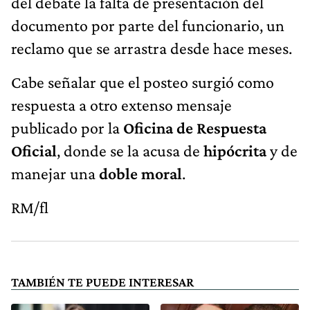
del debate la falta de presentación del
documento por parte del funcionario, un
reclamo que se arrastra desde hace meses.
Cabe señalar que el posteo surgió como
respuesta a otro extenso mensaje
publicado por la
Oficina de Respuesta
Oficial
, donde se la acusa de
hipócrita
y de
manejar una
doble moral
.
RM/fl
TAMBIÉN TE PUEDE INTERESAR