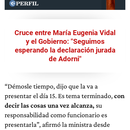
Cruce entre María Eugenia Vidal
y el Gobierno: "Seguimos
esperando la declaración jurada
de Adorni"
“Démosle tiempo, dijo que la va a
presentar el día 15. Es tema terminado,
con
decir las cosas una vez alcanza,
su
responsabilidad como funcionario es
presentarla”, afirmó la ministra desde