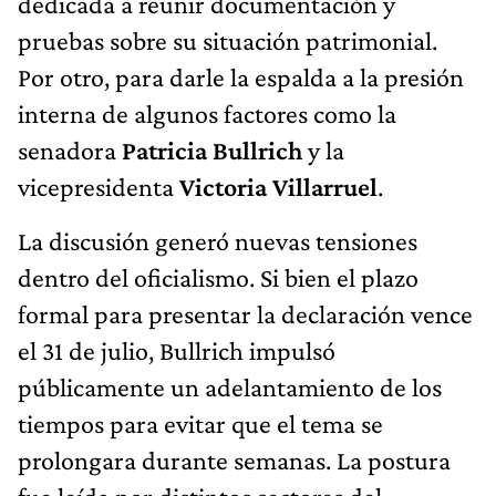
dedicada a reunir documentación y
pruebas sobre su situación patrimonial.
Por otro, para darle la espalda a la presión
interna de algunos factores como la
senadora
Patricia Bullrich
y la
vicepresidenta
Victoria Villarruel
.
La discusión generó nuevas tensiones
dentro del oficialismo. Si bien el plazo
formal para presentar la declaración vence
el 31 de julio, Bullrich impulsó
públicamente un adelantamiento de los
tiempos para evitar que el tema se
prolongara durante semanas. La postura