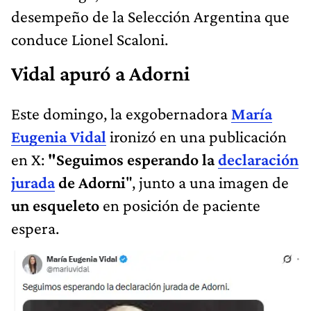
desempeño de la Selección Argentina que
conduce Lionel Scaloni.
Vidal apuró a Adorni
Este domingo, la exgobernadora
María
Eugenia Vidal
ironizó en una publicación
en X:
"Seguimos esperando la
declaración
jurada
de Adorni
", junto a una imagen de
un esqueleto
en posición de paciente
espera.