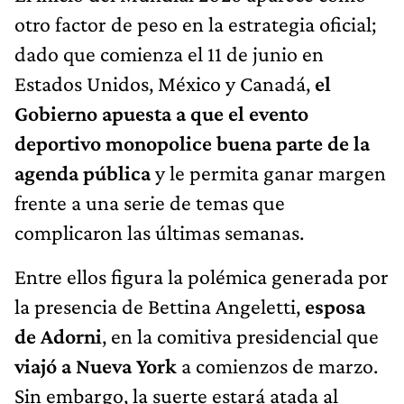
otro factor de peso en la estrategia oficial;
dado que comienza el 11 de junio en
Estados Unidos, México y Canadá,
el
Gobierno apuesta a que el evento
deportivo monopolice buena parte de la
agenda pública
y le permita ganar margen
frente a una serie de temas que
complicaron las últimas semanas.
Entre ellos figura la polémica generada por
la presencia de Bettina Angeletti,
esposa
de Adorni
, en la comitiva presidencial que
viajó a Nueva York
a comienzos de marzo.
Sin embargo, la suerte estará atada al