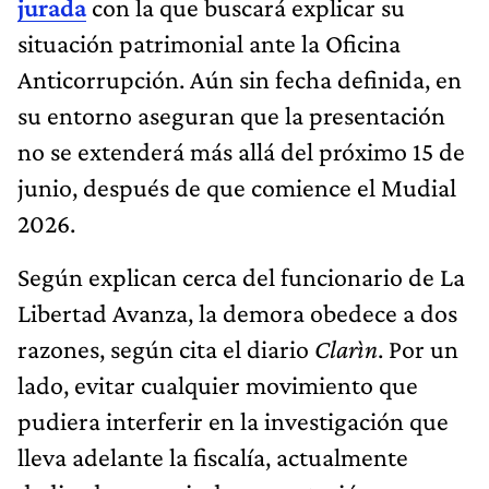
jurada
con la que buscará explicar su
situación patrimonial ante la Oficina
Anticorrupción. Aún sin fecha definida, en
su entorno aseguran que la presentación
no se extenderá más allá del próximo 15 de
junio, después de que comience el Mudial
2026.
Según explican cerca del funcionario de La
Libertad Avanza, la demora obedece a dos
razones, según cita el diario
Clarìn
. Por un
lado, evitar cualquier movimiento que
pudiera interferir en la investigación que
lleva adelante la fiscalía, actualmente