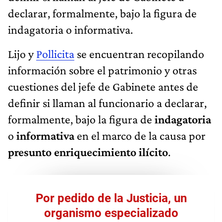
declarar, formalmente, bajo la figura de
indagatoria o informativa.
Lijo y
Pollicita
se encuentran recopilando
información sobre el patrimonio y otras
cuestiones del jefe de Gabinete antes de
definir si llaman al funcionario a declarar,
formalmente, bajo la figura de
indagatoria
o
informativa
en el marco de la causa por
presunto enriquecimiento ilícito
.
Por pedido de la Justicia, un
organismo especializado