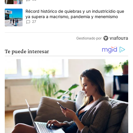
Un artículo de tendencia con el título "Récord histórico de quie
Récord histórico de quiebras y un industricidio que
ya supera a macrismo, pandemia y menemismo
27
Gestionado por