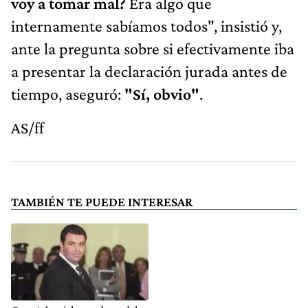
voy a tomar mal?
Era algo que
internamente sabíamos todos", insistió y,
ante la pregunta sobre si efectivamente iba
a presentar la declaración jurada antes de
tiempo, aseguró:
"Sí, obvio"
.
AS/ff
TAMBIÉN TE PUEDE INTERESAR