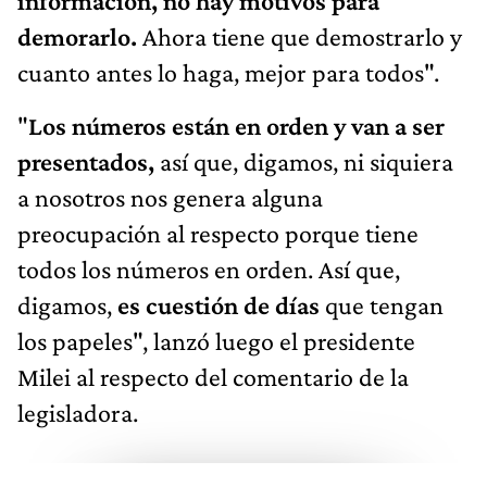
información, no hay motivos para
demorarlo.
Ahora tiene que demostrarlo y
cuanto antes lo haga, mejor para todos".
"
Los números están en orden y van a ser
presentados,
así que, digamos, ni siquiera
a nosotros nos genera alguna
preocupación al respecto porque tiene
todos los números en orden. Así que,
digamos,
es cuestión de días
que tengan
los papeles", lanzó luego el presidente
Milei al respecto del comentario de la
legisladora.