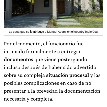
La casa que se le atribuye a Manuel Adorni en el country Indio Cua.
Por el momento, el funcionario fue
intimado formalmente a entregar
documentos
que viene postergando
incluso después de haber sido advertido
sobre su compleja
situación procesal
y las
posibles complicaciones en caso de no
presentar a la brevedad la documentación
necesaria y completa.