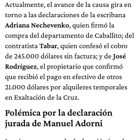
Actualmente, el avance de la causa gira en
torno a las declaraciones de la escribana
Adriana
Nechevenko
, quien firmó la
compra del departamento de Caballito; del
contratista
Tabar
, quien confesó el cobro
de 245.000 dólares sin factura; y de
José
Rodríguez
, el propietario que confirmó
que recibió el pago en efectivo de otros
21.000 dólares por alquileres temporales
en Exaltación de la Cruz.
Polémica por la declaración
jurada de Manuel Adorni