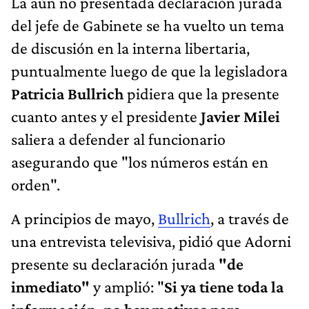
La aún no presentada declaración jurada
del jefe de Gabinete se ha vuelto un tema
de discusión en la interna libertaria,
puntualmente luego de que la legisladora
Patricia Bullrich
pidiera que la presente
cuanto antes y el presidente
Javier Milei
saliera a defender al funcionario
asegurando que "los números están en
orden".
A principios de mayo,
Bullrich
, a través de
una entrevista televisiva, pidió que Adorni
presente su declaración jurada
"de
inmediato"
y amplió: "
Si ya tiene toda la