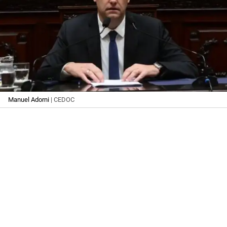
Manuel Adorni
| CEDOC