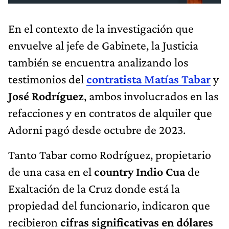
En el contexto de la investigación que
envuelve al jefe de Gabinete, la Justicia
también se encuentra analizando los
testimonios del
contratista Matías Tabar
y
José Rodríguez
, ambos involucrados en las
refacciones y en contratos de alquiler que
Adorni pagó desde octubre de 2023.
Tanto Tabar como Rodríguez, propietario
de una casa en el
country Indio Cua
de
Exaltación de la Cruz donde está la
propiedad del funcionario, indicaron que
recibieron
cifras
significativas
en
dólares