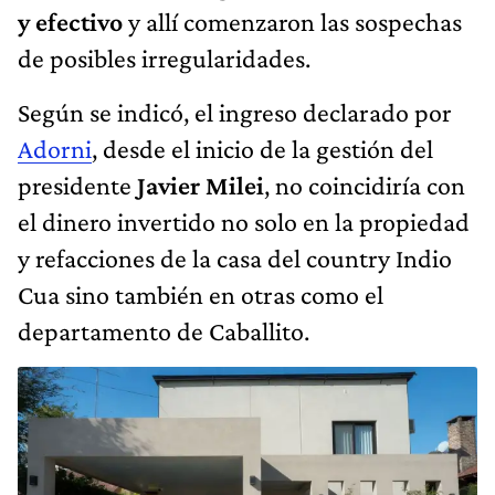
y
efectivo
y allí comenzaron las sospechas
de posibles irregularidades.
Según se indicó, el ingreso declarado por
Adorni
, desde el inicio de la gestión del
presidente
Javier
Milei
, no coincidiría con
el dinero invertido no solo en la propiedad
y refacciones de la casa del country Indio
Cua sino también en otras como el
departamento de Caballito.