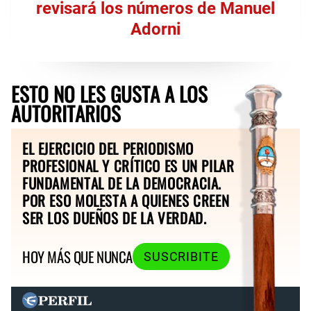
revisará los números de Manuel
Adorni
ESTO NO LES GUSTA A LOS
AUTORITARIOS
EL EJERCICIO DEL PERIODISMO
PROFESIONAL Y CRÍTICO ES UN PILAR
FUNDAMENTAL DE LA DEMOCRACIA.
POR ESO MOLESTA A QUIENES CREEN
SER LOS DUEÑOS DE LA VERDAD.
HOY MÁS QUE NUNCA
SUSCRIBITE