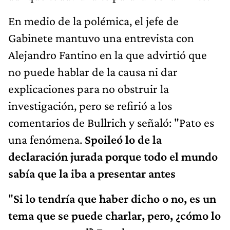
En medio de la polémica, el jefe de
Gabinete mantuvo una entrevista con
Alejandro Fantino en la que advirtió que
no puede hablar de la causa ni dar
explicaciones para no obstruir la
investigación, pero se refirió a los
comentarios de Bullrich y señaló: "Pato es
una fenómena.
Spoileó lo de la
declaración jurada porque todo el mundo
sabía que la iba a presentar antes
"
Si lo tendría que haber dicho o no, es un
tema que se puede charlar, pero, ¿cómo lo