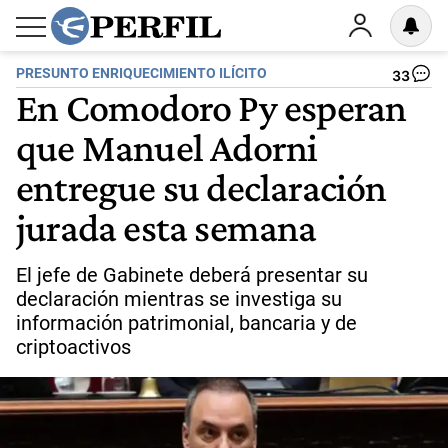
PRESUNTO ENRIQUECIMIENTO ILÍCITO
33
En Comodoro Py esperan
que Manuel Adorni
entregue su declaración
jurada esta semana
El jefe de Gabinete deberá presentar su
declaración mientras se investiga su
información patrimonial, bancaria y de
criptoactivos