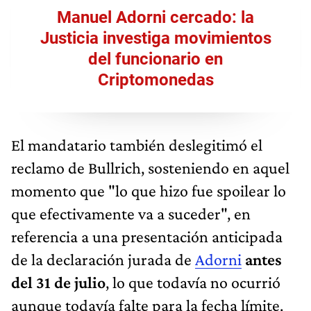
Manuel Adorni cercado: la
Justicia investiga movimientos
del funcionario en
Criptomonedas
El mandatario también deslegitimó el
reclamo de Bullrich, sosteniendo en aquel
momento que "lo que hizo fue spoilear lo
que efectivamente va a suceder", en
referencia a una presentación anticipada
de la declaración jurada de
Adorni
antes
del 31 de julio
, lo que todavía no ocurrió
aunque todavía falte para la fecha límite.