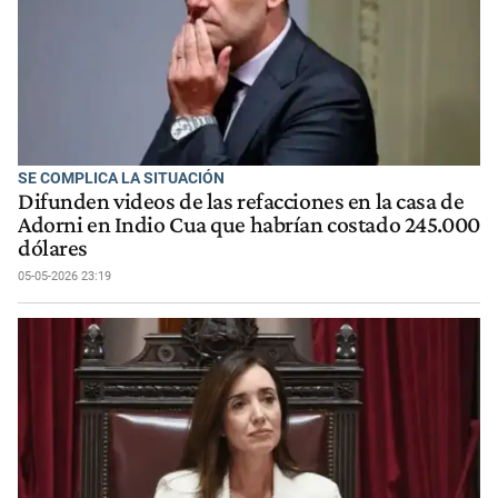
SE COMPLICA LA SITUACIÓN
Difunden videos de las refacciones en la casa de
Adorni en Indio Cua que habrían costado 245.000
dólares
05-05-2026 23:19