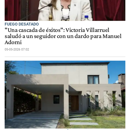
FUEGO DESATADO
"Una cascada de éxitos": Victoria Villarruel
saludó a un seguidor con un dardo para Manuel
Adorni
05-05-2026 07:02