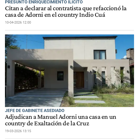
PRESUNTO ENRIQUECIMIENTO ILÍCITO
Citan a declarar al contratista que refaccionó la
casa de Adorni en el country Indio Cuá
10-04-2026 12:00
JEFE DE GABINETE ASEDIADO
Adjudican a Manuel Adorni una casa en un
country de Exaltación de la Cruz
19-03-2026 13:15