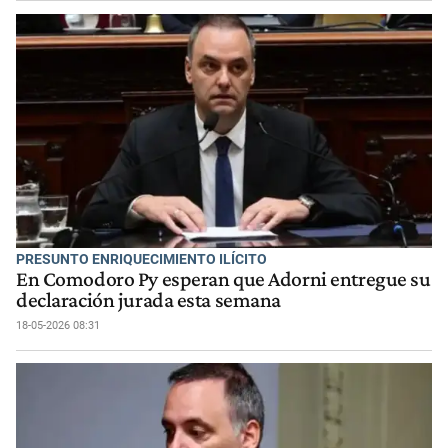
PRESUNTO ENRIQUECIMIENTO ILÍCITO
En Comodoro Py esperan que Adorni entregue su
declaración jurada esta semana
18-05-2026 08:31