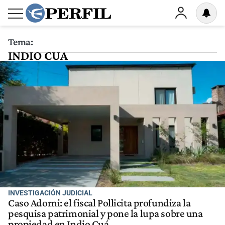
Tema:
INDIO CUA
INVESTIGACIÓN JUDICIAL
Caso Adorni: el fiscal Pollicita profundiza la
pesquisa patrimonial y pone la lupa sobre una
propiedad en Indio Cuá