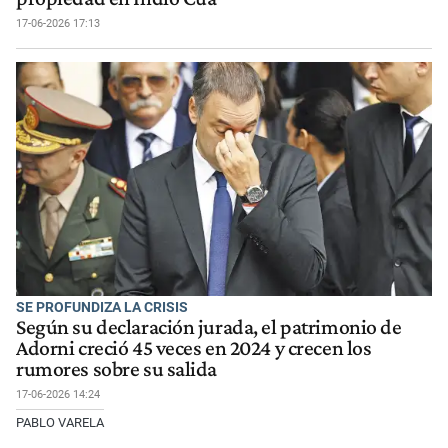
17-06-2026 17:13
SE PROFUNDIZA LA CRISIS
Según su declaración jurada, el patrimonio de
Adorni creció 45 veces en 2024 y crecen los
rumores sobre su salida
17-06-2026 14:24
PABLO VARELA