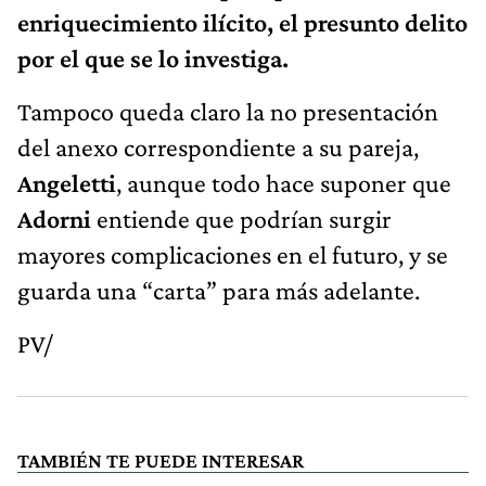
enriquecimiento ilícito, el presunto delito
por el que se lo investiga.
Tampoco queda claro la no presentación
del anexo correspondiente a su pareja,
Angeletti
, aunque todo hace suponer que
Adorni
entiende que podrían surgir
mayores complicaciones en el futuro, y se
guarda una “carta” para más adelante.
PV/
TAMBIÉN TE PUEDE INTERESAR