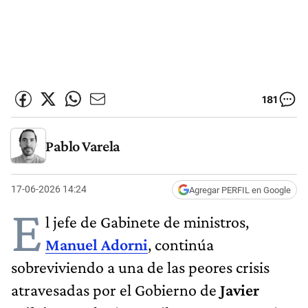
181
Pablo Varela
17-06-2026 14:24
Agregar PERFIL en Google
E
l jefe de Gabinete de ministros,
Manuel Adorni
, continúa
sobreviviendo a una de las peores crisis
atravesadas por el Gobierno de
Javier