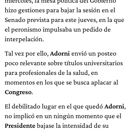
miércoles, la mesa política del Gobierno
hizo gestiones para bajar la sesión en el
Senado prevista para este jueves, en la que
el peronismo impulsaba un pedido de
interpelación.
Tal vez por ello,
Adorni
envió un posteo
poco relevante sobre títulos universitarios
para profesionales de la salud, en
momentos en los que se busca aplacar al
Congreso
.
El debilitado lugar en el que quedó
Adorni
,
no implicó en un ningún momento que el
Presidente
bajase la intensidad de su