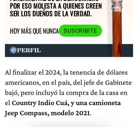
POR ESO MOLESTA A QUIENES CREEN
SER LOS DUEÑOS DE LA VERDAD.
HOY MÁS QUE NUNCA
SUSCRIBITE
Al finalizar el 2024, la tenencia de dólares
americanos, en el país, del jefe de Gabinete
bajó, pero incluyó la compra de la casa en
el
Country Indio Cuá, y una camioneta
Jeep Compass, modelo 2021
.