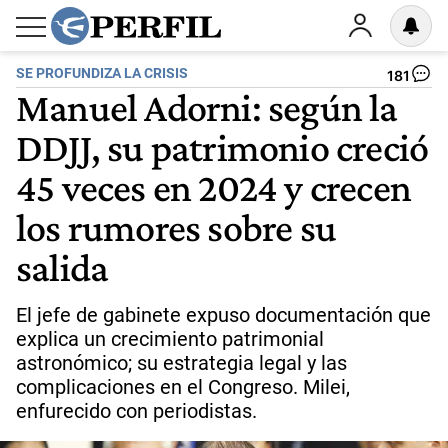
SE PROFUNDIZA LA CRISIS
181
Manuel Adorni: según la
DDJJ, su patrimonio creció
45 veces en 2024 y crecen
los rumores sobre su
salida
El jefe de gabinete expuso documentación que
explica un crecimiento patrimonial
astronómico; su estrategia legal y las
complicaciones en el Congreso. Milei,
enfurecido con periodistas.