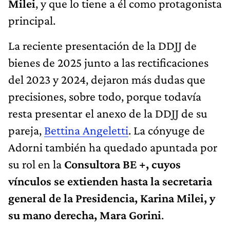
Milei
, y que lo tiene a él como protagonista
principal.
La reciente presentación de la DDJJ de
bienes de 2025 junto a las rectificaciones
del 2023 y 2024, dejaron más dudas que
precisiones, sobre todo, porque todavía
resta presentar el anexo de la DDJJ de su
pareja,
Bettina Angeletti
. La cónyuge de
Adorni también ha quedado apuntada por
su rol en la
Consultora BE +, cuyos
vínculos se extienden hasta la secretaria
general de la Presidencia, Karina Milei, y
su mano derecha, Mara Gorini
.