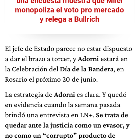
una encuesta muestra que Milei
monopoliza el voto pro mercado
y relega a Bullrich
El jefe de Estado parece no estar dispuesto
a dar el brazo a torcer, y
Adorni
estará en
la Celebración del
Día de la Bandera
, en
Rosario el próximo 20 de junio.
La estrategia de
Adorni
es clara. Y quedó
en evidencia cuando la semana pasada
brindó una entrevista en LN+.
Se trata de
quedar ante la justicia como un evasor, y
no como un “corrupto” producto de