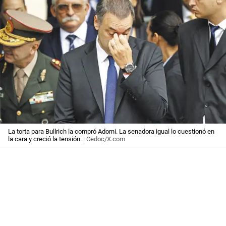
La torta para Bullrich la compró Adorni. La senadora igual lo cuestionó en
la cara y creció la tensión.
| Cedoc/X.com