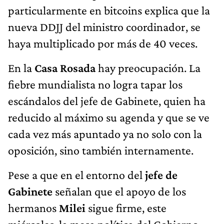
particularmente en bitcoins explica que la
nueva DDJJ del ministro coordinador, se
haya multiplicado por más de 40 veces.
En la
Casa Rosada
hay preocupación. La
fiebre mundialista no logra tapar los
escándalos del jefe de Gabinete, quien ha
reducido al máximo su agenda y que se ve
cada vez más apuntado ya no solo con la
oposición, sino también internamente.
Pese a que en el entorno del
jefe de
Gabinete
señalan que el apoyo de los
hermanos
Milei
sigue firme, este