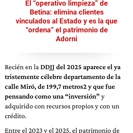
El “operativo limpieza” de
Betina: elimina clientes
vinculados al Estado y es la que
“ordena” el patrimonio de
Adorni
Recién en la
DDJJ del 2025 aparece el ya
tristemente célebre departamento de la
calle Miró, de 199,7 metros2 y que fue
pensando como una “inversión”
y
adquirido con recursos propios y con un
crédito.
Entre el 2023 y el 2025, el patrimonio de