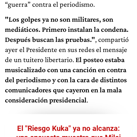
“guerra” contra el periodismo.
"Los golpes ya no son militares, son
mediáticos. Primero instalan la condena.
Después buscan las pruebas."
, compartió
ayer el Presidente en sus redes el mensaje
de un tuitero libertario.
El posteo estaba
musicalizado con una canción en contra
del periodismo y con la cara de distintos
comunicadores que cayeron en la mala
consideración presidencial
.
El "Riesgo Kuka" ya no alcanza: