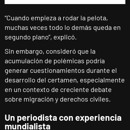
“Cuando empieza a rodar la pelota,
muchas veces todo lo demás queda en
segundo plano”, explicó.
Sin embargo, consideró que la
acumulación de polémicas podría
generar cuestionamientos durante el
desarrollo del certamen, especialmente
en un contexto de creciente debate
sobre migración y derechos civiles.
Un periodista con experiencia
mundialista