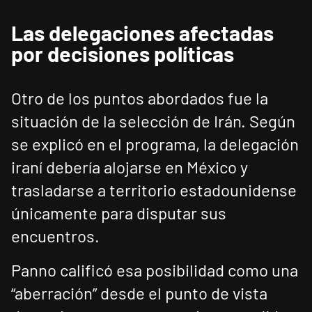
Las delegaciones afectadas
por decisiones políticas
Otro de los puntos abordados fue la
situación de la selección de Irán. Según
se explicó en el programa, la delegación
iraní debería alojarse en México y
trasladarse a territorio estadounidense
únicamente para disputar sus
encuentros.
Panno calificó esa posibilidad como una
“aberración” desde el punto de vista