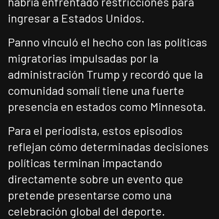
habría enfrentado restricciones para
ingresar a Estados Unidos.
Panno vinculó el hecho con las políticas
migratorias impulsadas por la
administración Trump y recordó que la
comunidad somalí tiene una fuerte
presencia en estados como Minnesota.
Para el periodista, estos episodios
reflejan cómo determinadas decisiones
políticas terminan impactando
directamente sobre un evento que
pretende presentarse como una
celebración global del deporte.