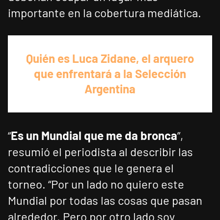
importante en la cobertura mediática.
Quién es Luca Zidane, el arquero
que enfrentará a la Selección
Argentina
“
Es un Mundial que me da bronca
”,
resumió el periodista al describir las
contradicciones que le genera el
torneo. “Por un lado no quiero este
Mundial por todas las cosas que pasan
alrededor. Pero por otro lado soy