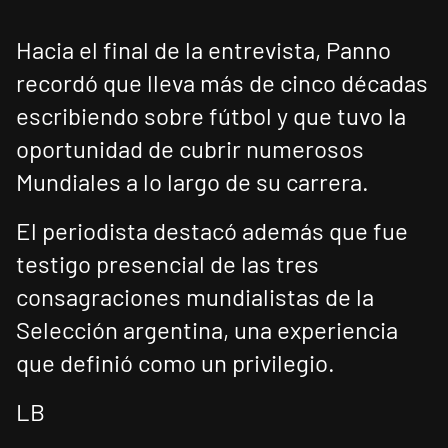
Hacia el final de la entrevista, Panno
recordó que lleva más de cinco décadas
escribiendo sobre fútbol y que tuvo la
oportunidad de cubrir numerosos
Mundiales a lo largo de su carrera.
El periodista destacó además que fue
testigo presencial de las tres
consagraciones mundialistas de la
Selección argentina, una experiencia
que definió como un privilegio.
LB