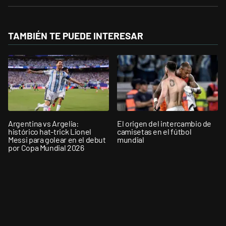
TAMBIÉN TE PUEDE INTERESAR
Argentina vs Argelia:
El origen del intercambio de
histórico hat-trick Lionel
camisetas en el fútbol
Messi para golear en el debut
mundial
por Copa Mundial 2026