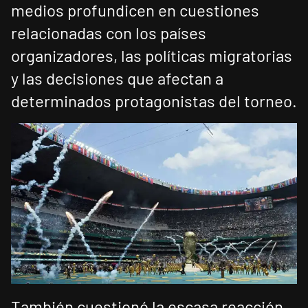
medios profundicen en cuestiones
relacionadas con los países
organizadores, las políticas migratorias
y las decisiones que afectan a
determinados protagonistas del torneo.
También cuestionó la escasa reacción