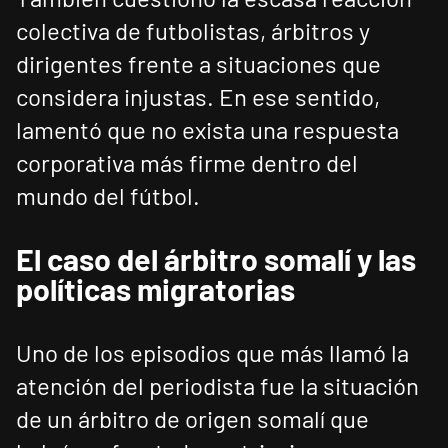
colectiva de futbolistas, árbitros y
dirigentes frente a situaciones que
considera injustas. En ese sentido,
lamentó que no exista una respuesta
corporativa más firme dentro del
mundo del fútbol.
El caso del árbitro somalí y las
políticas migratorias
Uno de los episodios que más llamó la
atención del periodista fue la situación
de un árbitro de origen somalí que