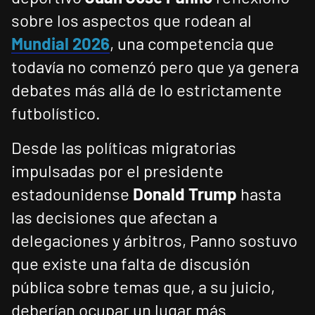
sobre los aspectos que rodean al
Mundial 2026
, una competencia que
todavía no comenzó pero que ya genera
debates más allá de lo estrictamente
futbolístico.
Desde las políticas migratorias
impulsadas por el presidente
estadounidense
Donald Trump
hasta
las decisiones que afectan a
delegaciones y árbitros, Panno sostuvo
que existe una falta de discusión
pública sobre temas que, a su juicio,
deberían ocupar un lugar más