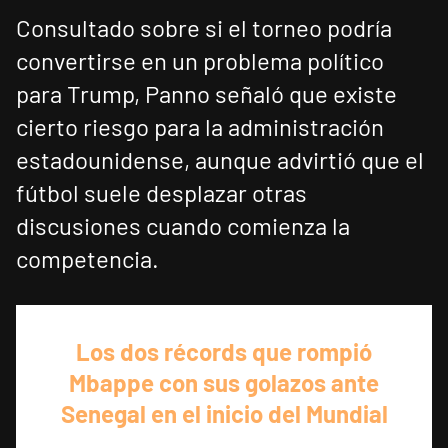
Consultado sobre si el torneo podría
convertirse en un problema político
para Trump, Panno señaló que existe
cierto riesgo para la administración
estadounidense, aunque advirtió que el
fútbol suele desplazar otras
discusiones cuando comienza la
competencia.
Los dos récords que rompió
Mbappe con sus golazos ante
Senegal en el inicio del Mundial