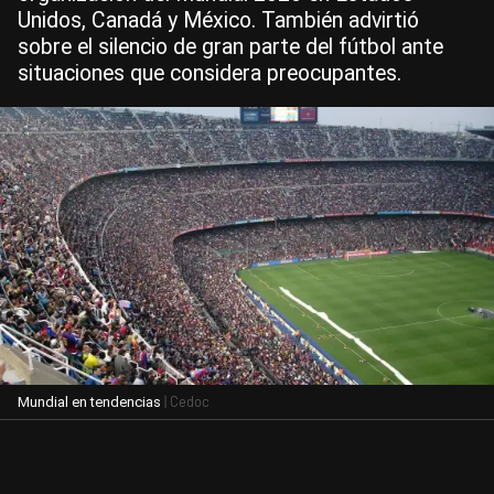
Unidos, Canadá y México. También advirtió
sobre el silencio de gran parte del fútbol ante
situaciones que considera preocupantes.
| Cedoc
Mundial en tendencias