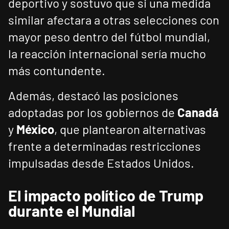
deportivo y sostuvo que si una medida
similar afectara a otras selecciones con
mayor peso dentro del fútbol mundial,
la reacción internacional sería mucho
más contundente.
Además, destacó las posiciones
adoptadas por los gobiernos de
Canadá
y
México
, que plantearon alternativas
frente a determinadas restricciones
impulsadas desde Estados Unidos.
El impacto político de Trump
durante el Mundial