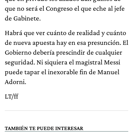
que no será el Congreso el que eche al jefe
de Gabinete.
Habrá que ver cuánto de realidad y cuánto
de nueva apuesta hay en esa presunción. El
Gobierno debería prescindir de cualquier
seguridad. Ni siquiera el magistral Messi
puede tapar el inexorable fin de Manuel
Adorni.
LT/ff
TAMBIÉN TE PUEDE INTERESAR