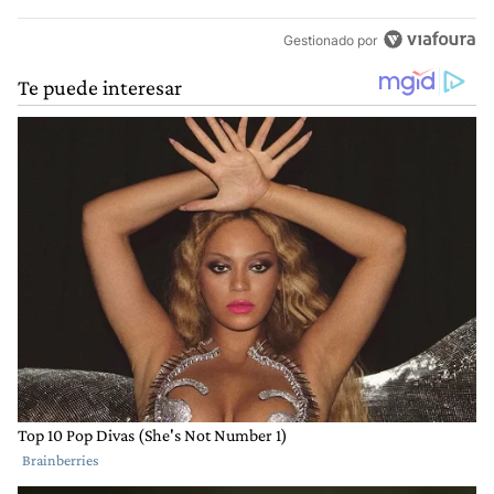
Gestionado por