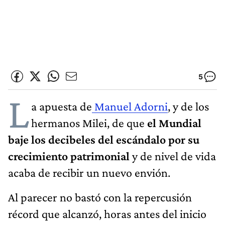
5
L
a apuesta de
Manuel Adorni
, y de los
hermanos Milei, de que
el Mundial
baje los decibeles del escándalo por su
crecimiento patrimonial
y de nivel de vida
acaba de recibir un nuevo envión.
Al parecer no bastó con la repercusión
récord que alcanzó, horas antes del inicio