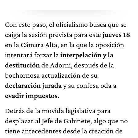
Con este paso, el oficialismo busca que se
caiga la sesión prevista para este
jueves 18
en la Cámara Alta, en la que la oposición
intentará forzar la
interpelación y la
destitución
de Adorni, después de la
bochornosa actualización de su
declaración jurada
y su confesa oda a
evadir impuestos
.
Detrás de la movida legislativa para
desplazar al Jefe de Gabinete, algo que no
tiene antecedentes desde la creación de