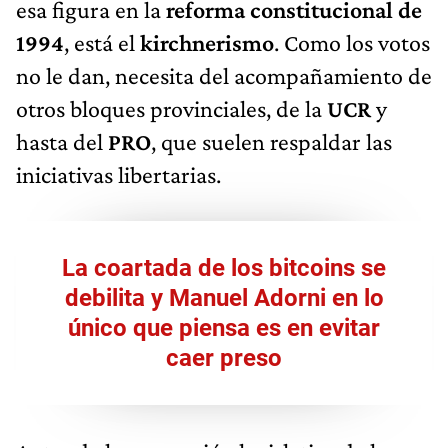
esa figura en la
reforma constitucional de
1994
, está el
kirchnerismo
. Como los votos
no le dan, necesita del acompañamiento de
otros bloques provinciales, de la
UCR
y
hasta del
PRO
, que suelen respaldar las
iniciativas libertarias.
La coartada de los bitcoins se
debilita y Manuel Adorni en lo
único que piensa es en evitar
caer preso