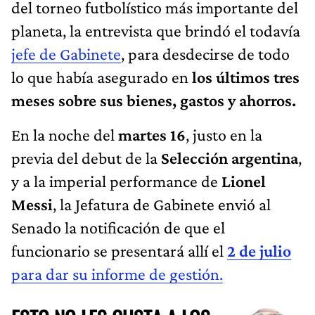
del torneo futbolístico más importante del
planeta, la entrevista que brindó el todavía
jefe de Gabinete
, para desdecirse de todo
lo que había asegurado en
los últimos tres
meses sobre sus bienes, gastos y ahorros.
En la noche del
martes 16
, justo en la
previa del debut de la
Selección argentina
,
y a la imperial performance de
Lionel
Messi
, la Jefatura de Gabinete envió al
Senado la notificación de que el
funcionario se presentará allí el
2 de julio
para dar su informe de gestión.