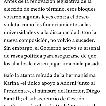
Antes de la renovación legislativa de la
elección de medio término, esos bloques
votaron algunas leyes contra el deseo
violeta, como los financiamientos a las
universidades y a la discapacidad. Con la
nueva composición, no volvió a suceder.
Sin embargo, el Gobierno activó su arsenal
de
rosca política
para asegurarse de que
los aliados le eviten jugar una mala pasada.
Bajo la atenta mirada de la hermanísima
Karina -el único apoyo a Adorni junto al
Presidente-, el ministro del Interior,
Diego
Santilli
; el subsecretario de Gestión