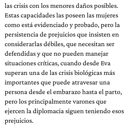
las crisis con los menores daños posibles.
Estas capacidades las poseen las mujeres
como está evidenciado y probado, pero la
persistencia de prejuicios que insisten en
considerarlas débiles, que necesitan ser
defendidas y que no pueden manejar
situaciones críticas, cuando desde Eva
superan una de las crisis biológicas más
importantes que puede atravesar una
persona desde el embarazo hasta el parto,
pero los principalmente varones que
ejercen la diplomacia siguen teniendo esos
prejuicios.