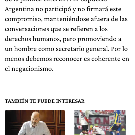
Argentina no participó y no firmará este
compromiso, manteniéndose afuera de las
conversaciones que se refieren a los
derechos humanos, pero promoviendo a
un hombre como secretario general. Por lo
menos debemos reconocer es coherente en
el negacionismo.
TAMBIÉN TE PUEDE INTERESAR