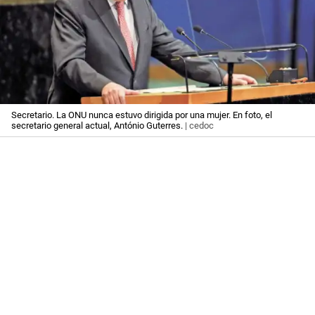
Secretario. La ONU nunca estuvo dirigida por una mujer. En foto, el
secretario general actual, António Guterres.
| cedoc