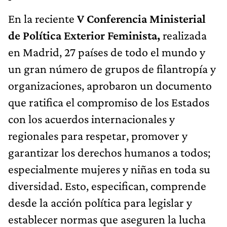
En la reciente
V Conferencia Ministerial
de Política Exterior Feminista,
realizada
en Madrid, 27 países de todo el mundo y
un gran número de grupos de filantropía y
organizaciones, aprobaron un documento
que ratifica el compromiso de los Estados
con los acuerdos internacionales y
regionales para respetar, promover y
garantizar los derechos humanos a todos;
especialmente mujeres y niñas en toda su
diversidad. Esto, especifican, comprende
desde la acción política para legislar y
establecer normas que aseguren la lucha