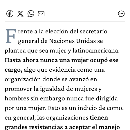
F
rente a la elección del secretario
general de Naciones Unidas se
plantea que sea mujer y latinoamericana.
Hasta ahora nunca una mujer ocupó ese
cargo,
algo que evidencia como una
organización donde se avanzó en
promover la igualdad de mujeres y
hombres sin embargo nunca fue dirigida
por una mujer. Esto es un indicio de como,
en general, las organizaciones
tienen
grandes resistencias a aceptar el manejo