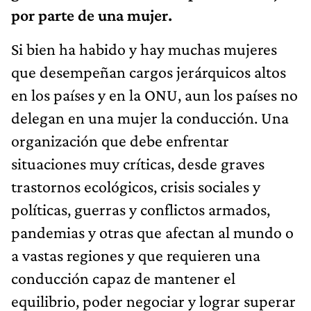
por parte de una mujer.
Si bien ha habido y hay muchas mujeres
que desempeñan cargos jerárquicos altos
en los países y en la ONU, aun los países no
delegan en una mujer la conducción. Una
organización que debe enfrentar
situaciones muy críticas, desde graves
trastornos ecológicos, crisis sociales y
políticas, guerras y conflictos armados,
pandemias y otras que afectan al mundo o
a vastas regiones y que requieren una
conducción capaz de mantener el
equilibrio, poder negociar y lograr superar