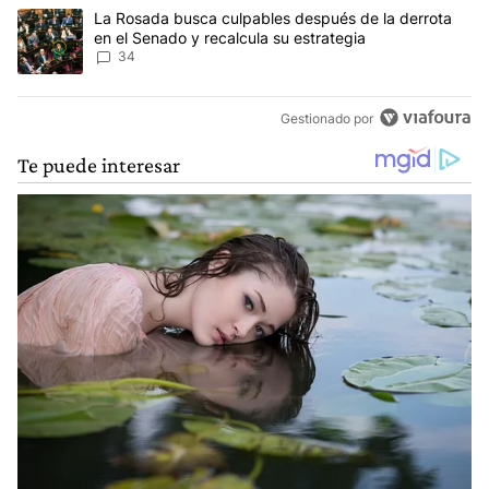
Un artículo de tendencia con el título "La Rosada busca culpables
La Rosada busca culpables después de la derrota
en el Senado y recalcula su estrategia
34
Gestionado por