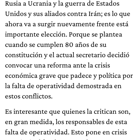
Rusia a Ucrania y la guerra de Estados
Unidos y sus aliados contra Irán; es lo que
ahora va a surgir nuevamente frente está
importante elección. Porque se plantea
cuando se cumplen 80 años de su
constitución y el actual secretario decidió
convocar una reforma ante la crisis
económica grave que padece y política por
la falta de operatividad demostrada en
estos conflictos.
Es interesante que quienes la critican son,
en gran medida, los responsables de esta
falta de operatividad. Esto pone en crisis