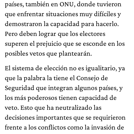
países, también en ONU, donde tuvieron
que enfrentar situaciones muy difíciles y
demostraron la capacidad para hacerlo.
Pero deben lograr que los electores
superen el prejuicio que se esconde en los
posibles vetos que plantearán.
El sistema de elección no es igualitario, ya
que la palabra la tiene el Consejo de
Seguridad que integran algunos países, y
los más poderosos tienen capacidad de
veto. Esto que ha neutralizado las
decisiones importantes que se requirieron
frente a los conflictos como la invasión de