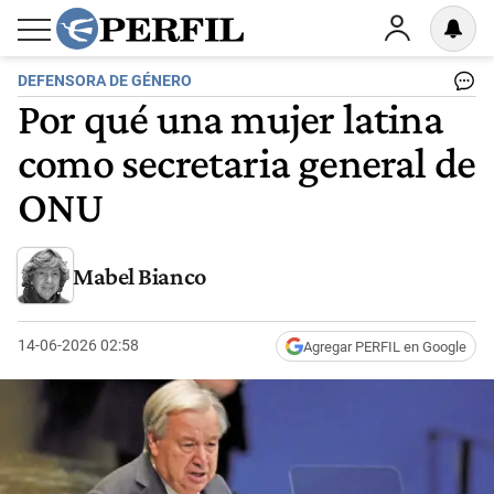
DEFENSORA DE GÉNERO
Por qué una mujer latina
como secretaria general de
ONU
Mabel Bianco
14-06-2026 02:58
Agregar PERFIL en Google