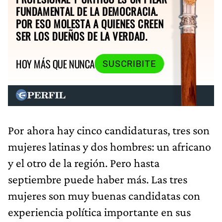
FUNDAMENTAL DE LA DEMOCRACIA.
POR ESO MOLESTA A QUIENES CREEN
SER LOS DUEÑOS DE LA VERDAD.
HOY MÁS QUE NUNCA
SUSCRIBITE
Por ahora hay cinco candidaturas, tres son
mujeres latinas y dos hombres: un africano
y el otro de la región. Pero hasta
septiembre puede haber más. Las tres
mujeres son muy buenas candidatas con
experiencia política importante en sus