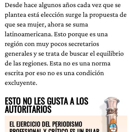
Desde hace algunos años cada vez que se
plantea está elección surge la propuesta de
que sea mujer, ahora se suma
latinoamericana. Esto porque es una
región con muy pocos secretarios
generales y se trata de buscar el equilibrio
de las regiones. Esta no es una norma
escrita por eso no es una condición
excluyente.
ESTO NO LES GUSTA A LOS
AUTORITARIOS
EL EJERCICIO DEL PERIODISMO
PROFESIONAL Y CRÍTICO ES UN PILAR