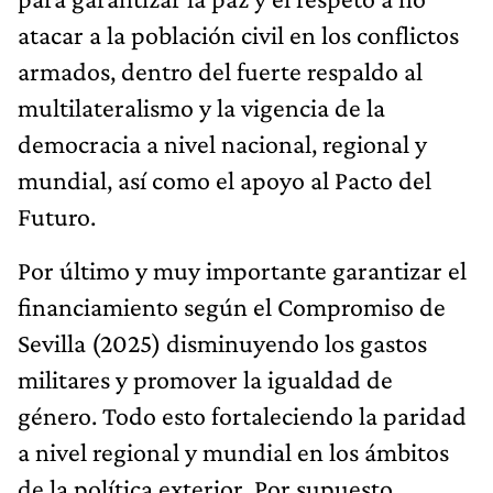
atacar a la población civil en los conflictos
armados, dentro del fuerte respaldo al
multilateralismo y la vigencia de la
democracia a nivel nacional, regional y
mundial, así como el apoyo al Pacto del
Futuro.
Por último y muy importante garantizar el
financiamiento según el Compromiso de
Sevilla (2025) disminuyendo los gastos
militares y promover la igualdad de
género. Todo esto fortaleciendo la paridad
a nivel regional y mundial en los ámbitos
de la política exterior. Por supuesto