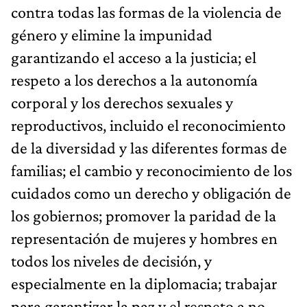
contra todas las formas de la violencia de
género y elimine la impunidad
garantizando el acceso a la justicia; el
respeto a los derechos a la autonomía
corporal y los derechos sexuales y
reproductivos, incluido el reconocimiento
de la diversidad y las diferentes formas de
familias; el cambio y reconocimiento de los
cuidados como un derecho y obligación de
los gobiernos; promover la paridad de la
representación de mujeres y hombres en
todos los niveles de decisión, y
especialmente en la diplomacia; trabajar
para garantizar la paz y el respeto a no