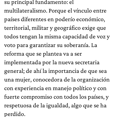
su principal fundamento: el
multilateralismo. Porque el vínculo entre
países diferentes en poderío económico,
territorial, militar y geográfico exige que
todos tengan la misma capacidad de voz y
voto para garantizar su soberanía. La
reforma que se plantea va a ser
implementada por la nueva secretaria
general; de ahí la importancia de que sea
una mujer, conocedora de la organización
con experiencia en manejo político y con
fuerte compromiso con todos los países, y
respetuosa de la igualdad, algo que se ha
perdido.