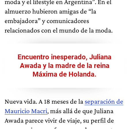
moda y el lifestyle en Argentina”. En el
almuerzo hubieron amigas de “la
embajadora” y comunicadores
relacionados con el mundo de la moda.
Encuentro inesperado, Juliana
Awada y la madre de la reina
Máxima de Holanda.
Nueva vida. A 18 meses de la
separación de
Mauricio Macri
, más allá de que Juliana
Awada parece vivir de viaje, su perfil de