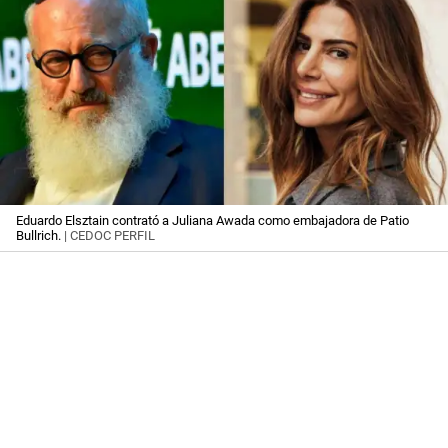
Eduardo Elsztain contrató a Juliana Awada como embajadora de Patio
Bullrich.
| CEDOC PERFIL