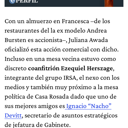
Con un almuerzo en Francesca –de los
restaurantes del la ex modelo Andrea
Bursten es accionista–, Juliana Awada
oficializó esta acción comercial con dicho.
Incluso en una mesa vecina estuvo como
discreto
coanfitrión Ezequiel Herszage
,
integrante del grupo IRSA, el nexo con los
medios y también muy próximo a la mesa
política de Casa Rosada dado que uno de
sus mejores amigos es
Ignacio “Nacho”
Devitt
, secretario de asuntos estratégicos
de jefatura de Gabinete.