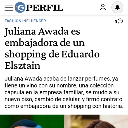
FASHION INFLUENCER
9
Juliana Awada es
embajadora de un
shopping de Eduardo
Elsztain
Juliana Awada acaba de lanzar perfumes, ya
tiene un vino con su nombre, una colección
cápsula en la empresa familiar, se mudó a su
nuevo piso, cambió de celular, y firmó contrato
como embajadora de un shopping con historia.