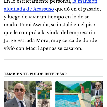
En lo estrictamente personal,
la mansión
alquilada de Acassuso
quedó en el pasado,
y luego de vivir un tiempo en lo de su
madre Pomi Awada, se instaló en el piso
que le compró a la viuda del empresario
Jorge Estrada Mora, muy cerca de donde
vivió con Macri apenas se casaron.
TAMBIÉN TE PUEDE INTERESAR