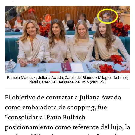
Pamela Marcuzzi, Juliana Awada, Carola del Bianco y Milagros Schmoll;
detrás, Ezequiel Herszage, de IRSA (círculo)..
El objetivo de contratar a Juliana Awada
como embajadora de shopping, fue
“consolidar al Patio Bullrich
posicionamiento como referente del lujo, la