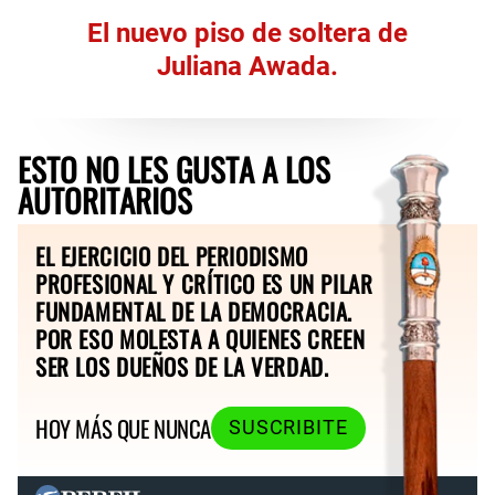
El nuevo piso de soltera de
Juliana Awada.
ESTO NO LES GUSTA A LOS
AUTORITARIOS
EL EJERCICIO DEL PERIODISMO
PROFESIONAL Y CRÍTICO ES UN PILAR
FUNDAMENTAL DE LA DEMOCRACIA.
POR ESO MOLESTA A QUIENES CREEN
SER LOS DUEÑOS DE LA VERDAD.
HOY MÁS QUE NUNCA
SUSCRIBITE