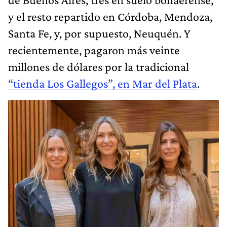
y el resto repartido en Córdoba, Mendoza,
Santa Fe, y, por supuesto, Neuquén. Y
recientemente, pagaron más veinte
millones de dólares por la tradicional
“tienda Los Gallegos”, en Mar del Plata
.