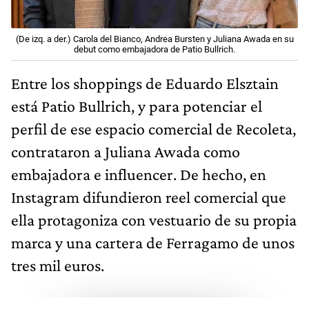
(De izq. a der.) Carola del Bianco, Andrea Bursten y Juliana Awada en su
debut como embajadora de Patio Bullrich.
Entre los shoppings de Eduardo Elsztain
está Patio Bullrich, y para potenciar el
perfil de ese espacio comercial de Recoleta,
contrataron a Juliana Awada como
embajadora e influencer. De hecho, en
Instagram difundieron reel comercial que
ella protagoniza con vestuario de su propia
marca y una cartera de Ferragamo de unos
tres mil euros.