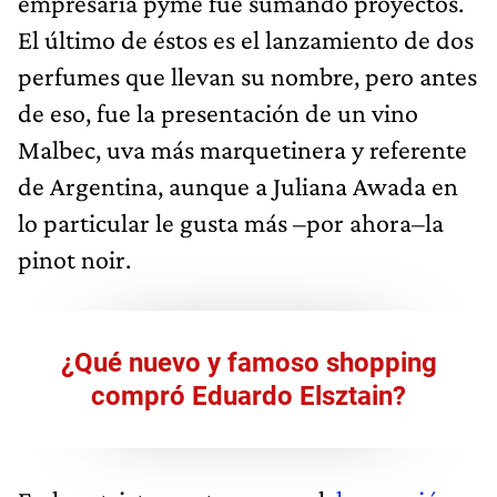
empresaria pyme fue sumando proyectos.
El último de éstos es el lanzamiento de dos
perfumes que llevan su nombre, pero antes
de eso, fue la presentación de un vino
Malbec, uva más marquetinera y referente
de Argentina, aunque a Juliana Awada en
lo particular le gusta más –por ahora–la
pinot noir.
¿Qué nuevo y famoso shopping
compró Eduardo Elsztain?