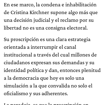
En ese marco, la condena e inhabilitación
de Cristina Kirchner supone algo más que
una decisión judicial y el reclamo por su
libertad no es una consigna electoral.
Su proscripción es una clara estrategia
orientada a interrumpir el canal
institucional a través del cual millones de
ciudadanos expresan sus demandas y su
identidad política y dan, entonces plenitud
a la democracia que hoy es solo una
simulación a la que convalida no solo el
oficialismo y sus adherentes.
La paradoja, es que la proscripción en