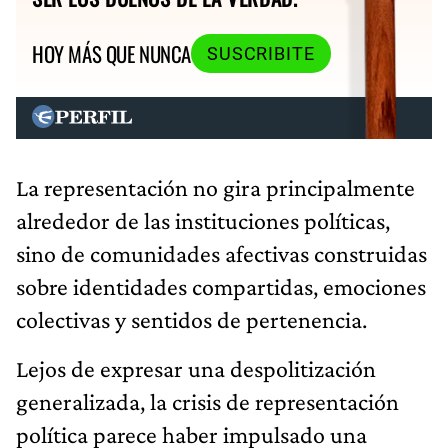
HOY MÁS QUE NUNCA
SUSCRIBITE
La representación no gira principalmente
alrededor de las instituciones políticas,
sino de comunidades afectivas construidas
sobre identidades compartidas, emociones
colectivas y sentidos de pertenencia.
Lejos de expresar una despolitización
generalizada, la crisis de representación
política parece haber impulsado una