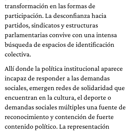
transformación en las formas de
participación. La desconfianza hacia
partidos, sindicatos y estructuras
parlamentarias convive con una intensa
búsqueda de espacios de identificación
colectiva.
Allí donde la política institucional aparece
incapaz de responder a las demandas
sociales, emergen redes de solidaridad que
encuentran en la cultura, el deporte o
demandas sociales múltiples una fuente de
reconocimiento y contención de fuerte
contenido político. La representación