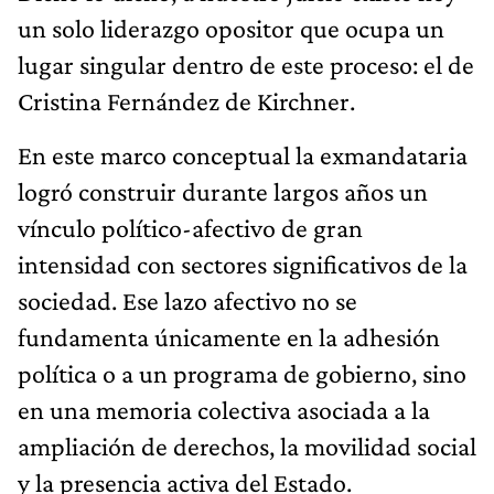
un solo liderazgo opositor que ocupa un
lugar singular dentro de este proceso: el de
Cristina Fernández de Kirchner.
En este marco conceptual la exmandataria
logró construir durante largos años un
vínculo político-afectivo de gran
intensidad con sectores significativos de la
sociedad. Ese lazo afectivo no se
fundamenta únicamente en la adhesión
política o a un programa de gobierno, sino
en una memoria colectiva asociada a la
ampliación de derechos, la movilidad social
y la presencia activa del Estado.