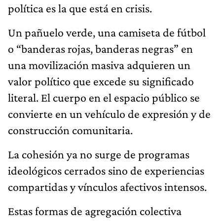
política es la que está en crisis.
Un pañuelo verde, una camiseta de fútbol
o “banderas rojas, banderas negras” en
una movilización masiva adquieren un
valor político que excede su significado
literal. El cuerpo en el espacio público se
convierte en un vehículo de expresión y de
construcción comunitaria.
La cohesión ya no surge de programas
ideológicos cerrados sino de experiencias
compartidas y vínculos afectivos intensos.
Estas formas de agregación colectiva