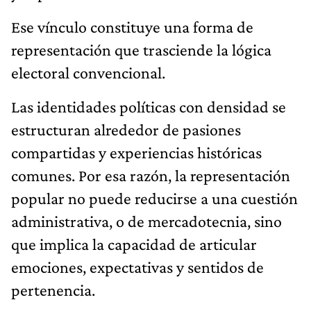
Ese vínculo constituye una forma de
representación que trasciende la lógica
electoral convencional.
Las identidades políticas con densidad se
estructuran alrededor de pasiones
compartidas y experiencias históricas
comunes. Por esa razón, la representación
popular no puede reducirse a una cuestión
administrativa, o de mercadotecnia, sino
que implica la capacidad de articular
emociones, expectativas y sentidos de
pertenencia.