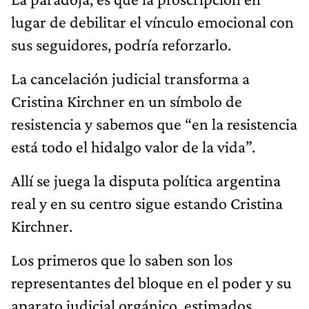
lugar de debilitar el vínculo emocional con
sus seguidores, podría reforzarlo.
La cancelación judicial transforma a
Cristina Kirchner en un símbolo de
resistencia y sabemos que “en la resistencia
está todo el hidalgo valor de la vida”.
Allí se juega la disputa política argentina
real y en su centro sigue estando Cristina
Kirchner.
Los primeros que lo saben son los
representantes del bloque en el poder y su
aparato judicial orgánico, estimados