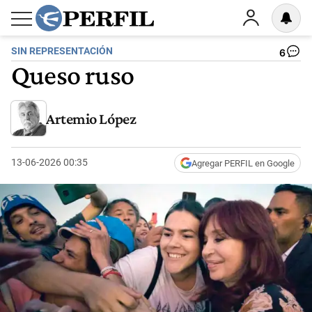
SIN REPRESENTACIÓN
6
Queso ruso
Artemio López
13-06-2026 00:35
Agregar PERFIL en Google