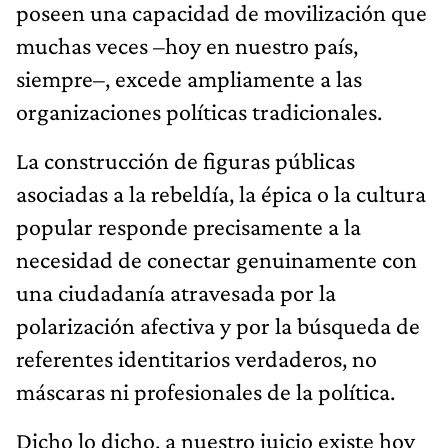
poseen una capacidad de movilización que
muchas veces –hoy en nuestro país,
siempre–, excede ampliamente a las
organizaciones políticas tradicionales.
La construcción de figuras públicas
asociadas a la rebeldía, la épica o la cultura
popular responde precisamente a la
necesidad de conectar genuinamente con
una ciudadanía atravesada por la
polarización afectiva y por la búsqueda de
referentes identitarios verdaderos, no
máscaras ni profesionales de la política.
Dicho lo dicho, a nuestro juicio existe hoy