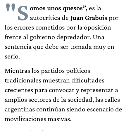
"S
omos unos quesos”,
es la
autocrítica de
Juan Grabois
por
los errores cometidos por la oposición
frente al gobierno depredador. Una
sentencia que debe ser tomada muy en
serio.
Mientras los partidos políticos
tradicionales muestran dificultades
crecientes para convocar y representar a
amplios sectores de la sociedad, las calles
argentinas continúan siendo escenario de
movilizaciones masivas.