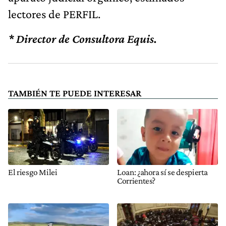
lectores de PERFIL.
* Director de Consultora Equis.
TAMBIÉN TE PUEDE INTERESAR
El riesgo Milei
Loan: ¿ahora sí se despierta
Corrientes?