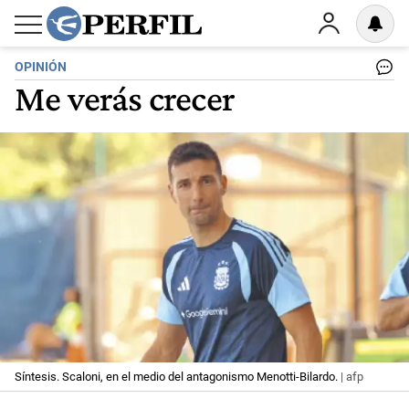
OPINIÓN
Me verás crecer
Síntesis. Scaloni, en el medio del antagonismo Menotti-Bilardo.
| afp