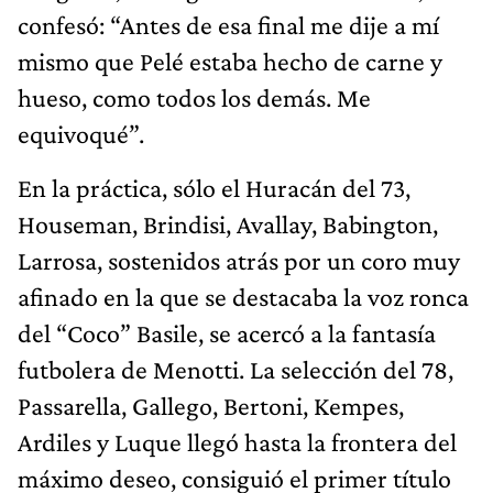
confesó: “Antes de esa final me dije a mí
mismo que Pelé estaba hecho de carne y
hueso, como todos los demás. Me
equivoqué”.
En la práctica, sólo el Huracán del 73,
Houseman, Brindisi, Avallay, Babington,
Larrosa, sostenidos atrás por un coro muy
afinado en la que se destacaba la voz ronca
del “Coco” Basile, se acercó a la fantasía
futbolera de Menotti. La selección del 78,
Passarella, Gallego, Bertoni, Kempes,
Ardiles y Luque llegó hasta la frontera del
máximo deseo, consiguió el primer título