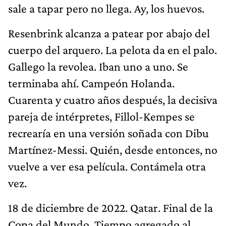
sale a tapar pero no llega. Ay, los huevos.
Resenbrink alcanza a patear por abajo del
cuerpo del arquero. La pelota da en el palo.
Gallego la revolea. Iban uno a uno. Se
terminaba ahí. Campeón Holanda.
Cuarenta y cuatro años después, la decisiva
pareja de intérpretes, Fillol-Kempes se
recrearía en una versión soñada con Dibu
Martínez-Messi. Quién, desde entonces, no
vuelve a ver esa película. Contámela otra
vez.
18 de diciembre de 2022. Qatar. Final de la
Copa del Mundo. Tiempo agregado al