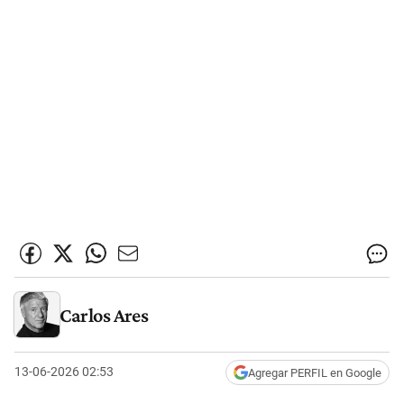
Carlos Ares
13-06-2026 02:53
Agregar PERFIL en Google