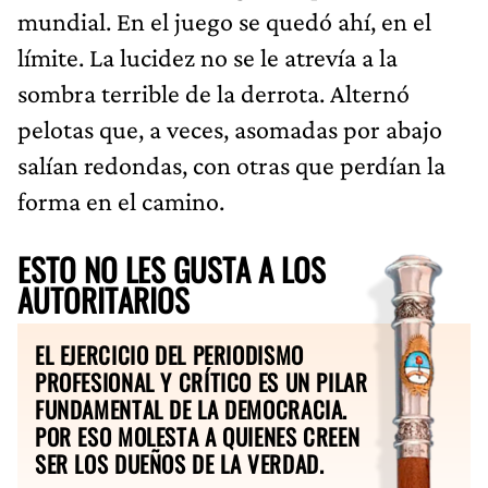
mundial. En el juego se quedó ahí, en el
límite. La lucidez no se le atrevía a la
sombra terrible de la derrota. Alternó
pelotas que, a veces, asomadas por abajo
salían redondas, con otras que perdían la
forma en el camino.
ESTO NO LES GUSTA A LOS
AUTORITARIOS
EL EJERCICIO DEL PERIODISMO
PROFESIONAL Y CRÍTICO ES UN PILAR
FUNDAMENTAL DE LA DEMOCRACIA.
POR ESO MOLESTA A QUIENES CREEN
SER LOS DUEÑOS DE LA VERDAD.