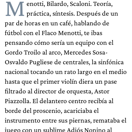
M
enotti, Bilardo, Scaloni. Teoría,
práctica, síntesis. Después de un
par de horas en un café, hablando de
fútbol con el Flaco Menotti, te ibas
pensando cómo sería un equipo con el
Gordo Troilo al arco, Mercedes Sosa-
Osvaldo Pugliese de centrales, la sinfónica
nacional tocando un rato largo en el medio
hasta que el primer violín diera un pase
filtrado al director de orquesta, Astor
Piazzolla. El delantero centro recibía al
borde del proscenio, acariciaba el
instrumento entre sus piernas, remataba el
juego con un sublime Adiós Nonino al