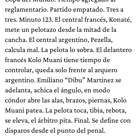
reglamentario. Partido empatado. Tres a
tres. Minuto 123. El central francés, Konaté,
mete un pelotazo desde la mitad de la
cancha. El central argentino, Pezella,
calcula mal. La pelota lo sobra. El delantero
francés Kolo Muani tiene tiempo de
controlar, queda solo frente al arquero
argentino. Emiliano “Dibu” Martinez se
adelanta, achica el ángulo, en modo
cóndor abre las alas, brazos, piernas, Kolo
Muani patea. La pelota toca, tibia, rebota,
se eleva, el árbitro pita. Final. Se define con
disparos desde el punto del penal.