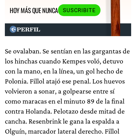
HOY MÁS QUE NUNCA
SUSCRIBITE
Se ovalaban. Se sentían en las gargantas de
los hinchas cuando Kempes voló, detuvo
con la mano, en la línea, un gol hecho de
Polonia. Fillol atajó ese penal. Los huevos
volvieron a sonar, a golpearse entre sí
como maracas en el minuto 89 de la final
contra Holanda. Pelotazo desde mitad de
cancha. Resenbrink le gana la espalda a
Olguín, marcador lateral derecho. Fillol