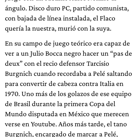
ángulo. Disco duro PC, partido comunista,
con bajada de línea instalada, el Flaco
quería la nuestra, murió con la suya.
En su campo de juego teórico era capaz de
ver a un Julio Bocca negro hacer un “pas de
deux” con el recio defensor Tarcisio
Burgnich cuando recordaba a Pelé saltando
para convertir de cabeza contra Italia en
1970. Uno más de los golazos de ese equipo
de Brasil durante la primera Copa del
Mundo disputada en México que merecen
verse en Youtube. Años más tarde, el tano
Burgnich, encargado de marcar a Pelé,