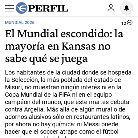
MUNDIAL 2026
12
El Mundial escondido: la
mayoría en Kansas no
sabe qué se juega
Los habitantes de la ciudad donde se hospeda
la Selección, la más poblada del estado de
Misuri, no muestran ningún interés ni en la
Copa Mundial de la FIFA ni en el equipo
campéon del mundo, que este martes debuta
contra Argelia. Más allá de algún mural o de
adornos alusivos sólo en restaurantes latinos,
por ahora no hay química: ni Messi puede
hacer que el soccer atrape como el fútbol