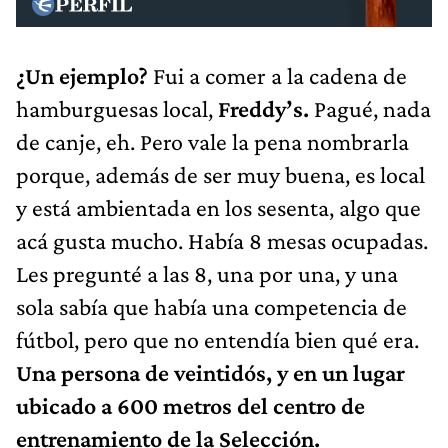
¿Un ejemplo?
Fui a comer a la cadena de
hamburguesas local,
Freddy’s.
Pagué, nada
de canje, eh. Pero vale la pena nombrarla
porque, además de ser muy buena, es local
y está ambientada en los sesenta, algo que
acá gusta mucho. Había 8 mesas ocupadas.
Les pregunté a las 8, una por una, y una
sola sabía que había una competencia de
fútbol, pero que no entendía bien qué era.
Una persona de veintidós, y en un lugar
ubicado a 600 metros del centro de
entrenamiento de la Selección.