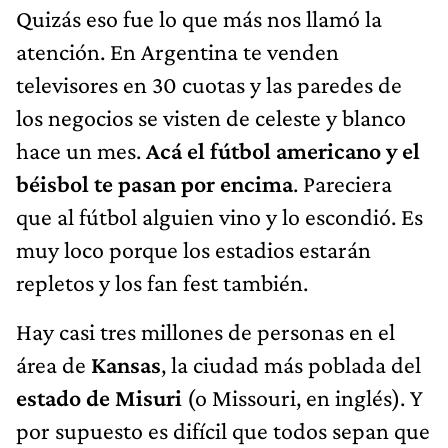
Quizás eso fue lo que más nos llamó la
atención. En Argentina te venden
televisores en 30 cuotas y las paredes de
los negocios se visten de celeste y blanco
hace un mes.
Acá el fútbol americano y el
béisbol te pasan por encima
. Pareciera
que al fútbol alguien vino y lo escondió. Es
muy loco porque los estadios estarán
repletos y los fan fest también.
Hay casi tres millones de personas en el
área de
Kansas
, la ciudad más poblada del
estado de Misuri
(o Missouri, en inglés). Y
por supuesto es difícil que todos sepan que