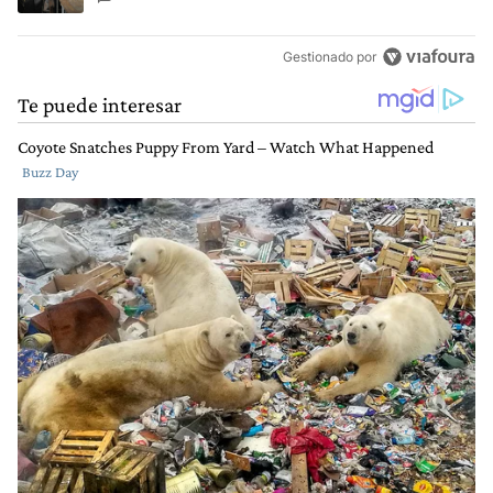
Gestionado por