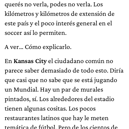
querés no verla, podes no verla. Los
kilómetros y kilómetros de extensión de
este país y el poco interés general en el
soccer así lo permiten.
A ver… Cómo explicarlo.
En
Kansas City
el ciudadano común no
parece saber demasiado de todo esto. Diría
que casi que no sabe que se está jugando
un Mundial. Hay un par de murales
pintados, sí. Los alrededores del estadio
tienen algunas cositas. Los pocos
restaurantes latinos que hay le meten
temática de fútbol. Pero de los cientos de