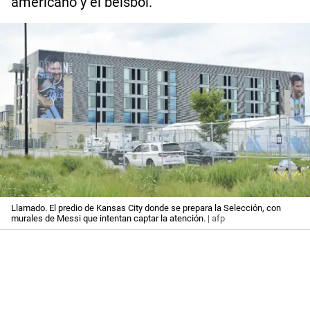
americano y el beisbol.
Llamado. El predio de Kansas City donde se prepara la Selección, con
murales de Messi que intentan captar la atención.
| afp