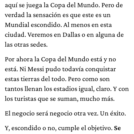
aquí se juega la Copa del Mundo. Pero de
verdad la sensación es que este es un
Mundial escondido. Al menos en esta
ciudad. Veremos en Dallas o en alguna de
las otras sedes.
Por ahora la Copa del Mundo está y no
está. Ni Messi pudo todavía conquistar
estas tierras del todo. Pero como son
tantos llenan los estadios igual, claro. Y con
los turistas que se suman, mucho más.
El negocio será negocio otra vez. Un éxito.
Y, escondido o no, cumple el objetivo.
Se