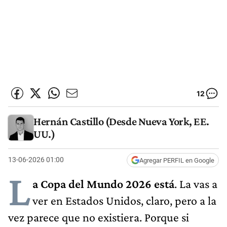
12
Hernán Castillo (Desde Nueva York, EE.
UU.)
13-06-2026 01:00
Agregar PERFIL en Google
L
a Copa del Mundo 2026 está
. La vas a
ver en Estados Unidos, claro, pero a la
vez parece que no existiera. Porque si