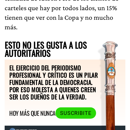
carteles que hay por todos lados, un 15%
tienen que ver con la Copa y no mucho
más.
ESTO NO LES GUSTA A LOS
AUTORITARIOS
EL EJERCICIO DEL PERIODISMO
PROFESIONAL Y CRÍTICO ES UN PILAR
FUNDAMENTAL DE LA DEMOCRACIA.
POR ESO MOLESTA A QUIENES CREEN
SER LOS DUEÑOS DE LA VERDAD.
HOY MÁS QUE NUNCA
SUSCRIBITE