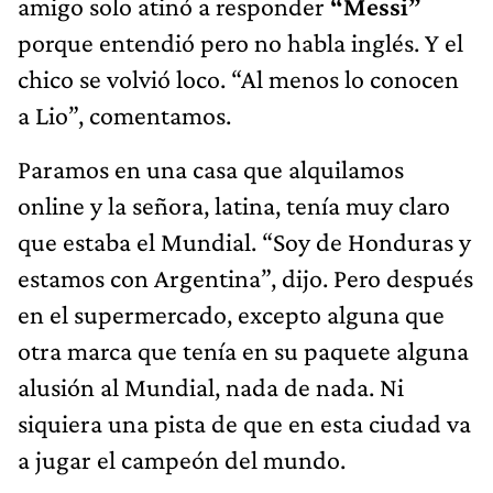
amigo solo atinó a responder
“Messi”
porque entendió pero no habla inglés. Y el
chico se volvió loco. “Al menos lo conocen
a Lio”, comentamos.
Paramos en una casa que alquilamos
online y la señora, latina, tenía muy claro
que estaba el Mundial. “Soy de Honduras y
estamos con Argentina”, dijo. Pero después
en el supermercado, excepto alguna que
otra marca que tenía en su paquete alguna
alusión al Mundial, nada de nada. Ni
siquiera una pista de que en esta ciudad va
a jugar el campeón del mundo.