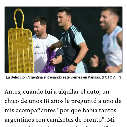
La Selección Argentina entrenando este viernes en Kansas. (FOTO AFP)
Antes, cuando fui a alquilar el auto, un
chico de unos 18 años le preguntó a uno de
mis acompañantes “por qué había tantos
argentinos con camisetas de pronto”. Mi