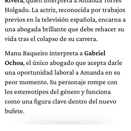
Holgado. La actriz, reconocida por trabajos
previos en la televisión española, encarna a
una abogada brillante que debe rehacer su
vida tras el colapso de su carrera.
Manu Baqueiro interpreta a
Gabriel
Ochoa
, el único abogado que acepta darle
una oportunidad laboral a Amanda en su
peor momento. Su personaje rompe con
los estereotipos del género y funciona
como una figura clave dentro del nuevo
bufete.