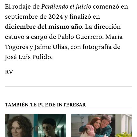
El rodaje de
Perdiendo el juicio
comenzó en
septiembre de 2024 y finalizó en
diciembre del mismo año
. La dirección
estuvo a cargo de Pablo Guerrero, María
Togores y Jaime Olías, con fotografía de
José Luis Pulido.
RV
TAMBIÉN TE PUEDE INTERESAR