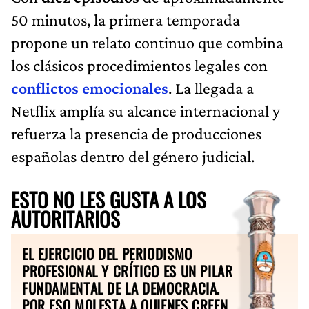
50 minutos, la primera temporada
propone un relato continuo que combina
los clásicos procedimientos legales con
conflictos emocionales
. La llegada a
Netflix amplía su alcance internacional y
refuerza la presencia de producciones
españolas dentro del género judicial.
ESTO NO LES GUSTA A LOS
AUTORITARIOS
EL EJERCICIO DEL PERIODISMO
PROFESIONAL Y CRÍTICO ES UN PILAR
FUNDAMENTAL DE LA DEMOCRACIA.
POR ESO MOLESTA A QUIENES CREEN