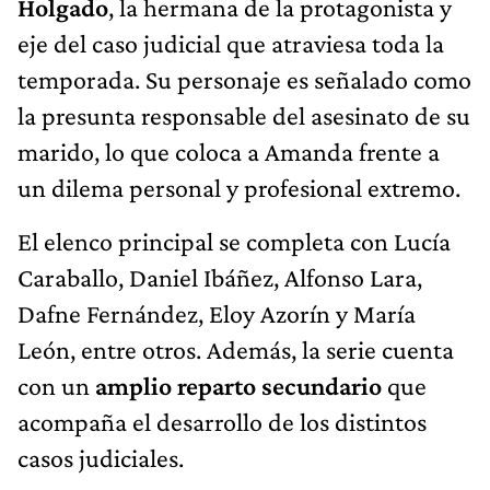
Holgado
, la hermana de la protagonista y
eje del caso judicial que atraviesa toda la
temporada. Su personaje es señalado como
la presunta responsable del asesinato de su
marido, lo que coloca a Amanda frente a
un dilema personal y profesional extremo.
El elenco principal se completa con Lucía
Caraballo, Daniel Ibáñez, Alfonso Lara,
Dafne Fernández, Eloy Azorín y María
León, entre otros. Además, la serie cuenta
con un
amplio reparto secundario
que
acompaña el desarrollo de los distintos
casos judiciales.