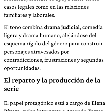
casos legales como en las relaciones
familiares y laborales.
El tono combina
drama judicial
, comedia
ligera y drama humano, alejándose del
esquema rígido del género para construir
personajes atravesados por
contradicciones, frustraciones y segundas
oportunidades.
El reparto y la producción de la
serie
El papel protagónico está a cargo de
Elena
Rivera
, quien interpreta a Amanda Torres