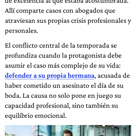
de excelencia al que estaba acostumbrada.
Allí comparte casos con abogados que
atraviesan sus propias crisis profesionales y
personales.
El conflicto central de la temporada se
profundiza cuando la protagonista debe
asumir el caso más complejo de su vida:
defender a su propia hermana
, acusada de
haber cometido un asesinato el día de su
boda. La causa no solo pone en juego su
capacidad profesional, sino también su
equilibrio emocional.