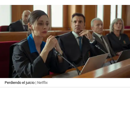
Perdiendo el juicio
| Netflix