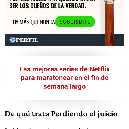
SER LOS DUEÑOS DE LA VERDAD.
HOY MÁS QUE NUNCA
SUSCRIBITE
Las mejores series de Netflix
para maratonear en el fin de
semana largo
De qué trata Perdiendo el juicio