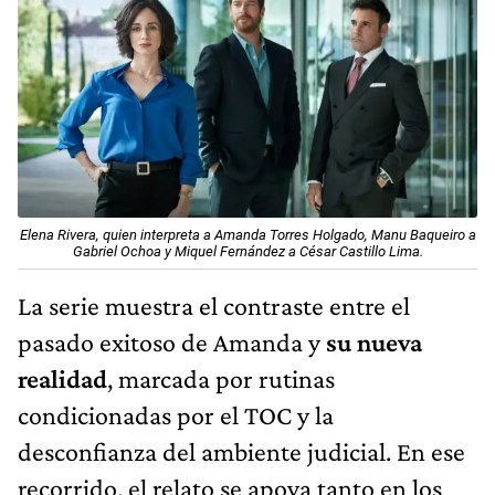
Elena Rivera, quien interpreta a Amanda Torres Holgado, Manu Baqueiro a
Gabriel Ochoa y Miquel Fernández a César Castillo Lima.
La serie muestra el contraste entre el
pasado exitoso de Amanda y
su nueva
realidad
, marcada por rutinas
condicionadas por el TOC y la
desconfianza del ambiente judicial. En ese
recorrido, el relato se apoya tanto en los