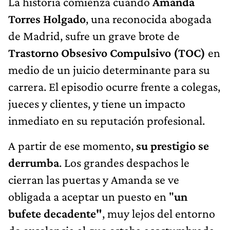
La historia comienza cuando
Amanda
Torres Holgado
, una reconocida abogada
de Madrid, sufre un grave brote de
Trastorno Obsesivo Compulsivo (TOC)
en
medio de un juicio determinante para su
carrera. El episodio ocurre frente a colegas,
jueces y clientes, y tiene un impacto
inmediato en su reputación profesional.
A partir de ese momento,
su prestigio se
derrumba
. Los grandes despachos le
cierran las puertas y Amanda se ve
obligada a aceptar un puesto en "
un
bufete decadente"
, muy lejos del entorno