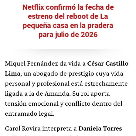
Netflix confirmó la fecha de
estreno del reboot de La
pequeña casa en la pradera
para julio de 2026
Miquel Fernández da vida a
César Castillo
Lima
, un abogado de prestigio cuya vida
personal y profesional está estrechamente
ligada a la de Amanda. Su rol aporta
tensión emocional y conflicto dentro del
entramado legal.
Carol Rovira interpreta a
Daniela Torres