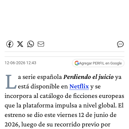
12-06-2026 12:43
Agregar PERFIL en Google
L
a serie española
Perdiendo el juicio
ya
está disponible en
Netflix
y se
incorpora al catálogo de ficciones europeas
que la plataforma impulsa a nivel global. El
estreno se dio este viernes 12 de junio de
2026, luego de su recorrido previo por