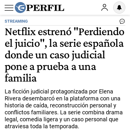
STREAMING
Netflix estrenó "Perdiendo
el juicio", la serie española
donde un caso judicial
pone a prueba a una
familia
La ficción judicial protagonizada por Elena
Rivera desembarcó en la plataforma con una
historia de caída, reconstrucción personal y
conflictos familiares. La serie combina drama
legal, comedia ligera y un caso personal que
atraviesa toda la temporada.