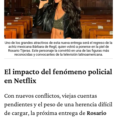
Uno de los grandes atractivos de esta nueva entrega será el regreso de la
actriz mexicana Bárbara de Regil, quien volvió a ponerse en la piel de
Rosario Tijeras. Este personaje la convirtió en una de las figuras más
reconocidas y convocantes de la televisión latinoamericana.
El impacto del fenómeno policial
en Netflix
Con nuevos conflictos, viejas cuentas
pendientes y el peso de una herencia difícil
de cargar, la próxima entrega de
Rosario