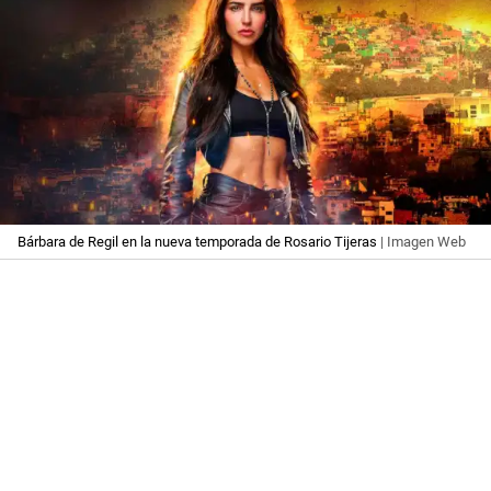
Bárbara de Regil en la nueva temporada de Rosario Tijeras
| Imagen Web