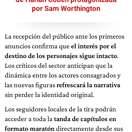
por Sam Worthington
La recepción del público ante los primeros
anuncios confirma que
el interés por el
destino de los personajes sigue intacto
.
Los críticos del sector anticipan que la
dinámica entre los actores consagrados y
las nuevas figuras
refrescará la narrativa
sin perder la identidad original.
Los seguidores locales de la tira podrán
acceder a toda la
tanda de capítulos en
formato maratón
directamente desde sus