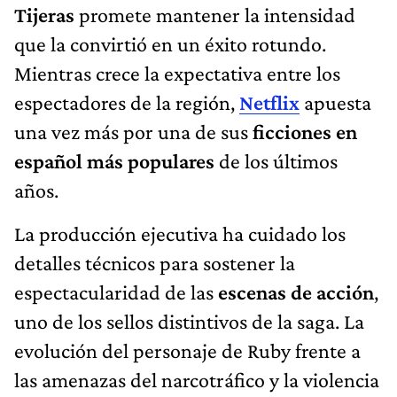
Tijeras
promete mantener la intensidad
que la convirtió en un éxito rotundo.
Mientras crece la expectativa entre los
espectadores de la región,
Netflix
apuesta
una vez más por una de sus
ficciones en
español más populares
de los últimos
años.
La producción ejecutiva ha cuidado los
detalles técnicos para sostener la
espectacularidad de las
escenas de acción
,
uno de los sellos distintivos de la saga. La
evolución del personaje de Ruby frente a
las amenazas del narcotráfico y la violencia