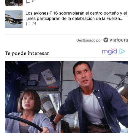
61
Un artículo de tendencia con el título "Los aviones F 16 sobrevola
Los aviones F 16 sobrevolarán el centro porteño y el
lunes participarán de la celebración de la Fuerza
Aérea
74
Gestionado por