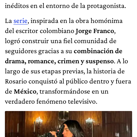
inéditos en el entorno de la protagonista.
La
serie
, inspirada en la obra homónima
del escritor colombiano
Jorge Franco
,
logró construir una fiel comunidad de
seguidores gracias a su
combinación de
drama, romance, crimen y suspenso
. A lo
largo de sus etapas previas, la historia de
Rosario conquistó al público dentro y fuera
de
México
, transformándose en un
verdadero fenómeno televisivo.