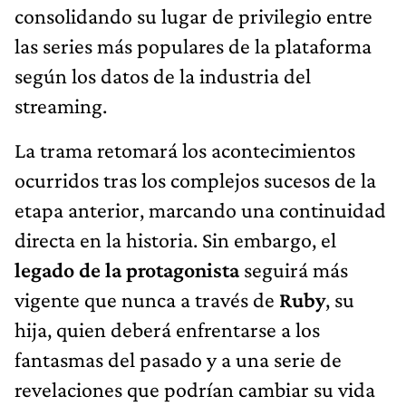
consolidando su lugar de privilegio entre
las series más populares de la plataforma
según los datos de la industria del
streaming.
La trama retomará los acontecimientos
ocurridos tras los complejos sucesos de la
etapa anterior, marcando una continuidad
directa en la historia. Sin embargo, el
legado de la protagonista
seguirá más
vigente que nunca a través de
Ruby
, su
hija, quien deberá enfrentarse a los
fantasmas del pasado y a una serie de
revelaciones que podrían cambiar su vida