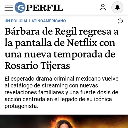
UN POLICIAL LATINOAMERICANO
Bárbara de Regil regresa a
la pantalla de Netflix con
una nueva temporada de
Rosario Tijeras
El esperado drama criminal mexicano vuelve
al catálogo de streaming con nuevas
revelaciones familiares y una fuerte dosis de
acción centrada en el legado de su icónica
protagonista.