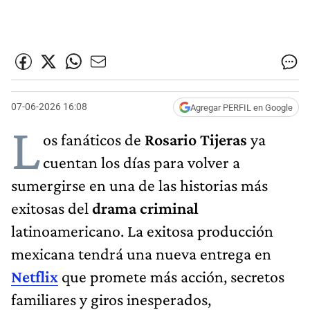
07-06-2026 16:08
Agregar PERFIL en Google
L
os fanáticos de
Rosario Tijeras
ya
cuentan los días para volver a
sumergirse en una de las historias más
exitosas del
drama criminal
latinoamericano. La exitosa producción
mexicana tendrá una nueva entrega en
Netflix
que promete más acción, secretos
familiares y giros inesperados,