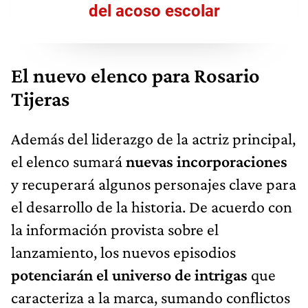
del acoso escolar
El nuevo elenco para Rosario
Tijeras
Además del liderazgo de la actriz principal,
el elenco sumará
nuevas incorporaciones
y recuperará algunos personajes clave para
el desarrollo de la historia. De acuerdo con
la información provista sobre el
lanzamiento, los nuevos episodios
potenciarán el universo de intrigas
que
caracteriza a la marca, sumando conflictos