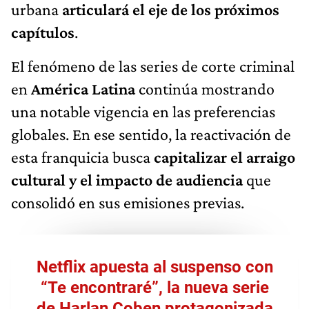
urbana
articulará el eje de los próximos
capítulos
.
El fenómeno de las series de corte criminal
en
América Latina
continúa mostrando
una notable vigencia en las preferencias
globales. En ese sentido, la reactivación de
esta franquicia busca
capitalizar el arraigo
cultural y el impacto de audiencia
que
consolidó en sus emisiones previas.
Netflix apuesta al suspenso con
“Te encontraré”, la nueva serie
de Harlan Coben protagonizada