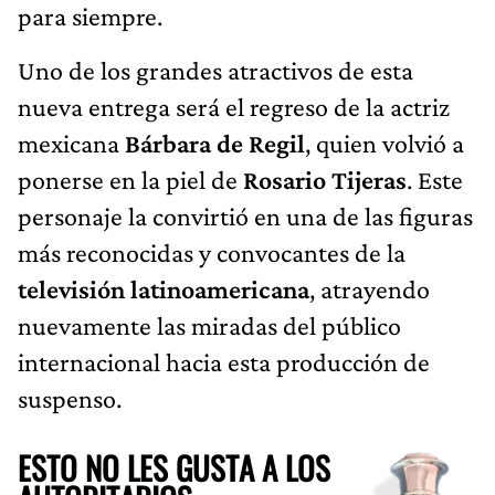
para siempre.
Uno de los grandes atractivos de esta
nueva entrega será el regreso de la actriz
mexicana
Bárbara de Regil
, quien volvió a
ponerse en la piel de
Rosario Tijeras
. Este
personaje la convirtió en una de las figuras
más reconocidas y convocantes de la
televisión latinoamericana
, atrayendo
nuevamente las miradas del público
internacional hacia esta producción de
suspenso.
ESTO NO LES GUSTA A LOS