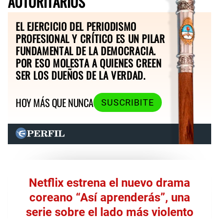
AUTORITARIOS
EL EJERCICIO DEL PERIODISMO
PROFESIONAL Y CRÍTICO ES UN PILAR
FUNDAMENTAL DE LA DEMOCRACIA.
POR ESO MOLESTA A QUIENES CREEN
SER LOS DUEÑOS DE LA VERDAD.
HOY MÁS QUE NUNCA
SUSCRIBITE
Netflix estrena el nuevo drama
coreano “Así aprenderás”, una
serie sobre el lado más violento