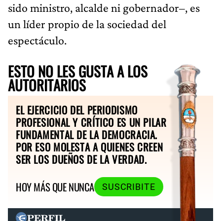
sido ministro, alcalde ni gobernador–, es
un líder propio de la sociedad del
espectáculo.
ESTO NO LES GUSTA A LOS
AUTORITARIOS
EL EJERCICIO DEL PERIODISMO
PROFESIONAL Y CRÍTICO ES UN PILAR
FUNDAMENTAL DE LA DEMOCRACIA.
POR ESO MOLESTA A QUIENES CREEN
SER LOS DUEÑOS DE LA VERDAD.
HOY MÁS QUE NUNCA
SUSCRIBITE