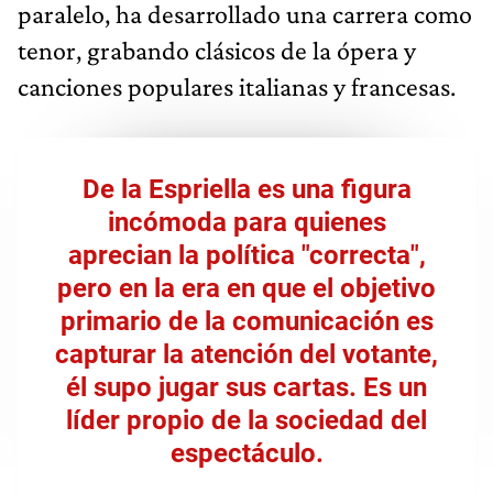
paralelo, ha desarrollado una carrera como
tenor, grabando clásicos de la ópera y
canciones populares italianas y francesas.
De la Espriella es una figura
incómoda para quienes
aprecian la política "correcta",
pero en la era en que el objetivo
primario de la comunicación es
capturar la atención del votante,
él supo jugar sus cartas. Es un
líder propio de la sociedad del
espectáculo.