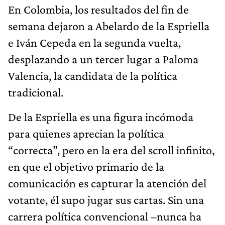
En Colombia, los resultados del fin de
semana dejaron a Abelardo de la Espriella
e Iván Cepeda en la segunda vuelta,
desplazando a un tercer lugar a Paloma
Valencia, la candidata de la política
tradicional.
De la Espriella es una figura incómoda
para quienes aprecian la política
“correcta”, pero en la era del scroll infinito,
en que el objetivo primario de la
comunicación es capturar la atención del
votante, él supo jugar sus cartas. Sin una
carrera política convencional –nunca ha