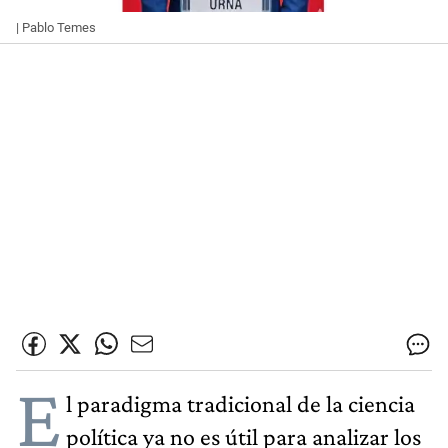
| Pablo Temes
E
l paradigma tradicional de la ciencia
política ya no es útil para analizar los