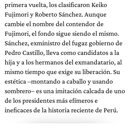
primera vuelta, los clasificaron Keiko
Fujimori y Roberto Sánchez. Aunque
cambie el nombre del contendor de
Fujimori, el fondo sigue siendo el mismo.
Sánchez, exministro del fugaz gobierno de
Pedro Castillo, lleva como candidatos a la
hija y a los hermanos del exmandatario, al
mismo tiempo que exige su liberación. Su
estética –montando a caballo y usando
sombrero– es una imitación calcada de uno
de los presidentes más efímeros e
ineficaces de la historia reciente de Perú.