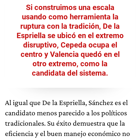
Si construimos una escala
usando como herramienta la
ruptura con la tradición, De la
Espriella se ubicó en el extremo
disruptivo, Cepeda ocupa el
centro y Valencia quedó en el
otro extremo, como la
candidata del sistema.
Al igual que De la Espriella, Sánchez es el
candidato menos parecido a los políticos
tradicionales. Su éxito demuestra que la
eficiencia y el buen manejo económico no