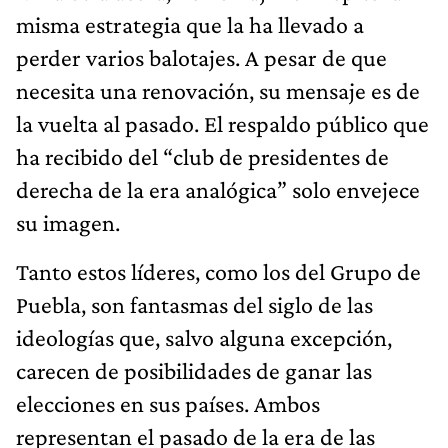
misma estrategia que la ha llevado a
perder varios balotajes. A pesar de que
necesita una renovación, su mensaje es de
la vuelta al pasado. El respaldo público que
ha recibido del “club de presidentes de
derecha de la era analógica” solo envejece
su imagen.
Tanto estos líderes, como los del Grupo de
Puebla, son fantasmas del siglo de las
ideologías que, salvo alguna excepción,
carecen de posibilidades de ganar las
elecciones en sus países. Ambos
representan el pasado de la era de las