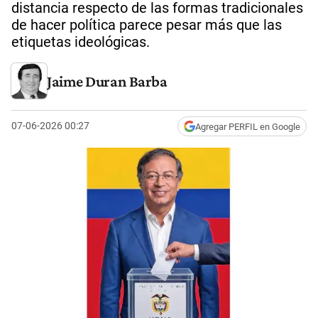
distancia respecto de las formas tradicionales
de hacer política parece pesar más que las
etiquetas ideológicas.
Jaime Duran Barba
07-06-2026 00:27
Agregar PERFIL en Google