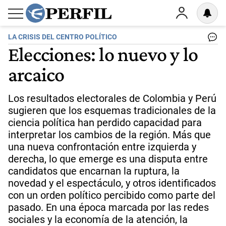
LA CRISIS DEL CENTRO POLÍTICO
Elecciones: lo nuevo y lo
arcaico
Los resultados electorales de Colombia y Perú
sugieren que los esquemas tradicionales de la
ciencia política han perdido capacidad para
interpretar los cambios de la región. Más que
una nueva confrontación entre izquierda y
derecha, lo que emerge es una disputa entre
candidatos que encarnan la ruptura, la
novedad y el espectáculo, y otros identificados
con un orden político percibido como parte del
pasado. En una época marcada por las redes
sociales y la economía de la atención, la