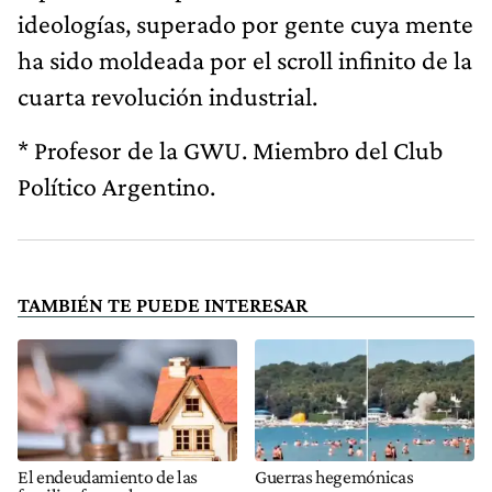
ideologías, superado por gente cuya mente
ha sido moldeada por el scroll infinito de la
cuarta revolución industrial.
* Profesor de la GWU. Miembro del Club
Político Argentino.
TAMBIÉN TE PUEDE INTERESAR
El endeudamiento de las
Guerras hegemónicas