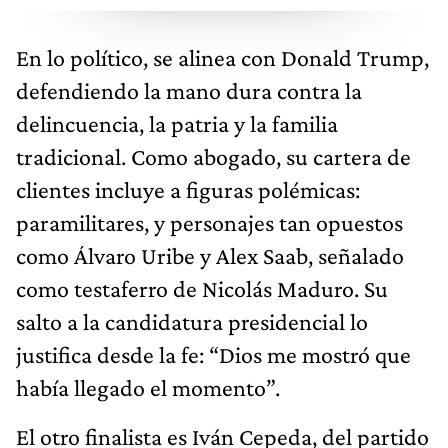
En lo político, se alinea con Donald Trump,
defendiendo la mano dura contra la
delincuencia, la patria y la familia
tradicional. Como abogado, su cartera de
clientes incluye a figuras polémicas:
paramilitares, y personajes tan opuestos
como Álvaro Uribe y Alex Saab, señalado
como testaferro de Nicolás Maduro. Su
salto a la candidatura presidencial lo
justifica desde la fe: “Dios me mostró que
había llegado el momento”.
El otro finalista es Iván Cepeda, del partido