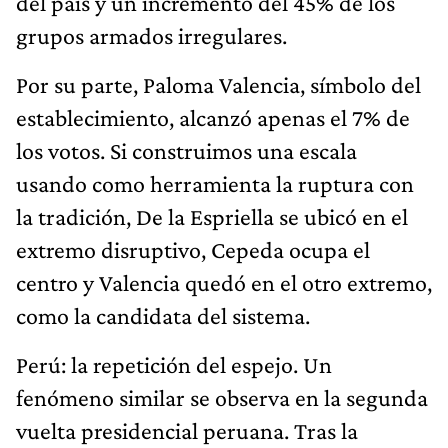
del país y un incremento del 45% de los
grupos armados irregulares.
Por su parte, Paloma Valencia, símbolo del
establecimiento, alcanzó apenas el 7% de
los votos. Si construimos una escala
usando como herramienta la ruptura con
la tradición, De la Espriella se ubicó en el
extremo disruptivo, Cepeda ocupa el
centro y Valencia quedó en el otro extremo,
como la candidata del sistema.
Perú: la repetición del espejo. Un
fenómeno similar se observa en la segunda
vuelta presidencial peruana. Tras la