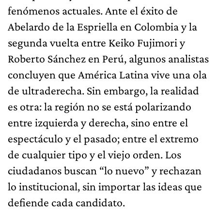
fenómenos actuales. Ante el éxito de
Abelardo de la Espriella en Colombia y la
segunda vuelta entre Keiko Fujimori y
Roberto Sánchez en Perú, algunos analistas
concluyen que América Latina vive una ola
de ultraderecha. Sin embargo, la realidad
es otra: la región no se está polarizando
entre izquierda y derecha, sino entre el
espectáculo y el pasado; entre el extremo
de cualquier tipo y el viejo orden. Los
ciudadanos buscan “lo nuevo” y rechazan
lo institucional, sin importar las ideas que
defiende cada candidato.