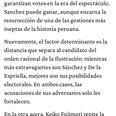
garantizan votos en la era del espectáculo.
Sanchez puede ganar, aunque encarna la
resurrección de una de las gestiones más
ineptas de la historia peruana.
Nuevamente, el factor determinante es la
distancia que separa al candidato del
orden racional de la Ilustración: mientras
más extravagantes son Sánchez y De la
Espriella, mejores son sus posibilidades
electorales. En ambos casos, las
acusaciones de sus adversarios solo les
fortalecen.
En la otra acera, Keiko Fujimori repite la