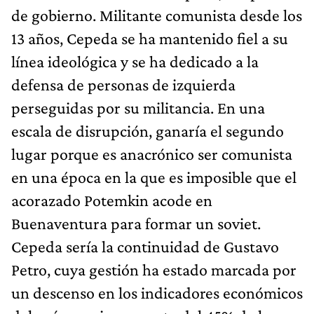
de gobierno. Militante comunista desde los
13 años, Cepeda se ha mantenido fiel a su
línea ideológica y se ha dedicado a la
defensa de personas de izquierda
perseguidas por su militancia. En una
escala de disrupción, ganaría el segundo
lugar porque es anacrónico ser comunista
en una época en la que es imposible que el
acorazado Potemkin acode en
Buenaventura para formar un soviet.
Cepeda sería la continuidad de Gustavo
Petro, cuya gestión ha estado marcada por
un descenso en los indicadores económicos