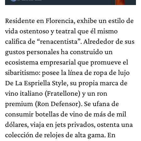
Residente en Florencia, exhibe un estilo de
vida ostentoso y teatral que él mismo
califica de “renacentista”. Alrededor de sus
gustos personales ha construido un
ecosistema empresarial que promueve el
sibaritismo: posee la línea de ropa de lujo
De La Espriella Style, su propia marca de
vino italiano (Fratellone) y un ron
premium (Ron Defensor). Se ufana de
consumir botellas de vino de más de mil
dólares, viaja en jets privados, ostenta una
colección de relojes de alta gama. En