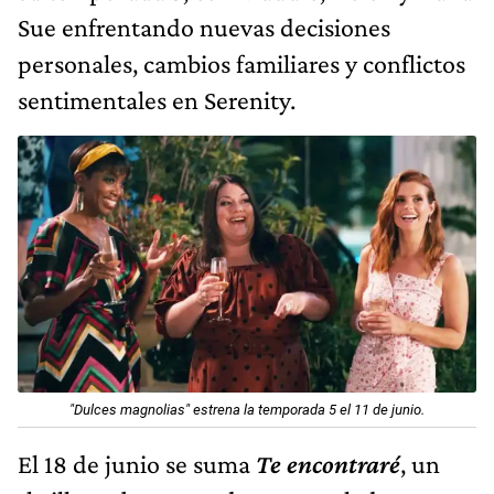
Sue enfrentando nuevas decisiones
personales, cambios familiares y conflictos
sentimentales en Serenity.
"Dulces magnolias" estrena la temporada 5 el 11 de junio.
El 18 de junio se suma
Te encontraré
, un