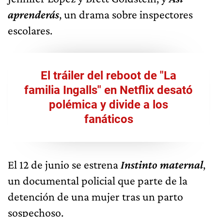
aprenderás
, un drama sobre inspectores
escolares.
El tráiler del reboot de "La
familia Ingalls" en Netflix desató
polémica y divide a los
fanáticos
El 12 de junio se estrena
Instinto maternal
,
un documental policial que parte de la
detención de una mujer tras un parto
sospechoso.