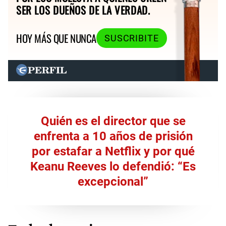
SER LOS DUEÑOS DE LA VERDAD.
HOY MÁS QUE NUNCA
SUSCRIBITE
Quién es el director que se
enfrenta a 10 años de prisión
por estafar a Netflix y por qué
Keanu Reeves lo defendió: “Es
excepcional”