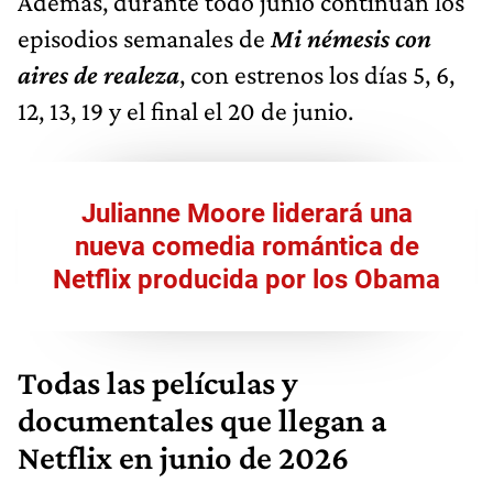
Además, durante todo junio continúan los
episodios semanales de
Mi némesis con
aires de realeza
, con estrenos los días 5, 6,
12, 13, 19 y el final el 20 de junio.
Julianne Moore liderará una
nueva comedia romántica de
Netflix producida por los Obama
Todas las películas y
documentales que llegan a
Netflix en junio de 2026