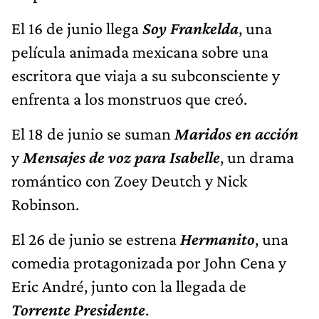
El 16 de junio llega
Soy Frankelda
, una
película animada mexicana sobre una
escritora que viaja a su subconsciente y
enfrenta a los monstruos que creó.
El 18 de junio se suman
Maridos en acción
y
Mensajes de voz para Isabelle
, un drama
romántico con Zoey Deutch y Nick
Robinson.
El 26 de junio se estrena
Hermanito
, una
comedia protagonizada por John Cena y
Eric André, junto con la llegada de
Torrente Presidente
.