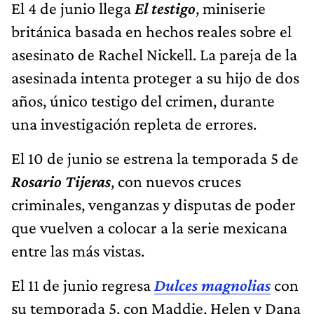
El 4 de junio llega
El testigo
, miniserie
británica basada en hechos reales sobre el
asesinato de Rachel Nickell. La pareja de la
asesinada intenta proteger a su hijo de dos
años, único testigo del crimen, durante
una investigación repleta de errores.
El 10 de junio se estrena la temporada 5 de
Rosario Tijeras
, con nuevos cruces
criminales, venganzas y disputas de poder
que vuelven a colocar a la serie mexicana
entre las más vistas.
El 11 de junio regresa
Dulces magnolias
con
su temporada 5, con Maddie, Helen y Dana