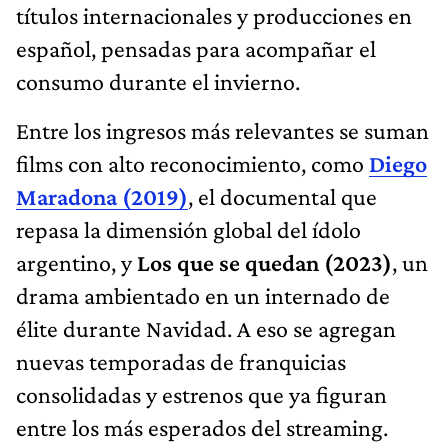
títulos internacionales y producciones en
español, pensadas para acompañar el
consumo durante el invierno.
Entre los ingresos más relevantes se suman
films con alto reconocimiento, como
Diego
Maradona (2019)
, el documental que
repasa la dimensión global del ídolo
argentino, y
Los que se quedan (2023)
, un
drama ambientado en un internado de
élite durante Navidad. A eso se agregan
nuevas temporadas de franquicias
consolidadas y estrenos que ya figuran
entre los más esperados del streaming.