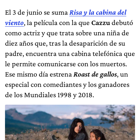
El 3 de junio se suma
Risa y la cabina del
viento
, la película con la que
Cazzu
debutó
como actriz y que trata sobre una niña de
diez años que, tras la desaparición de su
padre, encuentra una cabina telefónica que
le permite comunicarse con los muertos.
Ese mismo día estrena
Roast de gallos
, un
especial con comediantes y los ganadores
de los Mundiales 1998 y 2018.