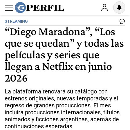
STREAMING
“Diego Maradona”, “Los
que se quedan” y todas las
películas y series que
llegan a Netflix en junio
2026
La plataforma renovará su catálogo con
estrenos originales, nuevas temporadas y el
regreso de grandes producciones. El mes
incluirá producciones internacionales, títulos
animados y ficciones argentinas, además de
continuaciones esperadas.