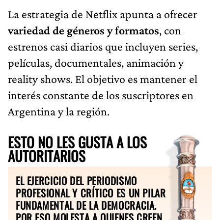
La estrategia de Netflix apunta a ofrecer
variedad de géneros y formatos
, con
estrenos casi diarios que incluyen series,
películas, documentales, animación y
reality shows. El objetivo es mantener el
interés constante de los suscriptores en
Argentina y la región.
ESTO NO LES GUSTA A LOS
AUTORITARIOS
EL EJERCICIO DEL PERIODISMO
PROFESIONAL Y CRÍTICO ES UN PILAR
FUNDAMENTAL DE LA DEMOCRACIA.
POR ESO MOLESTA A QUIENES CREEN