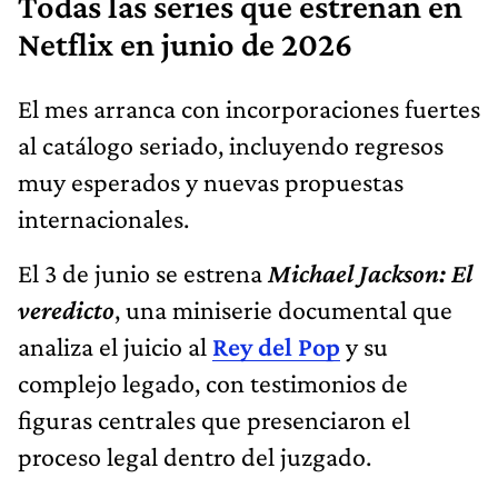
Todas las series que estrenan en
Netflix en junio de 2026
El mes arranca con incorporaciones fuertes
al catálogo seriado, incluyendo regresos
muy esperados y nuevas propuestas
internacionales.
El 3 de junio se estrena
Michael Jackson: El
veredicto
, una miniserie documental que
analiza el juicio al
Rey del Pop
y su
complejo legado, con testimonios de
figuras centrales que presenciaron el
proceso legal dentro del juzgado.