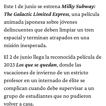
Este 1 de junio se estrena
Milky Subway:
The Galactic Limited Express
, una película
animada japonesa sobre jóvenes
delincuentes que deben limpiar un tren
espacial y terminan atrapados en una
misión inesperada.
El 2 de junio llega la reconocida película de
2023
Los que se quedan
, donde las
vacaciones de invierno de un estricto
profesor en un internado de élite se
complican cuando debe supervisar a un
grupo de estudiantes que no pudieron
volver a casa.