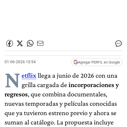
01-06-2026 10:54
Agregar PERFIL en Google
N
etflix
llega a junio de 2026 con una
grilla cargada de
incorporaciones y
regresos
, que combina documentales,
nuevas temporadas y películas conocidas
que ya tuvieron estreno previo y ahora se
suman al catálogo. La propuesta incluye