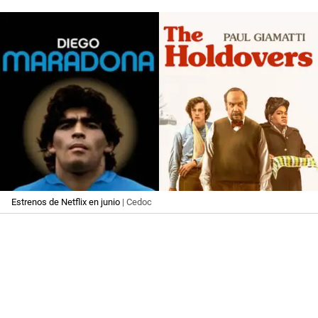
Estrenos de Netflix en junio
| Cedoc