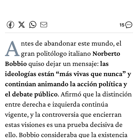
15
A
ntes de abandonar este mundo, el
gran politólogo italiano
Norberto
Bobbio
quiso dejar un mensaje:
las
ideologías están “más vivas que nunca” y
continúan animando la acción política y
el debate público
. Afirmó que la distinción
entre derecha e izquierda continúa
vigente, y la controversia que encierran
estas visiones es una prueba decisiva de
ello. Bobbio consideraba que la existencia