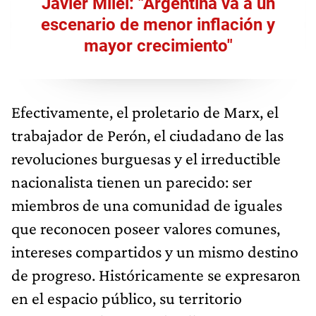
Javier Milei: "Argentina va a un
escenario de menor inflación y
mayor crecimiento"
Efectivamente, el proletario de Marx, el
trabajador de Perón, el ciudadano de las
revoluciones burguesas y el irreductible
nacionalista tienen un parecido: ser
miembros de una comunidad de iguales
que reconocen poseer valores comunes,
intereses compartidos y un mismo destino
de progreso. Históricamente se expresaron
en el espacio público, su territorio