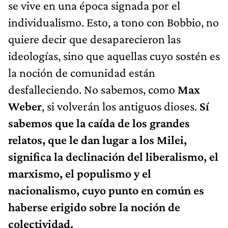
se vive en una época signada por el
individualismo. Esto, a tono con Bobbio, no
quiere decir que desaparecieron las
ideologías, sino que aquellas cuyo sostén es
la noción de comunidad están
desfalleciendo. No sabemos, como
Max
Weber
, si volverán los antiguos dioses.
Sí
sabemos que la caída de los grandes
relatos, que le dan lugar a los Milei,
significa la declinación del liberalismo, el
marxismo, el populismo y el
nacionalismo, cuyo punto en común es
haberse erigido sobre la noción de
colectividad.