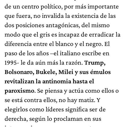
de un centro político, por más importante
que fuera, no invalida la existencia de las
dos posiciones antagónicas, del mismo
modo que el gris es incapaz de erradicar la
diferencia entre el blanco y el negro. El
paso de los años –el italiano escribe en
1995- le da aún más la razón.
Trump,
Bolsonaro, Bukele, Milei y sus émulos
revitalizan la antinomia hasta el
paroxismo
. Se piensa y actúa como ellos o
se está contra ellos, no hay matiz. Y
elegirlos como líderes significa ser de
derecha, según lo proclaman en sus