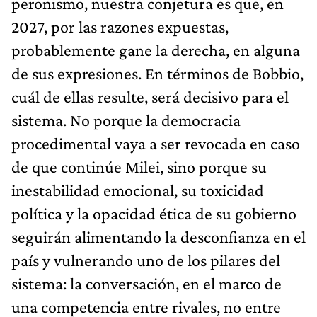
peronismo, nuestra conjetura es que, en
2027, por las razones expuestas,
probablemente gane la derecha, en alguna
de sus expresiones. En términos de Bobbio,
cuál de ellas resulte, será decisivo para el
sistema. No porque la democracia
procedimental vaya a ser revocada en caso
de que continúe Milei, sino porque su
inestabilidad emocional, su toxicidad
política y la opacidad ética de su gobierno
seguirán alimentando la desconfianza en el
país y vulnerando uno de los pilares del
sistema: la conversación, en el marco de
una competencia entre rivales, no entre