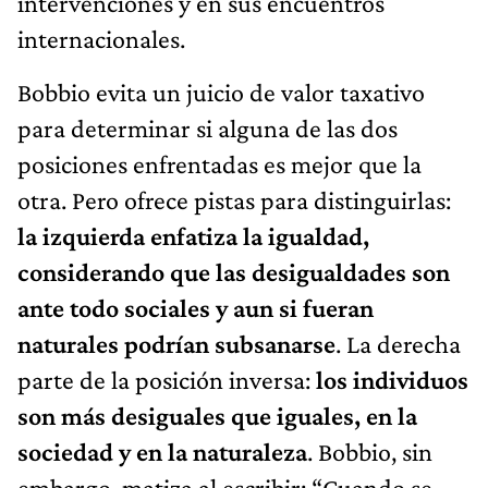
intervenciones y en sus encuentros
internacionales.
Bobbio evita un juicio de valor taxativo
para determinar si alguna de las dos
posiciones enfrentadas es mejor que la
otra. Pero ofrece pistas para distinguirlas:
la izquierda enfatiza la igualdad,
considerando que las desigualdades son
ante todo sociales y aun si fueran
naturales podrían subsanarse
. La derecha
parte de la posición inversa:
los individuos
son más desiguales que iguales, en la
sociedad y en la naturaleza
. Bobbio, sin
embargo, matiza al escribir: “Cuando se