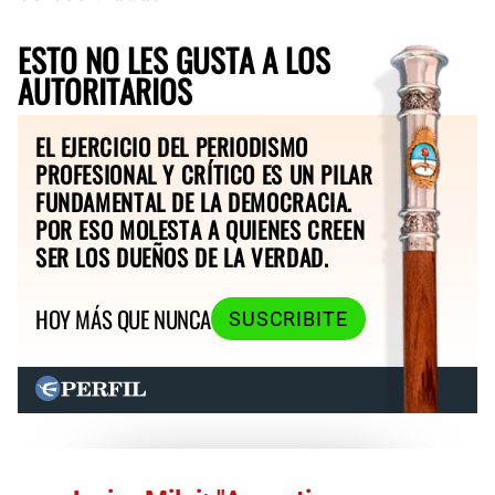
ESTO NO LES GUSTA A LOS
AUTORITARIOS
EL EJERCICIO DEL PERIODISMO
PROFESIONAL Y CRÍTICO ES UN PILAR
FUNDAMENTAL DE LA DEMOCRACIA.
POR ESO MOLESTA A QUIENES CREEN
SER LOS DUEÑOS DE LA VERDAD.
HOY MÁS QUE NUNCA
SUSCRIBITE