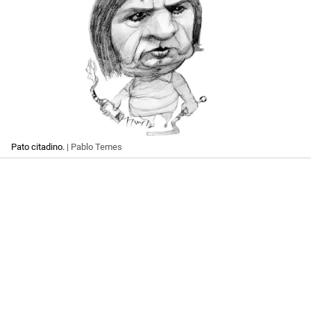
Pato citadino.
| Pablo Temes