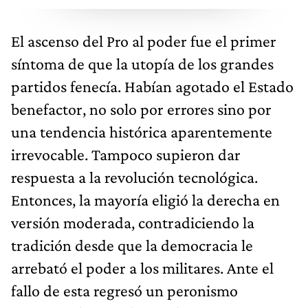
El ascenso del Pro al poder fue el primer
síntoma de que la utopía de los grandes
partidos fenecía. Habían agotado el Estado
benefactor, no solo por errores sino por
una tendencia histórica aparentemente
irrevocable. Tampoco supieron dar
respuesta a la revolución tecnológica.
Entonces, la mayoría eligió la derecha en
versión moderada, contradiciendo la
tradición desde que la democracia le
arrebató el poder a los militares. Ante el
fallo de esta regresó un peronismo