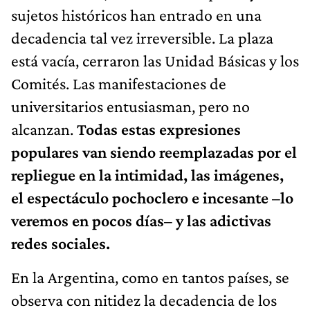
sujetos históricos han entrado en una
decadencia tal vez irreversible. La plaza
está vacía, cerraron las Unidad Básicas y los
Comités. Las manifestaciones de
universitarios entusiasman, pero no
alcanzan.
Todas estas expresiones
populares van siendo reemplazadas por el
repliegue en la intimidad, las imágenes,
el espectáculo pochoclero e incesante –lo
veremos en pocos días– y las adictivas
redes sociales.
En la Argentina, como en tantos países, se
observa con nitidez la decadencia de los