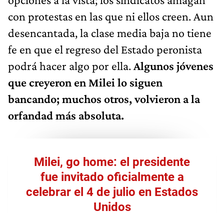
con protestas en las que ni ellos creen. Aun
desencantada, la clase media baja no tiene
fe en que el regreso del Estado peronista
podrá hacer algo por ella.
Algunos jóvenes
que creyeron en Milei lo siguen
bancando; muchos otros, volvieron a la
orfandad más absoluta.
Milei, go home: el presidente
fue invitado oficialmente a
celebrar el 4 de julio en Estados
Unidos