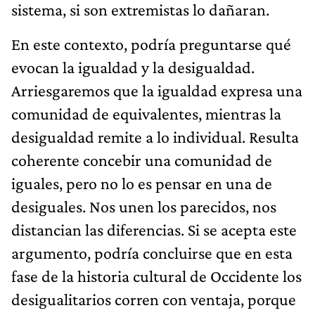
sistema, si son extremistas lo dañaran.
En este contexto, podría preguntarse qué
evocan la igualdad y la desigualdad.
Arriesgaremos que la igualdad expresa una
comunidad de equivalentes, mientras la
desigualdad remite a lo individual. Resulta
coherente concebir una comunidad de
iguales, pero no lo es pensar en una de
desiguales. Nos unen los parecidos, nos
distancian las diferencias. Si se acepta este
argumento, podría concluirse que en esta
fase de la historia cultural de Occidente los
desigualitarios corren con ventaja, porque