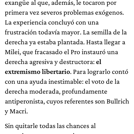
exangüe al que, además, le tocaron por
primera vez severos problemas exógenos.
La experiencia concluyó con una
frustración todavía mayor. La semilla de la
derecha ya estaba plantada. Hasta llegar a
Milei, que fracasado el Pro instauró una
derecha agresiva y destructora:
el
extremismo libertario
. Para lograrlo contó
con una ayuda inestimable: el voto de la
derecha moderada, profundamente
antiperonista, cuyos referentes son Bullrich
y Macri.
Sin quitarle todas las chances al