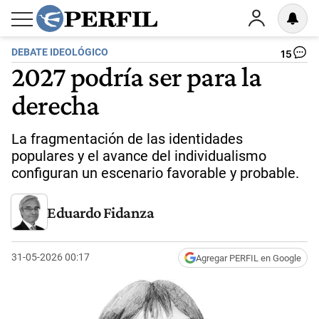
DEBATE IDEOLÓGICO
15
2027 podría ser para la
derecha
La fragmentación de las identidades
populares y el avance del individualismo
configuran un escenario favorable y probable.
Eduardo Fidanza
31-05-2026 00:17
Agregar PERFIL en Google