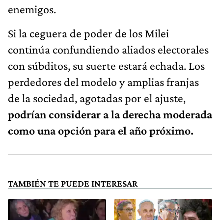
enemigos.
Si la ceguera de poder de los Milei
continúa confundiendo aliados electorales
con súbditos, su suerte estará echada. Los
perdedores del modelo y amplias franjas
de la sociedad, agotadas por el ajuste,
podrían considerar a la derecha moderada
como una opción para el año próximo.
TAMBIÉN TE PUEDE INTERESAR