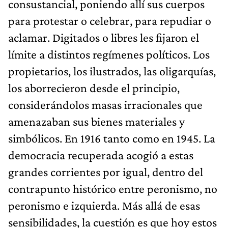
consustancial, poniendo allí sus cuerpos
para protestar o celebrar, para repudiar o
aclamar. Digitados o libres les fijaron el
límite a distintos regímenes políticos. Los
propietarios, los ilustrados, las oligarquías,
los aborrecieron desde el principio,
considerándolos masas irracionales que
amenazaban sus bienes materiales y
simbólicos. En 1916 tanto como en 1945. La
democracia recuperada acogió a estas
grandes corrientes por igual, dentro del
contrapunto histórico entre peronismo, no
peronismo e izquierda. Más allá de esas
sensibilidades, la cuestión es que hoy estos