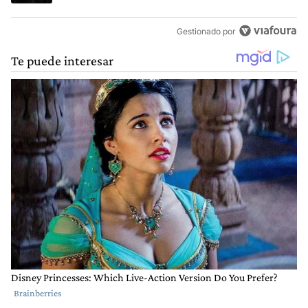
Gestionado por