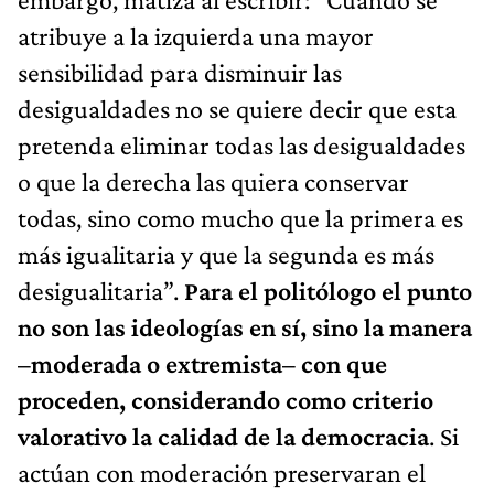
atribuye a la izquierda una mayor
sensibilidad para disminuir las
desigualdades no se quiere decir que esta
pretenda eliminar todas las desigualdades
o que la derecha las quiera conservar
todas, sino como mucho que la primera es
más igualitaria y que la segunda es más
desigualitaria”.
Para el politólogo el punto
no son las ideologías en sí, sino la manera
–moderada o extremista– con que
proceden, considerando como criterio
valorativo la calidad de la democracia
. Si
actúan con moderación preservaran el