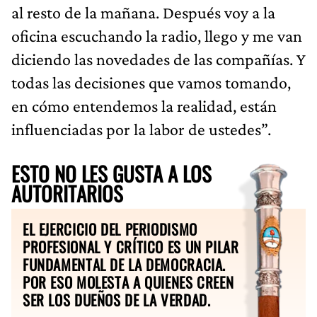
al resto de la mañana. Después voy a la
oficina escuchando la radio, llego y me van
diciendo las novedades de las compañías. Y
todas las decisiones que vamos tomando,
en cómo entendemos la realidad, están
influenciadas por la labor de ustedes”.
ESTO NO LES GUSTA A LOS
AUTORITARIOS
EL EJERCICIO DEL PERIODISMO
PROFESIONAL Y CRÍTICO ES UN PILAR
FUNDAMENTAL DE LA DEMOCRACIA.
POR ESO MOLESTA A QUIENES CREEN
SER LOS DUEÑOS DE LA VERDAD.