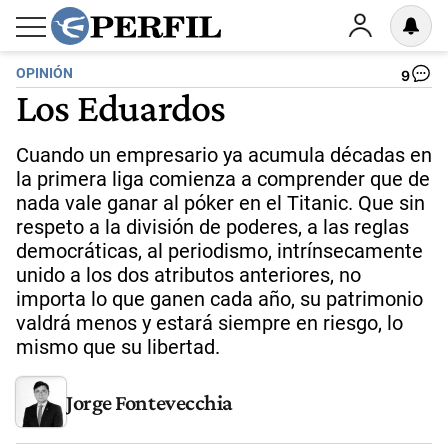
OPINIÓN
9
Los Eduardos
Cuando un empresario ya acumula décadas en
la primera liga comienza a comprender que de
nada vale ganar al póker en el Titanic. Que sin
respeto a la división de poderes, a las reglas
democráticas, al periodismo, intrínsecamente
unido a los dos atributos anteriores, no
importa lo que ganen cada año, su patrimonio
valdrá menos y estará siempre en riesgo, lo
mismo que su libertad.
Jorge Fontevecchia