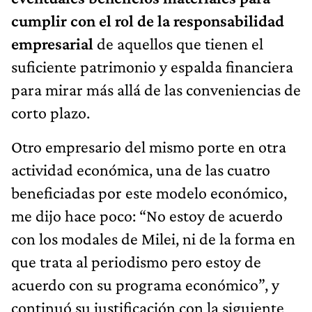
cumplir con el rol de la responsabilidad
empresarial
de aquellos que tienen el
suficiente patrimonio y espalda financiera
para mirar más allá de las conveniencias de
corto plazo.
Otro empresario del mismo porte en otra
actividad económica, una de las cuatro
beneficiadas por este modelo económico,
me dijo hace poco: “No estoy de acuerdo
con los modales de Milei, ni de la forma en
que trata al periodismo pero estoy de
acuerdo con su programa económico”, y
continuó su justificación con la siguiente