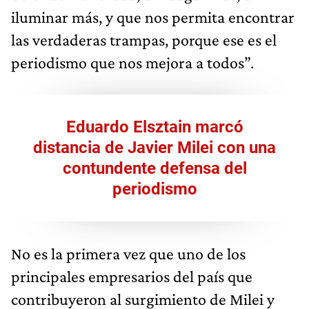
iluminar más, y que nos permita encontrar
las verdaderas trampas, porque ese es el
periodismo que nos mejora a todos”.
Eduardo Elsztain marcó
distancia de Javier Milei con una
contundente defensa del
periodismo
No es la primera vez que uno de los
principales empresarios del país que
contribuyeron al surgimiento de Milei y