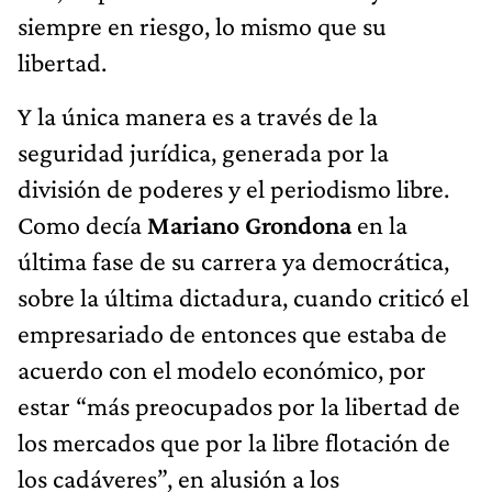
siempre en riesgo, lo mismo que su
libertad.
Y la única manera es a través de la
seguridad jurídica, generada por la
división de poderes y el periodismo libre.
Como decía
Mariano Grondona
en la
última fase de su carrera ya democrática,
sobre la última dictadura, cuando criticó el
empresariado de entonces que estaba de
acuerdo con el modelo económico, por
estar “más preocupados por la libertad de
los mercados que por la libre flotación de
los cadáveres”, en alusión a los