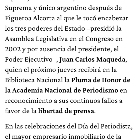
Suprema y único argentino después de
Figueroa Alcorta al que le tocó encabezar
los tres poderes del Estado –presidió la
Asamblea Legislativa en el Congreso en
2002 y por ausencia del presidente, el
Poder Ejecutivo–,
Juan Carlos Maqueda
,
quien el próximo jueves recibirá en la
Biblioteca Nacional la
Pluma de Honor de
la Academia Nacional de Periodismo
en
reconocimiento a sus continuos fallos a
favor de la
libertad de prensa
.
En las celebraciones del Día del Periodista,
el mayor empresario inmobiliario de la