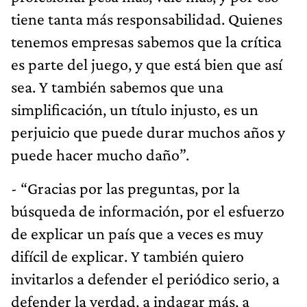
tiene tanta más responsabilidad. Quienes
tenemos empresas sabemos que la crítica
es parte del juego, y que está bien que así
sea. Y también sabemos que una
simplificación, un título injusto, es un
perjuicio que puede durar muchos años y
puede hacer mucho daño”.
- “Gracias por las preguntas, por la
búsqueda de información, por el esfuerzo
de explicar un país que a veces es muy
difícil de explicar. Y también quiero
invitarlos a defender el periódico serio, a
defender la verdad, a indagar más, a