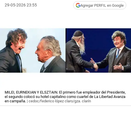
29-05-2026 23:55
Agregar PERFIL en Google
MILEI, EURNEKIAN Y ELSZTAIN. El primero fue empleador del Presidente,
el segundo colocó su hotel capitalino como cuartel de La Libertad Avanza
en campaña.
| cedoc/federico lópez claro/gza. clarín