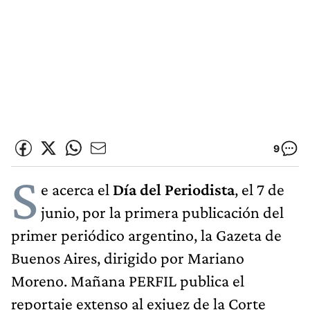
9
S
e acerca el
Día del Periodista
, el 7 de
junio, por la primera publicación del
primer periódico argentino, la Gazeta de
Buenos Aires, dirigido por Mariano
Moreno. Mañana PERFIL publica el
reportaje extenso al exjuez de la Corte