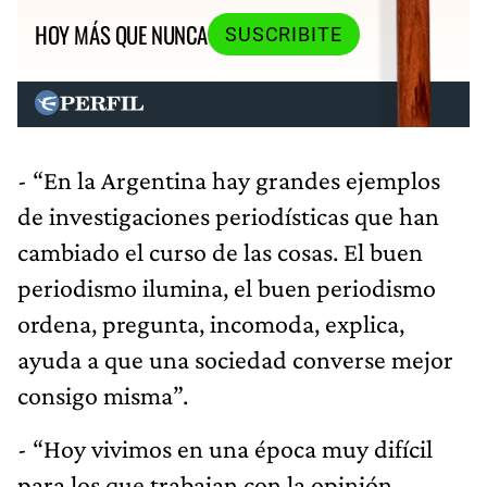
HOY MÁS QUE NUNCA
SUSCRIBITE
- “En la Argentina hay grandes ejemplos
de investigaciones periodísticas que han
cambiado el curso de las cosas. El buen
periodismo ilumina, el buen periodismo
ordena, pregunta, incomoda, explica,
ayuda a que una sociedad converse mejor
consigo misma”.
- “Hoy vivimos en una época muy difícil
para los que trabajan con la opinión