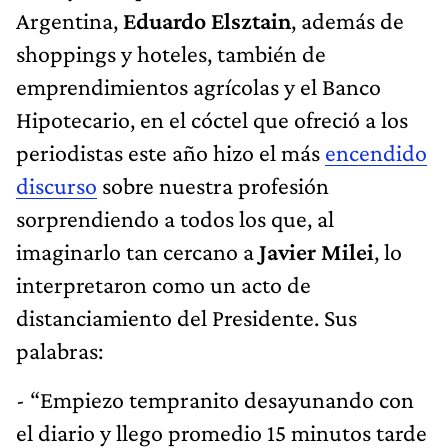
Argentina,
Eduardo Elsztain
, además de
shoppings y hoteles, también de
emprendimientos agrícolas y el Banco
Hipotecario, en el cóctel que ofreció a los
periodistas este año hizo el más
encendido
discurso
sobre nuestra profesión
sorprendiendo a todos los que, al
imaginarlo tan cercano a
Javier Milei
, lo
interpretaron como un acto de
distanciamiento del Presidente. Sus
palabras:
- “Empiezo tempranito desayunando con
el diario y llego promedio 15 minutos tarde