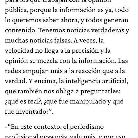
pública, porque la información es ya, todo
lo queremos saber ahora, y todos generan
contenido. Tenemos noticias verdaderas y
muchas noticias falsas. A veces, la
velocidad no llega a la precisión y la
opinión se mezcla con la información. Las
redes empujan más a la reacción que a la
verdad. Y encima, la inteligencia artificial,
que también nos obliga a preguntarles:
¿qué es real?, ¿qué fue manipulado y qué
fue inventado?”.
-“En este contexto, el periodismo
profesional pesa más, vale más, y por eso