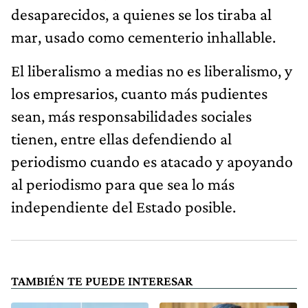
desaparecidos, a quienes se los tiraba al
mar, usado como cementerio inhallable.
El liberalismo a medias no es liberalismo, y
los empresarios, cuanto más pudientes
sean, más responsabilidades sociales
tienen, entre ellas defendiendo al
periodismo cuando es atacado y apoyando
al periodismo para que sea lo más
independiente del Estado posible.
TAMBIÉN TE PUEDE INTERESAR