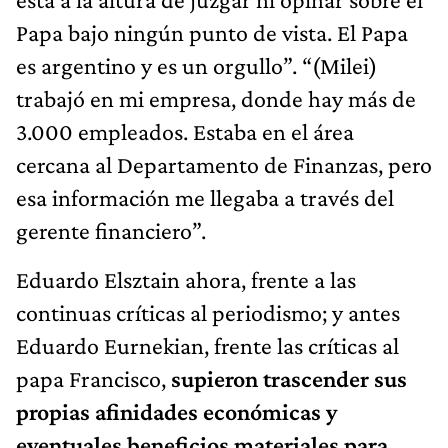
Papa bajo ningún punto de vista. El Papa
es argentino y es un orgullo”. “(Milei)
trabajó en mi empresa, donde hay más de
3.000 empleados. Estaba en el área
cercana al Departamento de Finanzas, pero
esa información me llegaba a través del
gerente financiero”.
Eduardo Elsztain ahora, frente a las
continuas críticas al periodismo; y antes
Eduardo Eurnekian, frente las críticas al
papa Francisco,
supieron trascender sus
propias afinidades económicas y
eventuales beneficios materiales para