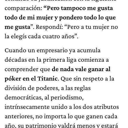
comparación:
“Pero tampoco me gusta
todo de mi mujer y pondero todo lo que
me gusta
”. Respondí: “Pero a tu mujer no
la elegís cada cuatro años”.
Cuando un empresario ya acumula
décadas en la primera liga comienza a
comprender que
de nada vale ganar al
póker en el Titanic
. Que sin respeto a la
división de poderes, a las reglas
democráticas, al periodismo,
intrínsecamente unido a los dos atributos
anteriores, no importa lo que ganen cada
año, su patrimonio valdrá menos y estará