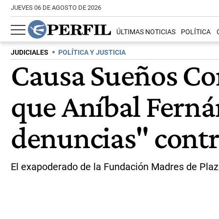
JUEVES 06 DE AGOSTO DE 2026
ÚLTIMAS NOTICIAS
POLÍTICA
JUDICIALES
POLÍTICA Y JUSTICIA
Causa Sueños Co
que Aníbal Ferná
denuncias" contr
El exapoderado de la Fundación Madres de Plaza