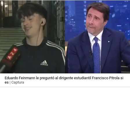
Eduardo Feinmann le preguntó al dirigente estudiantil Francisco Pitrola si
es
| Captura