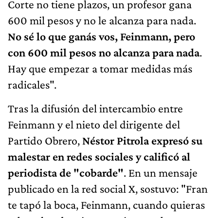
Corte no tiene plazos, un profesor gana
600 mil pesos y no le alcanza para nada.
No sé lo que ganás vos, Feinmann, pero
con 600 mil pesos no alcanza para nada
.
Hay que empezar a tomar medidas más
radicales".
Tras la difusión del intercambio entre
Feinmann y el nieto del dirigente del
Partido Obrero,
Néstor Pitrola expresó su
malestar en redes sociales y calificó al
periodista de "cobarde"
. En un mensaje
publicado en la red social X, sostuvo: "Fran
te tapó la boca, Feinmann, cuando quieras