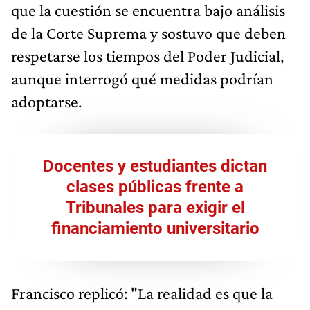
que la cuestión se encuentra bajo análisis
de la Corte Suprema y sostuvo que deben
respetarse los tiempos del Poder Judicial,
aunque interrogó qué medidas podrían
adoptarse.
Docentes y estudiantes dictan
clases públicas frente a
Tribunales para exigir el
financiamiento universitario
Francisco replicó: "La realidad es que la