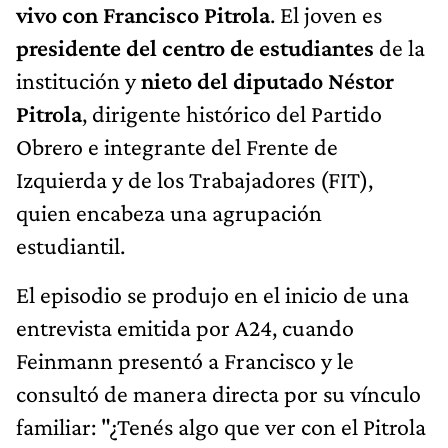
vivo con Francisco Pitrola
. El joven es
presidente del centro de estudiantes
de la
institución y
nieto del diputado Néstor
Pitrola
, dirigente histórico del Partido
Obrero e integrante del Frente de
Izquierda y de los Trabajadores (FIT),
quien encabeza una agrupación
estudiantil.
El episodio se produjo en el inicio de una
entrevista emitida por A24, cuando
Feinmann presentó a Francisco y le
consultó de manera directa por su vínculo
familiar: "¿Tenés algo que ver con el Pitrola