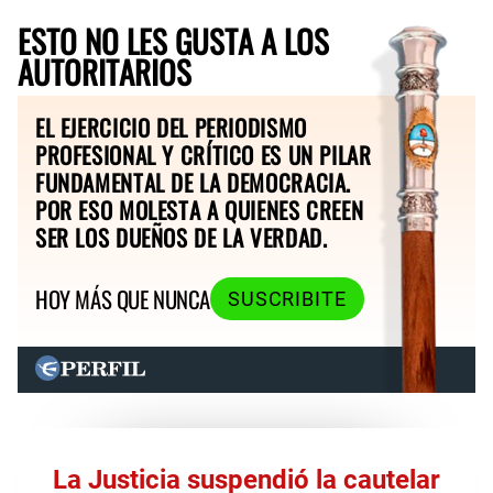
ESTO NO LES GUSTA A LOS
AUTORITARIOS
EL EJERCICIO DEL PERIODISMO
PROFESIONAL Y CRÍTICO ES UN PILAR
FUNDAMENTAL DE LA DEMOCRACIA.
POR ESO MOLESTA A QUIENES CREEN
SER LOS DUEÑOS DE LA VERDAD.
HOY MÁS QUE NUNCA
SUSCRIBITE
La Justicia suspendió la cautelar