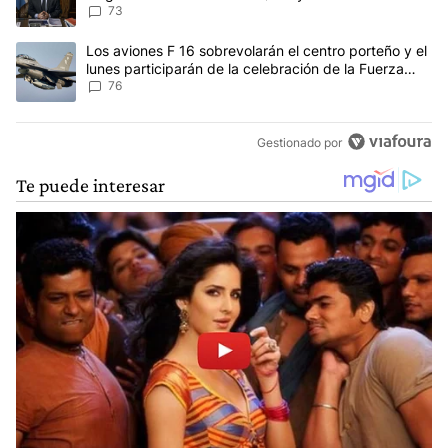
73
Un artículo de tendencia con el título "Los aviones F 16 sobrevola
Los aviones F 16 sobrevolarán el centro porteño y el
lunes participarán de la celebración de la Fuerza
Aérea
76
Gestionado por