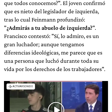
que todos conocemos?". El joven confirmó
que es nieto del legislador de izquierda,
tras lo cual Feinmann profundizó:
"
¿Admirás a tu abuelo de izquierda?
".
Francisco contestó: "Sí, lo admiro, es un
gran luchador; aunque tengamos
diferencias ideológicas, me parece que es
una persona que luchó durante toda su
vida por los derechos de los trabajadores".