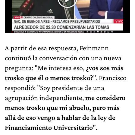
A partir de esa respuesta, Feinmann
continuó la conversación con una nueva
pregunta: "Me interesa eso,
¿vos sos más
trosko que él o menos trosko?
". Francisco
respondió: "Soy presidente de una
agrupación independiente,
me considero
menos trosko que mi abuelo, pero más
allá de eso vengo a hablar de la ley de
Financiamiento Universitario
".