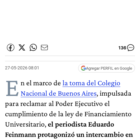
136
27-05-2026 08:01
Agregar PERFIL en Google
E
n el marco de
la toma del Colegio
Nacional de Buenos Aires
, impulsada
para reclamar al Poder Ejecutivo el
cumplimiento de la ley de Financiamiento
Universitario,
el periodista Eduardo
Feinmann protagonizó un intercambio en