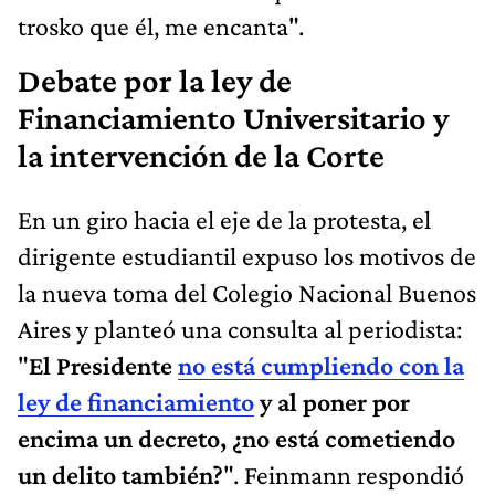
trosko que él, me encanta".
Debate por la ley de
Financiamiento Universitario y
la intervención de la Corte
En un giro hacia el eje de la protesta, el
dirigente estudiantil expuso los motivos de
la nueva toma del Colegio Nacional Buenos
Aires y planteó una consulta al periodista:
"
El Presidente
no está cumpliendo con la
ley de financiamiento
y al poner por
encima un decreto, ¿no está cometiendo
un delito también?
". Feinmann respondió