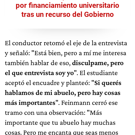
por financiamiento universitario
tras un recurso del Gobierno
El conductor retomó el eje de la entrevista
y señaló: "Está bien, pero a mí me interesa
también hablar de eso,
disculpame, pero
el que entrevista soy yo
". El estudiante
aceptó el encuadre y planteó: "
Si querés
hablamos de mi abuelo, pero hay cosas
más importantes
". Feinmann cerró ese
tramo con una observación: "Más
importante que tu abuelo hay muchas
cosas. Pero me encanta que seas menos