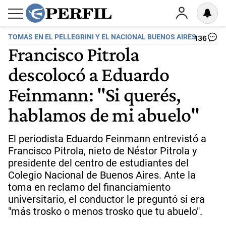
TOMAS EN EL PELLEGRINI Y EL NACIONAL BUENOS AIRES
136
Francisco Pitrola
descolocó a Eduardo
Feinmann: "Si querés,
hablamos de mi abuelo"
El periodista Eduardo Feinmann entrevistó a
Francisco Pitrola, nieto de Néstor Pitrola y
presidente del centro de estudiantes del
Colegio Nacional de Buenos Aires. Ante la
toma en reclamo del financiamiento
universitario, el conductor le preguntó si era
"más trosko o menos trosko que tu abuelo".