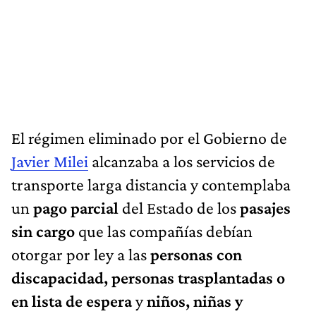
El régimen eliminado por el Gobierno de
Javier Milei
alcanzaba a los servicios de
transporte larga distancia y contemplaba
un
pago parcial
del Estado de los
pasajes
sin cargo
que las compañías debían
otorgar por ley a las
personas con
discapacidad, personas trasplantadas o
en lista de espera
y
niños, niñas y