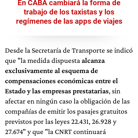
En CABA cambiará la forma de
trabajo de los taxistas y los
regímenes de las apps de viajes
Desde la Secretaría de Transporte se indicó
que "la medida dispuesta
alcanza
exclusivamente al esquema de
compensaciones económicas entre el
Estado y las empresas prestatarias
, sin
afectar en ningún caso la obligación de las
compañías de emitir los pasajes gratuitos
previstos por las leyes 22.431, 26.928 y
27.674" y que "la CNRT continuará