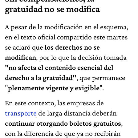
gratuidad no se modifica
A pesar de la modificación en el esquema,
en el texto oficial compartido este martes
se aclaró que
los derechos no se
modifican
, por lo que la decisión tomada
"no afecta el contenido esencial del
derecho a la gratuidad"
, que permanece
"
plenamente vigente y exigible
".
En este contexto, las empresas de
transporte
de larga distancia deberán
continuar otorgando boletos gratuitos
,
con la diferencia de que ya no recibirán