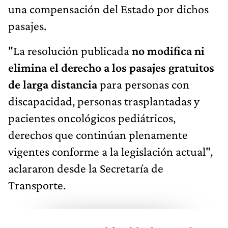
una compensación del Estado por dichos
pasajes.
"La resolución publicada
no modifica ni
elimina el derecho a los pasajes gratuitos
de larga distancia
para personas con
discapacidad, personas trasplantadas y
pacientes oncológicos pediátricos,
derechos que continúan plenamente
vigentes conforme a la legislación actual",
aclararon desde la Secretaría de
Transporte.