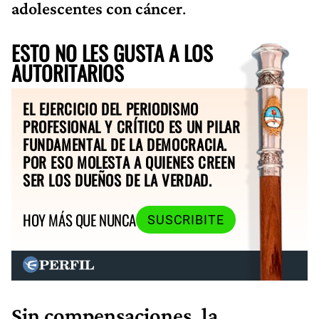
adolescentes con cáncer
.
ESTO NO LES GUSTA A LOS
AUTORITARIOS
EL EJERCICIO DEL PERIODISMO
PROFESIONAL Y CRÍTICO ES UN PILAR
FUNDAMENTAL DE LA DEMOCRACIA.
POR ESO MOLESTA A QUIENES CREEN
SER LOS DUEÑOS DE LA VERDAD.
HOY MÁS QUE NUNCA
SUSCRIBITE
Sin compensaciones, la