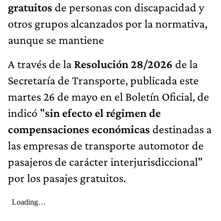
gratuitos
de personas con discapacidad y
otros grupos alcanzados por la normativa,
aunque se mantiene
A través de la
Resolución
28/2026
de la
Secretaría de Transporte, publicada este
martes 26 de mayo en el Boletín Oficial, de
indicó "
sin
efecto
el
régimen
de
compensaciones
económicas
destinadas a
las empresas de transporte automotor de
pasajeros de carácter interjurisdiccional"
por los pasajes gratuitos.