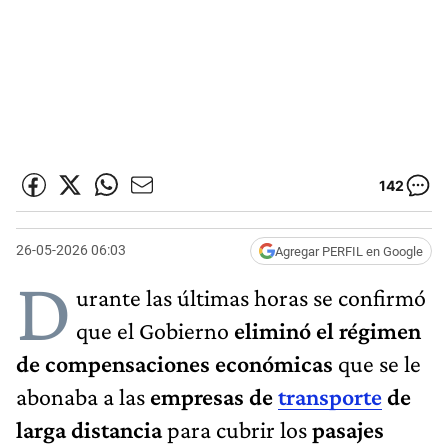
142
26-05-2026 06:03
Agregar PERFIL en Google
D
urante las últimas horas se confirmó
que el Gobierno
eliminó el régimen
de compensaciones económicas
que se le
abonaba a las
empresas de
transporte
de
larga distancia
para cubrir los
pasajes