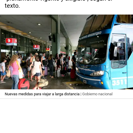
texto.
Nuevas medidas para viajar a larga distancia
| Gobierno nacional