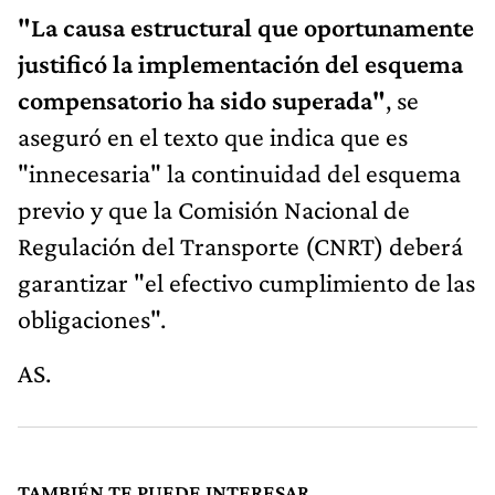
"La causa estructural que oportunamente
justificó la implementación del esquema
compensatorio ha sido superada"
, se
aseguró en el texto que indica que es
"innecesaria" la continuidad del esquema
previo y que la Comisión Nacional de
Regulación del Transporte (CNRT) deberá
garantizar "el efectivo cumplimiento de las
obligaciones".
AS.
TAMBIÉN TE PUEDE INTERESAR