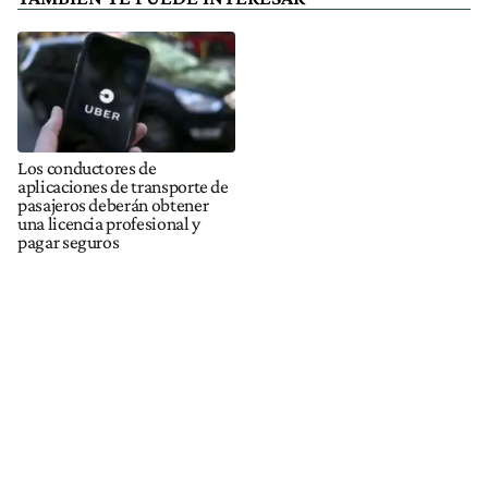
Los conductores de
aplicaciones de transporte de
pasajeros deberán obtener
una licencia profesional y
pagar seguros