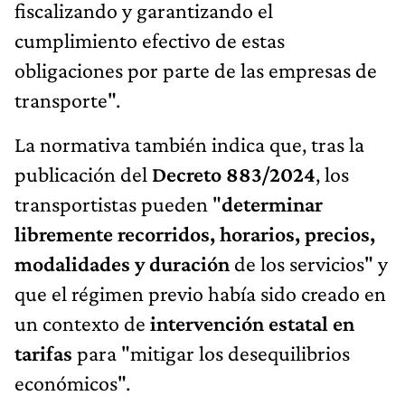
fiscalizando y garantizando el
cumplimiento efectivo de estas
obligaciones por parte de las empresas de
transporte".
La normativa también indica que, tras la
publicación del
Decreto 883/2024
, los
transportistas pueden "
determinar
libremente recorridos, horarios, precios,
modalidades y duración
de los servicios" y
que el régimen previo había sido creado en
un contexto de
intervención estatal en
tarifas
para "mitigar los desequilibrios
económicos".