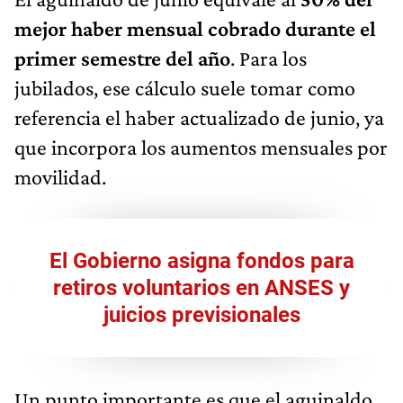
mejor haber mensual cobrado durante el
primer semestre del año
. Para los
jubilados, ese cálculo suele tomar como
referencia el haber actualizado de junio, ya
que incorpora los aumentos mensuales por
movilidad.
El Gobierno asigna fondos para
retiros voluntarios en ANSES y
juicios previsionales
Un punto importante es que el aguinaldo