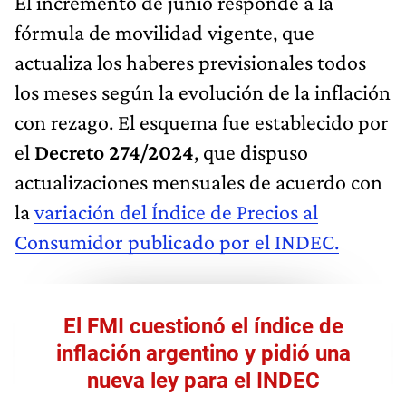
El incremento de junio responde a la
fórmula de movilidad vigente, que
actualiza los haberes previsionales todos
los meses según la evolución de la inflación
con rezago. El esquema fue establecido por
el
Decreto 274/2024
, que dispuso
actualizaciones mensuales de acuerdo con
la
variación del Índice de Precios al
Consumidor publicado por el INDEC.
El FMI cuestionó el índice de
inflación argentino y pidió una
nueva ley para el INDEC