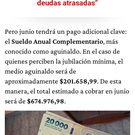
deudas atrasadas”
Pero junio tendrá un pago adicional clave:
el
Sueldo Anual Complementario
, más
conocido como aguinaldo. En el caso de
quienes perciben la jubilación mínima, el
medio aguinaldo será de
aproximadamente
$201.658,99
. De esta
manera, el total estimado a cobrar en junio
será de
$674.976,98
.