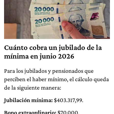
Cuánto cobra un jubilado de la
mínima en junio 2026
Para los jubilados y pensionados que
perciben el haber mínimo, el cálculo queda
de la siguiente manera:
Jubilación mínima:
$403.317,99.
Bono extraordinario:
$70.000.