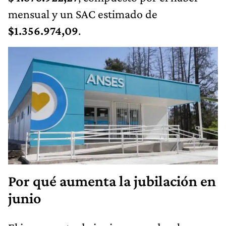
mensual y un SAC estimado de
$1.356.974,09
.
Por qué aumenta la jubilación en
junio