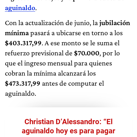
aguinaldo
.
Con la actualización de junio, la
jubilación
mínima
pasará a ubicarse en torno a los
$403.317,99
. A ese monto se le suma el
refuerzo previsional de
$70.000
, por lo
que el ingreso mensual para quienes
cobran la mínima alcanzará los
$473.317,99
antes de computar el
aguinaldo.
Christian D’Alessandro: “El
aguinaldo hoy es para pagar