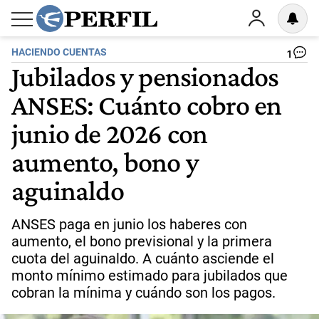
HACIENDO CUENTAS
1
Jubilados y pensionados
ANSES: Cuánto cobro en
junio de 2026 con
aumento, bono y
aguinaldo
ANSES paga en junio los haberes con
aumento, el bono previsional y la primera
cuota del aguinaldo. A cuánto asciende el
monto mínimo estimado para jubilados que
cobran la mínima y cuándo son los pagos.