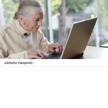
Jubilados trabajando
| .