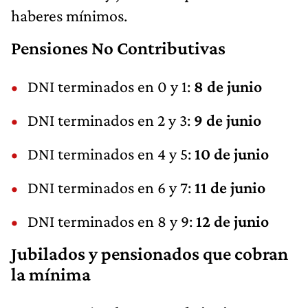
haberes mínimos.
Pensiones No Contributivas
DNI terminados en 0 y 1:
8 de junio
DNI terminados en 2 y 3:
9 de junio
DNI terminados en 4 y 5:
10 de junio
DNI terminados en 6 y 7:
11 de junio
DNI terminados en 8 y 9:
12 de junio
Jubilados y pensionados que cobran
la mínima