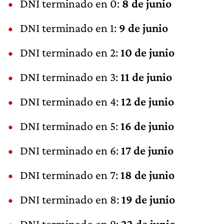
DNI terminado en 0:
8 de junio
DNI terminado en 1:
9 de junio
DNI terminado en 2:
10 de junio
DNI terminado en 3:
11 de junio
DNI terminado en 4:
12 de junio
DNI terminado en 5:
16 de junio
DNI terminado en 6:
17 de junio
DNI terminado en 7:
18 de junio
DNI terminado en 8:
19 de junio
DNI terminado en 9:
22 de junio