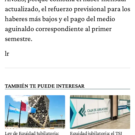
actualizado, el refuerzo previsional para los
haberes más bajos y el pago del medio
aguinaldo correspondiente al primer
semestre.
lr
TAMBIÉN TE PUEDE INTERESAR
Ley de Equidad Jubilatoria:
Equidad jubilatoria: el TSJ