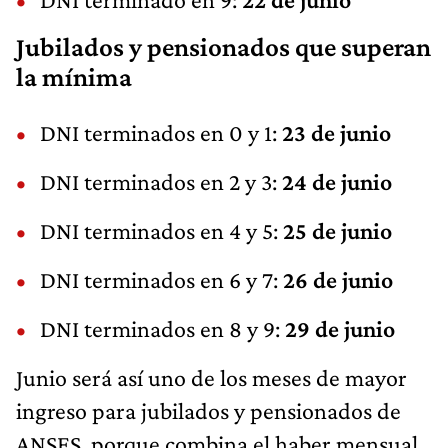
Jubilados y pensionados que superan
la mínima
DNI terminados en 0 y 1:
23 de junio
DNI terminados en 2 y 3:
24 de junio
DNI terminados en 4 y 5:
25 de junio
DNI terminados en 6 y 7:
26 de junio
DNI terminados en 8 y 9:
29 de junio
Junio será así uno de los meses de mayor
ingreso para jubilados y pensionados de
ANSES, porque combina el haber mensual