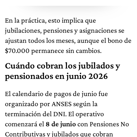
En la práctica, esto implica que
jubilaciones, pensiones y asignaciones se
ajustan todos los meses, aunque el bono de
$70.000 permanece sin cambios.
Cuándo cobran los jubilados y
pensionados en junio 2026
El calendario de pagos de junio fue
organizado por ANSES según la
terminación del DNI. El operativo
comenzará el
8 de junio
con Pensiones No
Contributivas y jubilados que cobran