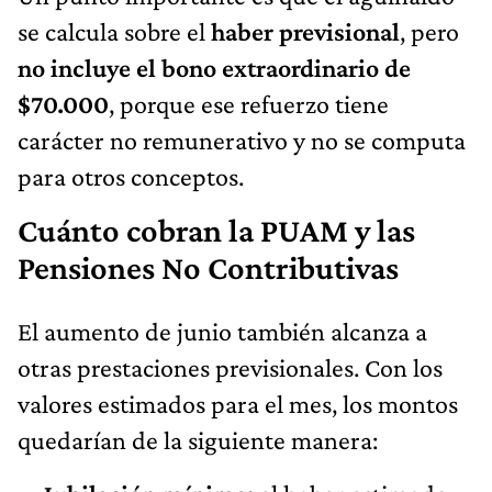
se calcula sobre el
haber previsional
, pero
no incluye el bono extraordinario de
$70.000
, porque ese refuerzo tiene
carácter no remunerativo y no se computa
para otros conceptos.
Cuánto cobran la PUAM y las
Pensiones No Contributivas
El aumento de junio también alcanza a
otras prestaciones previsionales. Con los
valores estimados para el mes, los montos
quedarían de la siguiente manera: