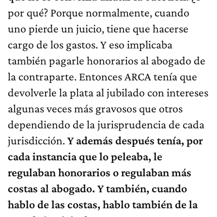
por qué? Porque normalmente, cuando
uno pierde un juicio, tiene que hacerse
cargo de los gastos. Y eso implicaba
también pagarle honorarios al abogado de
la contraparte. Entonces ARCA tenía que
devolverle la plata al jubilado con intereses
algunas veces más gravosos que otros
dependiendo de la jurisprudencia de cada
jurisdicción.
Y además después tenía, por
cada instancia que lo peleaba, le
regulaban honorarios o regulaban más
costas al abogado. Y también, cuando
hablo de las costas, hablo también de la