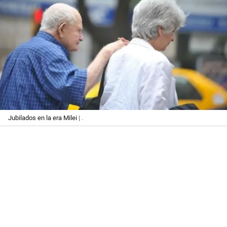
Jubilados en la era Milei
| .