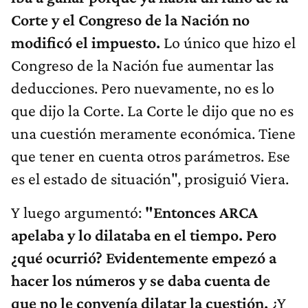
Corte y el Congreso de la Nación no
modificó el impuesto.
Lo único que hizo el
Congreso de la Nación fue aumentar las
deducciones. Pero nuevamente, no es lo
que dijo la Corte. La Corte le dijo que no es
una cuestión meramente económica. Tiene
que tener en cuenta otros parámetros. Ese
es el estado de situación", prosiguió Viera.
Y luego argumentó:
"Entonces ARCA
apelaba y lo dilataba en el tiempo. Pero
¿qué ocurr
ió
? Evidentemente empezó a
hacer los números y se daba cuenta de
que no le convenía dilatar la cuestión.
¿Y