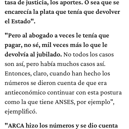
tasa de justicia, los aportes. O sea que se
encarecía la plata que tenía que devolver
el
E
stado".
"Pero al abogado a veces le tenía que
pagar, no sé, mil veces más lo que le
devolvía al jubilado.
No todos los casos
son así, pero había muchos casos así.
Entonces, claro, cuando han hecho los
números se dieron cuenta de que era
antieconómico continuar con esta postura
como la que tiene ANSES, por ejemplo",
ejemplificó.
"ARCA hizo los números y se dio cuenta