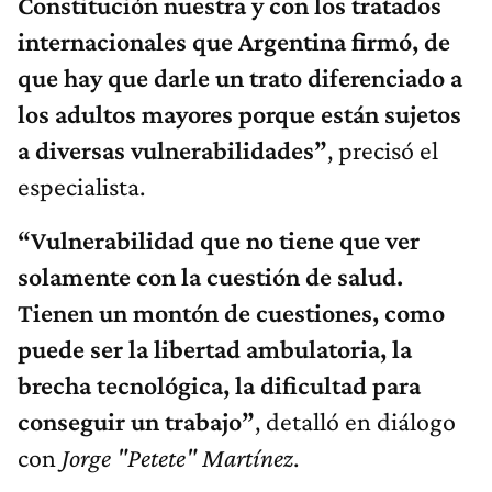
Constitución nuestra y con los tratados
internacionales que Argentina firmó, de
que hay que darle un trato diferenciado a
los adultos mayores porque están sujetos
a diversas vulnerabilidades”
, precisó el
especialista.
“Vulnerabilidad que no tiene que ver
solamente con la cuestión de salud.
Tienen un montón de cuestiones, como
puede ser la libertad ambulatoria, la
brecha tecnológica, la dificultad para
conseguir un trabajo”
, detalló en diálogo
con
Jorge "Petete" Martínez
.