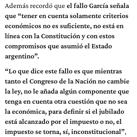
Además recordó que
el fallo García señala
que “tener en cuenta solamente criterios
económicos no es suficiente, no está en
línea con la Constitución y con estos
compromisos que asumió el Estado
argentino”.
“L
o que dice este fallo es que mientras
tanto el Congreso de la Nación no cambie
la ley, no le añada algún componente que
tenga en cuenta otra cuestión que no sea
la económica, para definir si el jubilado
está alcanzado por el impuesto o no, el
impuesto se torna, sí, inconstitucional”
,