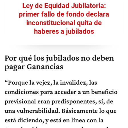
Ley de Equidad Jubilatoria:
primer fallo de fondo declara
inconstitucional quita de
haberes a jubilados
Por qué los jubilados no deben
pagar Ganancias
“
P
orque la vejez, la invalidez, las
condiciones para acceder a un beneficio
previsional eran predisponentes, sí, de
una vulnerabilidad.
B
ásicamente lo que
está diciendo, y está en línea con la