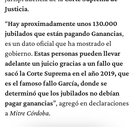
Justicia
.
“
Hay aproximadamente unos 130.000
jubilados que están pagando Ganancias
,
es un dato oficial que ha mostrado el
gobierno.
Estas personas pueden llevar
adelante un juicio gracias a un fallo que
sacó la Corte Suprema en el año 2019, que
es el famoso fallo García, donde se
determinó que los jubilados no debían
pagar ganancias
”, agregó en declaraciones
a
Mitre Córdoba
.