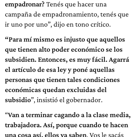
empadronar?
Tenés que hacer una
campaña de empadronamiento, tenés que
ir uno por uno”, dijo en tono crítico.
“Para mí mismo es injusto que aquellos
que tienen alto poder económico se los
subsidien. Entonces, es muy fácil. Agarrá
el artículo de esa ley y poné aquellas
personas que tienen tales condiciones
económicas quedan excluidas del
subsidio
”, insistió el gobernador.
“
Van a terminar cagando a la clase media,
trabajadora. Así, porque cuando te hacen
una cosa así, ellos ya saben
. Vos le sacás