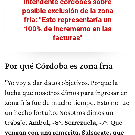
Intendente cordobés sobre
posible exclusión de la zona
fría: "Esto representaría un
100% de incremento en las
facturas"
Por qué Córdoba es zona fría
"Yo voy a dar datos objetivos. Porque la
lucha que nosotros dimos para ingresar en
zona fría fue de mucho tiempo. Esto no fue
un hecho fortuito. Nosotros dimos un
trabajo.
Ambul, -8°. Serrezuela, -7°. Que
vengan con una remerita. Salsacate, que