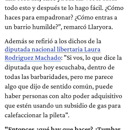
todo esto y después te lo hago fácil. ¿Cómo
haces para empadronar? ¿Cómo entras a
un barrio humilde?”, remarcó Llaryora.
Además se refirió a los dichos de la
diputada nacional libertaria Laura
Rodriguez Machado
: "Si vos, lo que dice la
diputada que hoy escuchaba, dentro de
todas las barbaridades, pero me parece
algo que dijo de sentido común, puede
haber personas con alto poder adquisitivo
que estén usando un subsidio de gas para
calefaccionar la pileta".
"Entonces ¿qué hay que hacer? ¿Tumbar