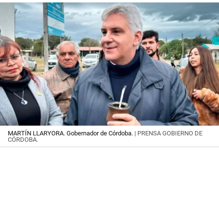
MARTÍN LLARYORA. Gobernador de Córdoba.
| PRENSA GOBIERNO DE
CÓRDOBA.