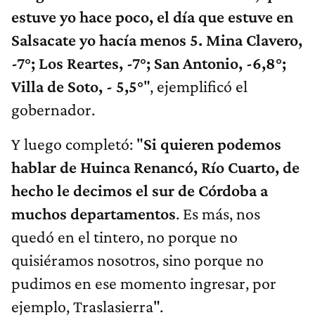
estuve yo hace poco, el día que estuve en
Salsacate yo hacía menos 5. Mina Clavero,
-7°; Los Reartes, -7°; San Antonio, -6,8°;
Villa de Soto, - 5,5°
", ejemplificó el
gobernador.
Y luego completó: "
Si quieren podemos
hablar de Huinca Renancó, Río Cuarto, de
hecho le decimos el sur de Córdoba a
muchos departamentos
. Es más, nos
quedó en el tintero, no porque no
quisiéramos nosotros, sino porque no
pudimos en ese momento ingresar, por
ejemplo, Traslasierra".