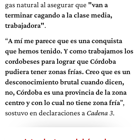
gas natural al asegurar que
"van a
terminar cagando a la clase media,
trabajadora"
.
“
A mí me parece que es una conquista
que hemos tenido. Y como trabajamos los
cordobeses para lograr que Córdoba
pudiera tener zonas frías. Creo que es un
desconocimiento brutal cuando dicen,
no, Córdoba es una provincia de la zona
centro y con lo cual no tiene zona fría
",
sostuvo en declaraciones a
Cadena 3
.