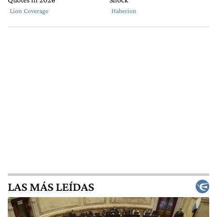
LAS MÁS LEÍDAS