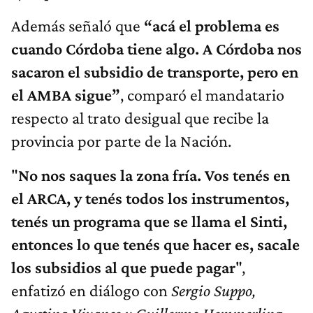
Además señaló que
“acá el problema es
cuando Córdoba tiene algo. A Córdoba nos
sacaron el subsidio de transporte, pero en
el AMBA sigue”
, comparó el mandatario
respecto al trato desigual que recibe la
provincia por parte de la Nación.
"
No nos saques la zona fría. Vos tenés en
el ARCA, y tenés todos los instrumentos,
tenés un programa que se llama el Sinti,
entonces lo que tenés que hacer es, sacale
los subsidios al que puede pagar
",
enfatizó en diálogo con
Sergio Suppo,