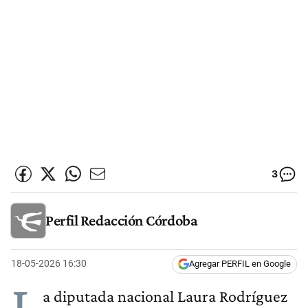
3
Perfil Redacción Córdoba
18-05-2026 16:30
Agregar PERFIL en Google
L
a diputada nacional Laura Rodríguez