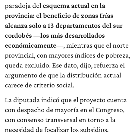
paradoja del
esquema actual en la
provincia: el beneficio de zonas frías
alcanza solo a 13 departamentos del sur
cordobés —los más desarrollados
económicamente
—, mientras que el norte
provincial, con mayores índices de pobreza,
queda excluido. Ese dato, dijo, refuerza el
argumento de que la distribución actual
carece de criterio social.
La diputada indicó que el proyecto cuenta
con despacho de mayoría en el Congreso,
con consenso transversal en torno a la
necesidad de focalizar los subsidios.