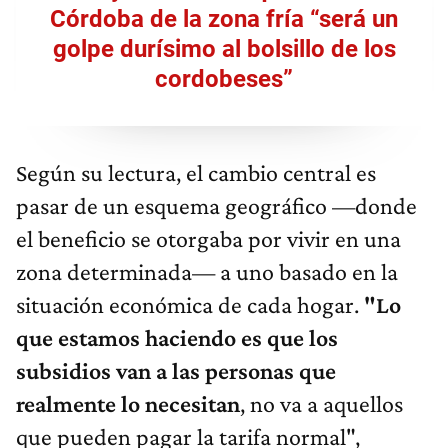
Córdoba de la zona fría “será un
golpe durísimo al bolsillo de los
cordobeses”
Según su lectura, el cambio central es
pasar de un esquema geográfico —donde
el beneficio se otorgaba por vivir en una
zona determinada— a uno basado en la
situación económica de cada hogar.
"Lo
que estamos haciendo es que los
subsidios van a las personas que
realmente lo necesitan
, no va a aquellos
que pueden pagar la tarifa normal",