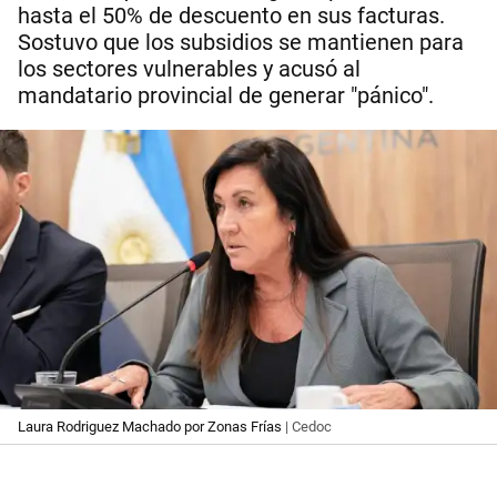
hasta el 50% de descuento en sus facturas.
Sostuvo que los subsidios se mantienen para
los sectores vulnerables y acusó al
mandatario provincial de generar "pánico".
Laura Rodriguez Machado por Zonas Frías
| Cedoc