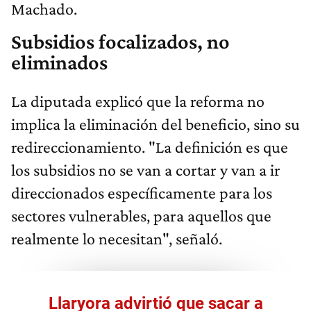
Machado.
Subsidios focalizados, no
eliminados
La diputada explicó que la reforma no
implica la eliminación del beneficio, sino su
redireccionamiento. "La definición es que
los subsidios no se van a cortar y van a ir
direccionados específicamente para los
sectores vulnerables, para aquellos que
realmente lo necesitan", señaló.
Llaryora advirtió que sacar a