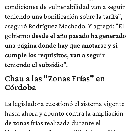
condiciones de vulnerabilidad van a seguir
teniendo una bonificación sobre la tarifa",
aseguró Rodríguez Machado. Y agregó: "El
gobierno
desde el año pasado ha generado
una página donde hay que anotarse y si
cumple los requisitos, van a seguir
teniendo el subsidio
".
Chau a las "Zonas Frías" en
Córdoba
La legisladora cuestionó el sistema vigente
hasta ahora y apuntó contra la ampliación
de zonas frías realizada durante el