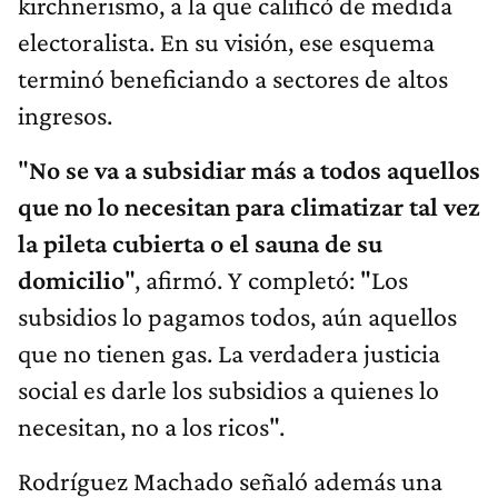
kirchnerismo, a la que calificó de medida
electoralista. En su visión, ese esquema
terminó beneficiando a sectores de altos
ingresos.
"
No se va a subsidiar más a todos aquellos
que no lo necesitan para climatizar tal vez
la pileta cubierta o el sauna de su
domicilio
", afirmó. Y completó: "Los
subsidios lo pagamos todos, aún aquellos
que no tienen gas. La verdadera justicia
social es darle los subsidios a quienes lo
necesitan, no a los ricos".
Rodríguez Machado señaló además una