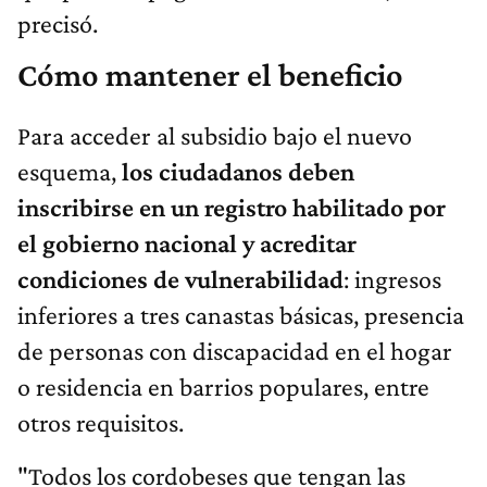
precisó.
Cómo mantener el beneficio
Para acceder al subsidio bajo el nuevo
esquema,
los ciudadanos deben
inscribirse en un registro habilitado por
el gobierno nacional y acreditar
condiciones de vulnerabilidad
: ingresos
inferiores a tres canastas básicas, presencia
de personas con discapacidad en el hogar
o residencia en barrios populares, entre
otros requisitos.
"Todos los cordobeses que tengan las