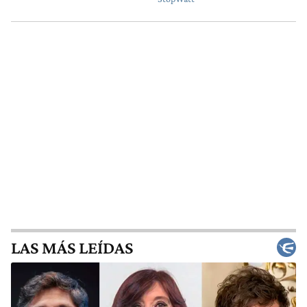
LAS MÁS LEÍDAS