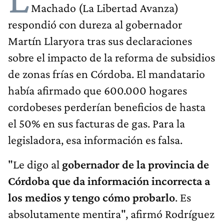
Machado (La Libertad Avanza)
respondió con dureza al gobernador
Martín Llaryora tras sus declaraciones
sobre el impacto de la reforma de subsidios
de zonas frías en Córdoba. El mandatario
había afirmado que 600.000 hogares
cordobeses perderían beneficios de hasta
el 50% en sus facturas de gas. Para la
legisladora, esa información es falsa.
"Le digo al
gobernador de la provincia de
Córdoba que da información incorrecta a
los medios y tengo cómo probarlo
. Es
absolutamente mentira", afirmó Rodríguez