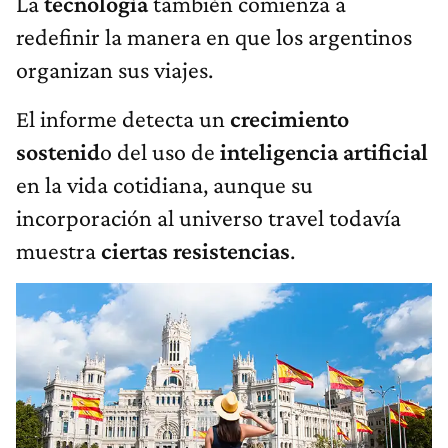
La
tecnología
también comienza a
redefinir la manera en que los argentinos
organizan sus viajes.
El informe detecta un
crecimiento
sostenid
o del uso de
inteligencia artificial
en la vida cotidiana, aunque su
incorporación al universo travel todavía
muestra
ciertas resistencias
.