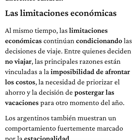
Las limitaciones económicas
Al mismo tiempo, las
limitaciones
económicas
continúan
condicionando
las
decisiones de viaje. Entre quienes deciden
no viajar
, las principales razones están
vinculadas a la
imposibilidad de afrontar
los costos
, la necesidad de priorizar el
ahorro y la decisión de
postergar las
vacaciones
para otro momento del año.
Los argentinos también muestran un
comportamiento fuertemente marcado
por la
estacionalidad
.