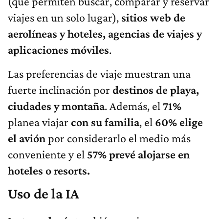
(que permiten buscar, comparar y reservar
viajes en un solo lugar),
sitios web de
aerolíneas y hoteles, agencias de viajes y
aplicaciones móviles
.
Las preferencias de viaje muestran una
fuerte inclinación por
destinos de playa,
ciudades y montaña
. Además, el
71%
planea viajar
con su familia
, el
60% elige
el avión
por considerarlo el medio más
conveniente y el
57% prevé alojarse en
hoteles o resorts.
Uso de la IA