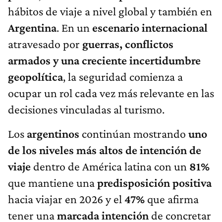
hábitos de viaje a nivel global y también en
Argentina
. En un
escenario
internacional
atravesado por
guerras, conflictos
armados y una creciente incertidumbre
geopolítica
, la seguridad comienza a
ocupar un rol cada vez más relevante en las
decisiones vinculadas al turismo.
Los
argentinos
continúan mostrando
uno
de los niveles más altos de intención de
viaje
dentro de América latina con un
81%
que mantiene una
predisposición positiva
hacia viajar en 2026 y el
47%
que afirma
tener una
marcada intención
de concretar