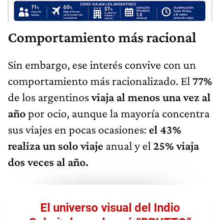
Comportamiento más racional
Sin embargo, ese interés convive con un
comportamiento más racionalizado. El
77%
de los argentinos
viaja al menos una vez al
año
por ocio, aunque la mayoría concentra
sus viajes en pocas ocasiones:
el 43%
realiza un solo viaje
anual y el
25% viaja
dos veces al año.
El universo visual del Indio