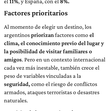
el
11%
, y España, con el
8%.
Factores prioritarios
Al momento de elegir un destino, los
argentinos
priorizan
factores como
el
clima, el conocimiento previo del lugar y
la posibilidad de visitar familiares o
amigos
. Pero en un contexto internacional
cada vez más inestable, también crece el
peso de variables vinculadas a la
seguridad,
como el riesgo de conflictos
armados, ataques terroristas o desastres
naturales.