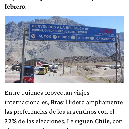
febrero.
Entre quienes proyectan viajes
internacionales,
Brasil
lidera ampliamente
las preferencias de los argentinos con el
32%
de las elecciones. Le siguen
Chile
, con