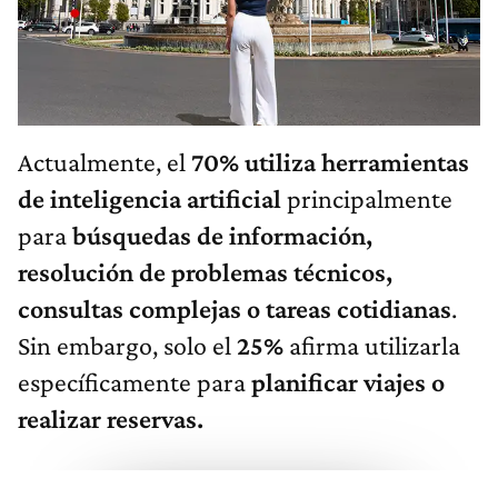
Actualmente, el
70% utiliza herramientas
de inteligencia artificial
principalmente
para
búsquedas de información,
resolución de problemas técnicos,
consultas complejas o tareas cotidianas
.
Sin embargo, solo el
25%
afirma utilizarla
específicamente para
planificar viajes o
realizar reservas.