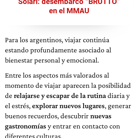
Solari: desembarcó “BRUTTO”
en el MMAU
Para los argentinos, viajar continúa
estando profundamente asociado al
bienestar personal y emocional.
Entre los aspectos más valorados al
momento de viajar aparecen la posibilidad
de
relajarse y escapar de la rutina
diaria y
el estrés,
explorar nuevos lugares
, generar
buenos recuerdos, descubrir
nuevas
gastronomías
y entrar en contacto con
diferentes culturas.