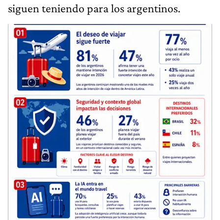
siguen teniendo para los argentinos.