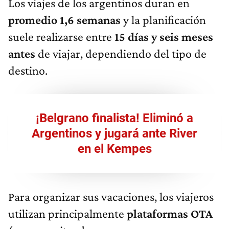
Los viajes de los argentinos duran en
promedio 1,6 semanas
y la planificación
suele realizarse entre
15 días y seis meses
antes
de viajar, dependiendo del tipo de
destino.
¡Belgrano finalista! Eliminó a
Argentinos y jugará ante River
en el Kempes
Para organizar sus vacaciones, los viajeros
utilizan principalmente
plataformas OTA