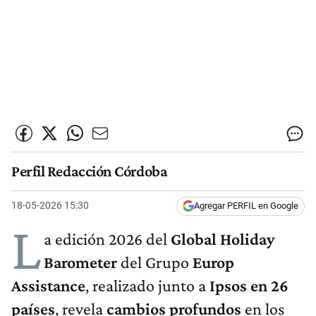
Perfil Redacción Córdoba
18-05-2026 15:30
Agregar PERFIL en Google
L
a edición 2026 del
Global Holiday
Barometer
del Grupo
Europ
Assistance
, realizado junto a
Ipsos en 26
países
, revela
cambios
profundos
en los