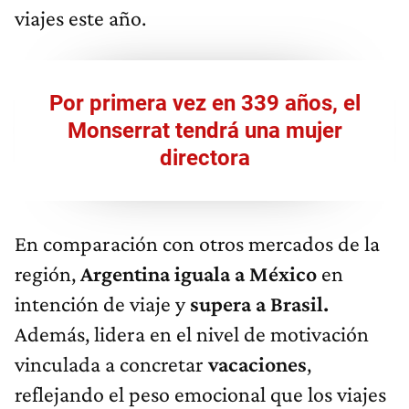
viajes este año.
Por primera vez en 339 años, el
Monserrat tendrá una mujer
directora
En comparación con otros mercados de la
región,
Argentina iguala a México
en
intención de viaje y
supera a Brasil.
Además, lidera en el nivel de motivación
vinculada a concretar
vacaciones
,
reflejando el peso emocional que los viajes