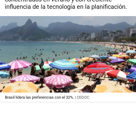
influencia de la tecnología en la planificación.
Brasil lidera las preferencias con el 32%.
| CEDOC