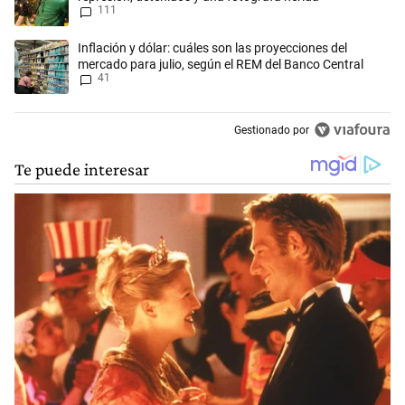
111
Un artículo de tendencia con el título "Inflación y dólar: cuáles son l
Inflación y dólar: cuáles son las proyecciones del
mercado para julio, según el REM del Banco Central
41
Gestionado por