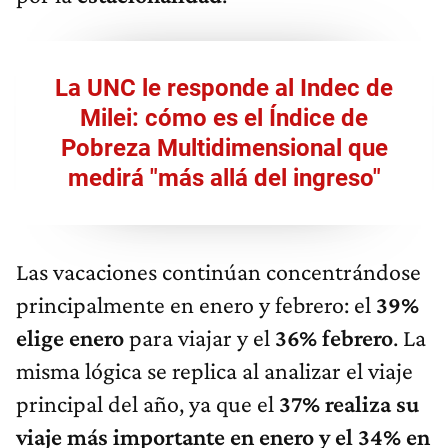
La UNC le responde al Indec de
Milei: cómo es el Índice de
Pobreza Multidimensional que
medirá "más allá del ingreso"
Las vacaciones continúan concentrándose
principalmente en enero y febrero: el
39%
elige enero
para viajar y el
36% febrero
. La
misma lógica se replica al analizar el viaje
principal del año, ya que el
37% realiza su
viaje más importante en enero y el 34% en