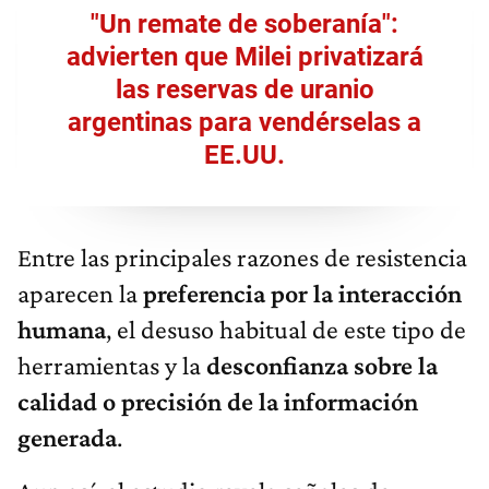
"Un remate de soberanía":
advierten que Milei privatizará
las reservas de uranio
argentinas para vendérselas a
EE.UU.
Entre las principales razones de resistencia
aparecen la
preferencia por la interacción
humana
, el desuso habitual de este tipo de
herramientas y la
desconfianza sobre la
calidad o precisión de la información
generada
.