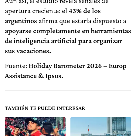
Aun así, el estudio revela señales de
apertura creciente: el
43% de los
argentinos
afirma que estaría dispuesto a
apoyarse completamente en herramientas
de inteligencia artificial para organizar
sus vacaciones.
Fuente:
Holiday Barometer 2026 – Europ
Assistance & Ipsos.
TAMBIÉN TE PUEDE INTERESAR