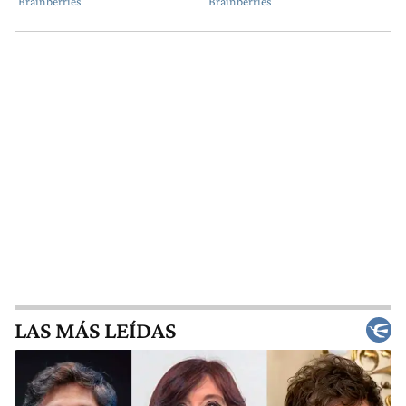
LAS MÁS LEÍDAS