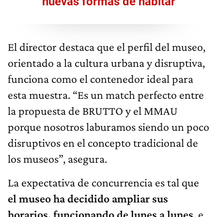
nuevas formas de habitar
El director destaca que el perfil del museo,
orientado a la cultura urbana y disruptiva,
funciona como el contenedor ideal para
esta muestra. “Es un match perfecto entre
la propuesta de BRUTTO y el MMAU
porque nosotros laburamos siendo un poco
disruptivos en el concepto tradicional de
los museos”, asegura.
La expectativa de concurrencia es tal que
el museo ha decidido ampliar sus
horarios, funcionando de lunes a lunes
, e