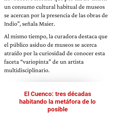
un consumo cultural habitual de museos
se acercan por la presencia de las obras de
Indio”, señala Maier.
Al mismo tiempo, la curadora destaca que
el público asiduo de museos se acerca
atraído por la curiosidad de conocer esta
faceta “variopinta” de un artista
multidisciplinario.
El Cuenco: tres décadas
habitando la metáfora de lo
posible