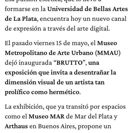
formarse en la
Universidad de Bellas Artes
de La Plata
, encuentra hoy un nuevo canal
de expresión a través del arte digital.
El pasado viernes 15 de mayo, el
Museo
Metropolitano de Arte Urbano
(
MMAU
)
dejó inaugurada “
BRUTTO
”,
una
exposición que invita a desentrañar la
dimensión visual de un artista tan
prolífico como hermético
.
La exhibición, que ya transitó por espacios
como el
Museo MAR
de Mar del Plata y
Arthaus
en Buenos Aires, propone un