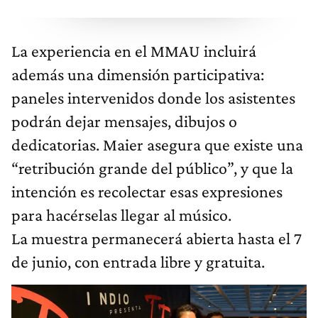
La experiencia en el MMAU incluirá
además una dimensión participativa:
paneles intervenidos donde los asistentes
podrán dejar mensajes, dibujos o
dedicatorias. Maier asegura que existe una
“retribución grande del público”, y que la
intención es recolectar esas expresiones
para hacérselas llegar al músico.
La muestra permanecerá abierta hasta el 7
de junio, con entrada libre y gratuita.