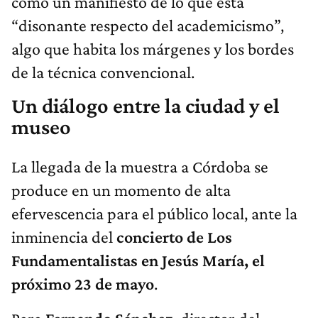
como un manifiesto de lo que está
“disonante respecto del academicismo”,
algo que habita los márgenes y los bordes
de la técnica convencional.
Un diálogo entre la ciudad y el
museo
La llegada de la muestra a Córdoba se
produce en un momento de alta
efervescencia para el público local, ante la
inminencia del
concierto de Los
Fundamentalistas en Jesús María, el
próximo 23 de mayo
.