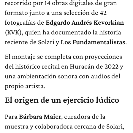
recorrido por 14 obras digitales de gran
formato junto a una selección de 42
fotografías de
Edgardo Andrés Kevorkian
(KVK), quien ha documentado la historia
reciente de Solari y
Los Fundamentalistas
.
El montaje se completa con proyecciones
del histórico recital en Huracán de 2022 y
una ambientación sonora con audios del
propio artista.
El origen de un ejercicio lúdico
Para
Bárbara Maier
, curadora de la
muestra y colaboradora cercana de Solari,