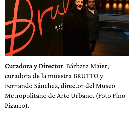
Curadora y Director
. Bárbara Maier,
curadora de la muestra BRUTTO y
Fernando Sánchez, director del Museo
Metropolitano de Arte Urbano. (Foto Fino
Pizarro).