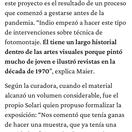
este proyecto es el resultado de un proceso
que comenzó a gestarse antes de la
pandemia. “Indio empezó a hacer este tipo
de intervenciones sobre técnica de
fotomontaje.
Él tiene un largo historial
dentro de las artes visuales porque pintó
mucho de joven e ilustró revistas en la
década de 1970
”, explica Maier.
Según la curadora, cuando el material
alcanzó un volumen considerable, fue el
propio Solari quien propuso formalizar la
exposición: “Nos comentó que tenía ganas
de hacer una muestra, que ya tenía una