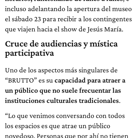
incluso adelantando la apertura del museo
el sábado 23 para recibir a los contingentes
que viajen hacia el show de Jesús María.
Cruce de audiencias y mística
participativa
Uno de los aspectos más singulares de
“BRUTTO” es su
capacidad para atraer a
un público que no suele frecuentar las
instituciones culturales tradicionales
.
“Lo que venimos conversando con todos
los espacios es que atrae un público
novedoso. Personas que por ahí no tienen