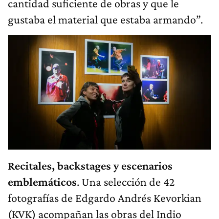
cantidad suficiente de obras y que le
gustaba el material que estaba armando”.
Recitales, backstages y escenarios
emblemáticos
. Una selección de 42
fotografías de Edgardo Andrés Kevorkian
(KVK) acompañan las obras del Indio