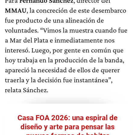
Para
Fernando Sánchez
, director del
MMAU
, la concreción de este desembarco
fue producto de una alineación de
voluntades. “Vimos la muestra cuando fue
a Mar del Plata e inmediatamente nos
interesó. Luego, por gente en común que
hoy trabaja en la producción de la banda,
apareció la necesidad de ellos de querer
traerla y la decisión fue instantánea”,
relata Sánchez.
Casa FOA 2026: una espiral de
diseño y arte para pensar las