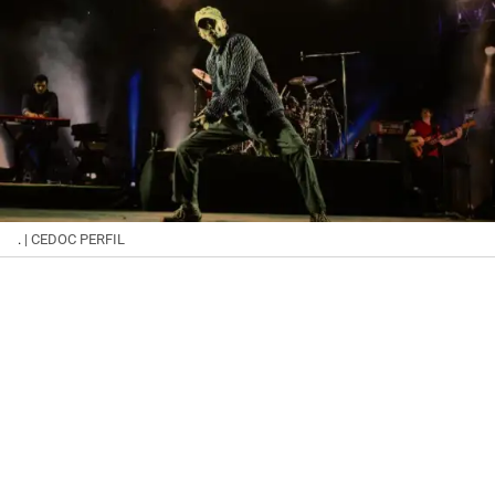
.
| CEDOC PERFIL