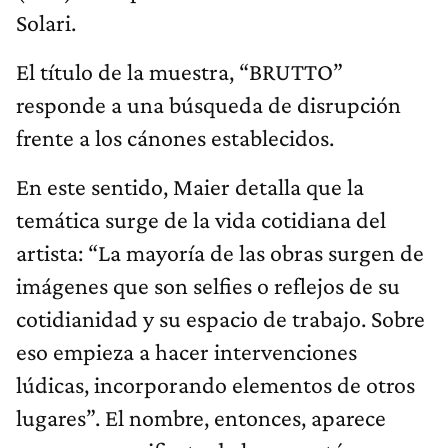
Solari.
El título de la muestra, “BRUTTO”
responde a una búsqueda de disrupción
frente a los cánones establecidos.
En este sentido, Maier detalla que la
temática surge de la vida cotidiana del
artista: “La mayoría de las obras surgen de
imágenes que son selfies o reflejos de su
cotidianidad y su espacio de trabajo. Sobre
eso empieza a hacer intervenciones
lúdicas, incorporando elementos de otros
lugares”. El nombre, entonces, aparece