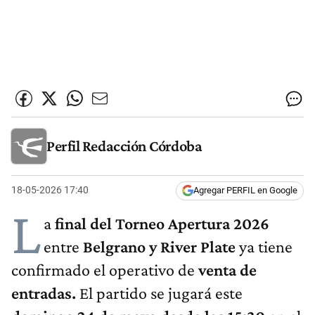
Perfil Redacción Córdoba
18-05-2026 17:40
Agregar PERFIL en Google
L
a
final del Torneo Apertura 2026
entre
Belgrano y River Plate
ya tiene
confirmado el operativo de
venta de
entradas.
El partido se jugará este