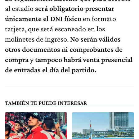
al estadio
será obligatorio presentar
únicamente el DNI físico
en formato
tarjeta, que será escaneado en los
molinetes de ingreso.
No serán válidos
otros documentos ni comprobantes de
compra
y
tampoco habrá venta presencial
de entradas el día del partido.
TAMBIÉN TE PUEDE INTERESAR