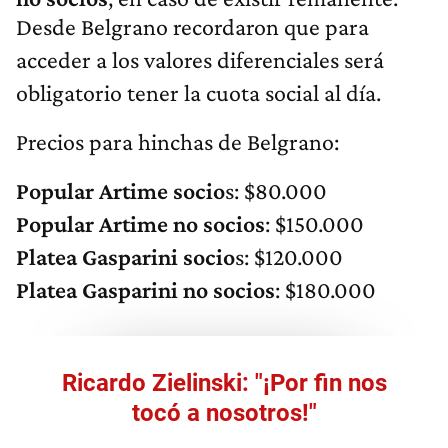
Desde Belgrano recordaron que para
acceder a los valores diferenciales será
obligatorio tener la cuota social al día.
Precios para hinchas de Belgrano:
Popular Artime socio
s: $80.000
Popular Artime no socios
: $150.000
Platea Gasparini socio
s: $120.000
Platea Gasparini no socios
: $180.000
Ricardo Zielinski: "¡Por fin nos
tocó a nosotros!"