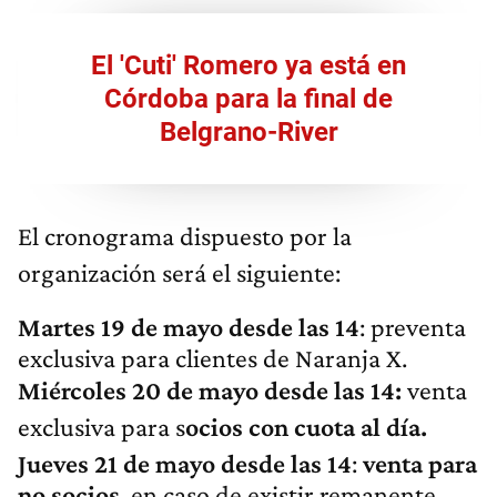
El 'Cuti' Romero ya está en
Córdoba para la final de
Belgrano-River
El cronograma dispuesto por la
organización será el siguiente:
Martes 19 de mayo desde las 14
: preventa
exclusiva para clientes de Naranja X.
Miércoles 20 de mayo desde las 14:
venta
exclusiva para s
ocios con cuota al día.
Jueves 21 de mayo desde las 14
:
venta para
no socios
, en caso de existir remanente.