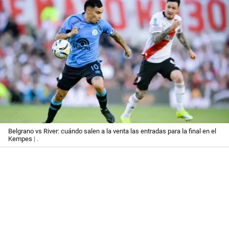
Belgrano vs River: cuándo salen a la venta las entradas para la final en el
Kempes
| .