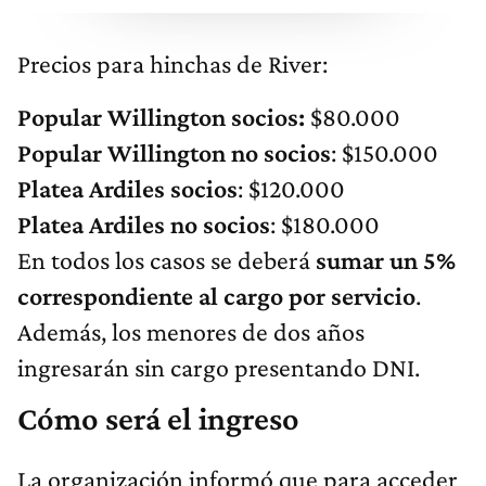
Precios para hinchas de River:
Popular Willington socios:
$80.000
Popular Willington no socios
: $150.000
Platea Ardiles socios
: $120.000
Platea Ardiles no socios
: $180.000
En todos los casos se deberá
sumar un 5%
correspondiente al cargo por servicio
.
Además, los menores de dos años
ingresarán sin cargo presentando DNI.
Cómo será el ingreso
La organización informó que para acceder