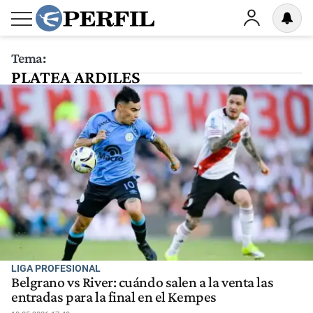
Tema:
PLATEA ARDILES
LIGA PROFESIONAL
Belgrano vs River: cuándo salen a la venta las
entradas para la final en el Kempes