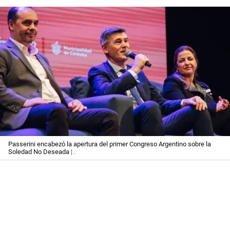
Passerini encabezó la apertura del primer Congreso Argentino sobre la
Soledad No Deseada
| .