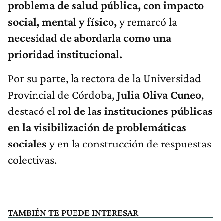
problema de salud pública, con impacto
social, mental y físico,
y remarcó la
necesidad de abordarla como una
prioridad institucional.
Por su parte, la rectora de la Universidad
Provincial de Córdoba,
Julia Oliva Cuneo
,
destacó el
rol de las instituciones públicas
en la visibilización de problemáticas
sociales
y en la construcción de respuestas
colectivas.
TAMBIÉN TE PUEDE INTERESAR