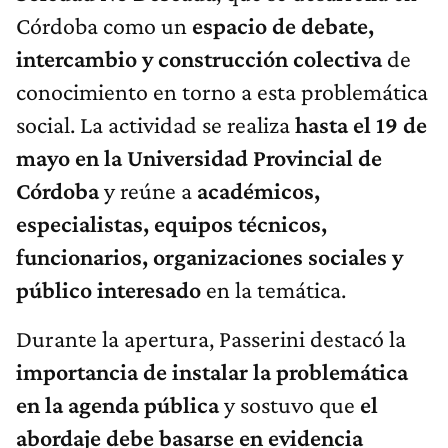
Córdoba como un
espacio de debate,
intercambio y construcción colectiva
de
conocimiento en torno a esta problemática
social. La actividad se realiza
hasta el 19 de
mayo en la Universidad Provincial de
Córdoba
y reúne a
académicos,
especialistas, equipos técnicos,
funcionarios, organizaciones sociales y
público interesado
en la temática.
Durante la apertura, Passerini destacó la
importancia de instalar la problemática
en la agenda pública
y sostuvo que
el
abordaje debe basarse en evidencia