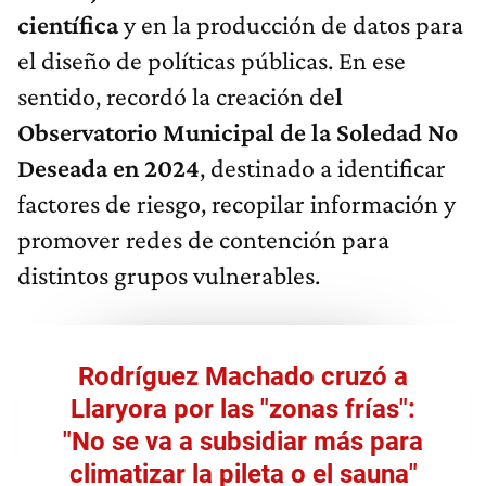
científica
y en la producción de datos para
el diseño de políticas públicas. En ese
sentido, recordó la creación de
l
Observatorio Municipal de la Soledad No
Deseada en 2024
, destinado a identificar
factores de riesgo, recopilar información y
promover redes de contención para
distintos grupos vulnerables.
Rodríguez Machado cruzó a
Llaryora por las "zonas frías":
"No se va a subsidiar más para
climatizar la pileta o el sauna"