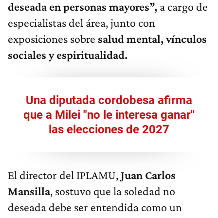
deseada en personas mayores”,
a cargo de
especialistas del área, junto con
exposiciones sobre
salud mental, vínculos
sociales y espiritualidad.
Una diputada cordobesa afirma
que a Milei "no le interesa ganar"
las elecciones de 2027
El director del IPLAMU,
Juan Carlos
Mansilla
, sostuvo que la soledad no
deseada debe ser entendida como un