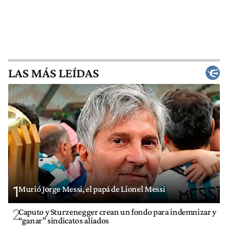
LAS MÁS LEÍDAS
1
Murió Jorge Messi, el papá de Lionel Messi
2
Caputo y Sturzenegger crean un fondo para indemnizar y
“ganar” sindicatos aliados