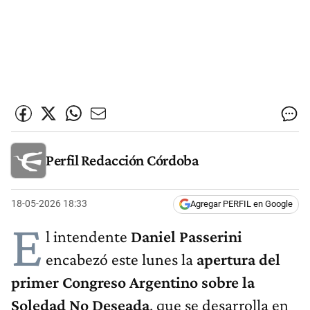
Perfil Redacción Córdoba
18-05-2026 18:33
Agregar PERFIL en Google
E
l intendente
Daniel Passerini
encabezó este lunes la
apertura del
primer Congreso Argentino sobre la
Soledad No Deseada
, que se desarrolla en