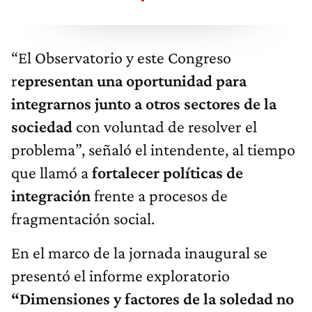
“El Observatorio y este Congreso
r
epresentan una oportunidad para
integrarnos junto a otros sectores de la
sociedad
con voluntad de resolver el
problema”, señaló el intendente, al tiempo
que llamó a
fortalecer políticas de
integración
frente a procesos de
fragmentación social.
En el marco de la jornada inaugural se
presentó el informe exploratorio
“Dimensiones y factores de la soledad no