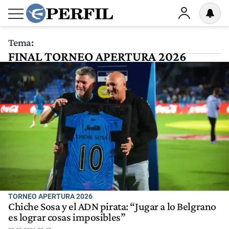
Tema:
FINAL TORNEO APERTURA 2026
TORNEO APERTURA 2026
Chiche Sosa y el ADN pirata: “Jugar a lo Belgrano
es lograr cosas imposibles”