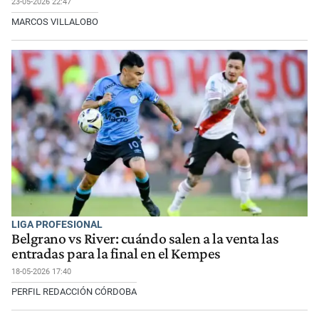
23-05-2026 22:47
MARCOS VILLALOBO
LIGA PROFESIONAL
Belgrano vs River: cuándo salen a la venta las
entradas para la final en el Kempes
18-05-2026 17:40
PERFIL REDACCIÓN CÓRDOBA