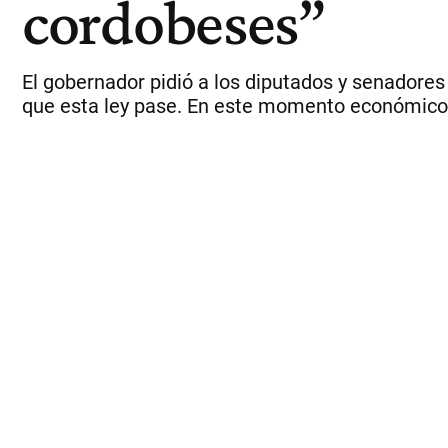
cordobeses”
El gobernador pidió a los diputados y senadore
que esta ley pase. En este momento económico, 