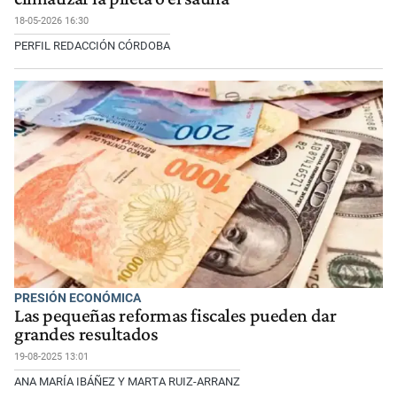
18-05-2026 16:30
PERFIL REDACCIÓN CÓRDOBA
PRESIÓN ECONÓMICA
Las pequeñas reformas fiscales pueden dar
grandes resultados
19-08-2025 13:01
ANA MARÍA IBÁÑEZ Y MARTA RUIZ-ARRANZ