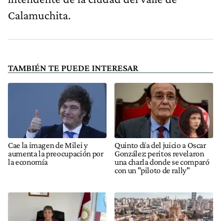
Calamuchita.
TAMBIÉN TE PUEDE INTERESAR
Cae la imagen de Milei y
Quinto día del juicio a Oscar
aumenta la preocupación por
González: peritos revelaron
la economía
una charla donde se comparó
con un "piloto de rally"