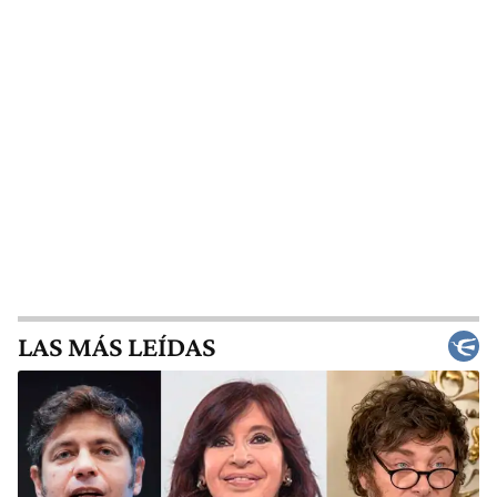
LAS MÁS LEÍDAS