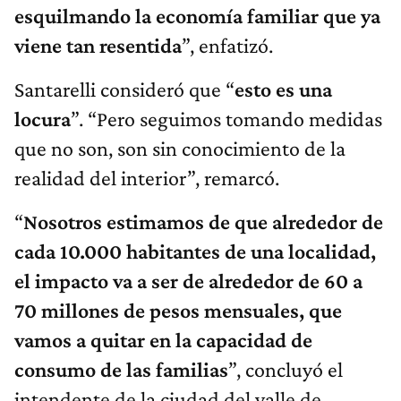
esquilmando la economía familiar que ya
viene tan resentida
”, enfatizó.
Santarelli consideró que “
esto es una
locura
”. “Pero seguimos tomando medidas
que no son, son sin conocimiento de la
realidad del interior”, remarcó.
“
N
osotros estimamos de que alrededor de
cada 10.000 habitantes de una localidad,
el impacto va a ser de alrededor de 60 a
70 millones de pesos mensuales, que
vamos a quitar en la capacidad de
consumo de las familias
”, concluyó el
intendente de la ciudad del valle de