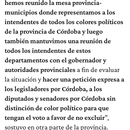
hemos reunido la mesa provincia-
municipios donde representamos a los
intendentes de todos los colores políticos
de la provincia de Córdoba y luego
también mantuvimos una reunión de
todos los intendentes de estos
departamentos con el gobernador y
autoridades provinciales
a fin de evaluar
la situación y
hacer una petición expresa a
los legisladores por Córdoba, a los
diputados y senadores por Córdoba sin
distinción de color polític
o
para que
tengan el voto a favor de no excluir
”,
sostuvo en otra parte de la provincia.