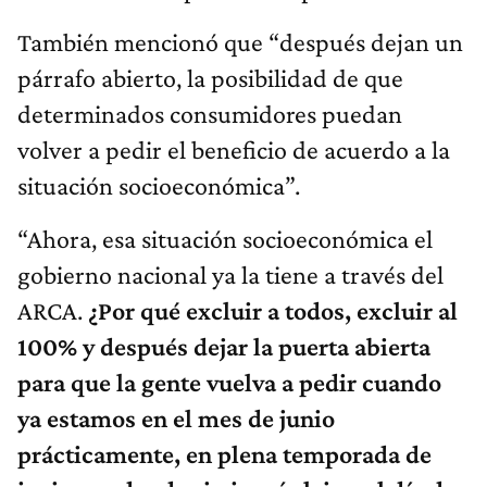
También mencionó que “después dejan un
párrafo abierto, la posibilidad de que
determinados consumidores puedan
volver a pedir el beneficio de acuerdo a la
situación socioeconómica”.
“Ahora, esa situación socioeconómica el
gobierno nacional ya la tiene a través del
ARCA.
¿
P
or qué excluir a todos, excluir al
100% y después dejar la puerta abierta
para que la gente vuelva a pedir cuando
ya estamos en el mes de junio
prácticamente, en plena temporada de