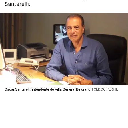
Santarelli.
Oscar Santarelli, intendente de Villa General Belgrano.
| CEDOC PERFIL