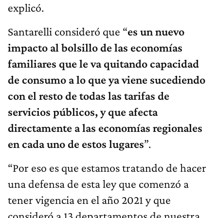
explicó.
Santarelli consideró que “
es un nuevo
impacto al bolsillo de las economías
familiares que le va quitando capacidad
de consumo a lo que ya viene sucediendo
con el resto de todas las tarifas de
servicios públicos, y que afecta
directamente a las economías regionales
en cada uno de estos lugares
”.
“Por eso es que estamos tratando de hacer
una defensa de esta ley que comenzó a
tener vigencia en el año 2021 y que
consideró a 13 departamentos de nuestra