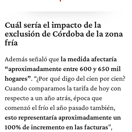
Cuál sería el impacto de la
exclusión de Córdoba de la zona
fría
Además señaló que
la medida afectaría
“
aproximadamente entre
600 y 650 mil
hogares”
. “¿Por qué digo del cien por cien?
Cuando comparamos la tarifa de hoy con
respecto a un año atrás, época que
comenzó el frío el año pasado también,
esto representaría aproximadamente un
100% de incremento en las facturas
”,