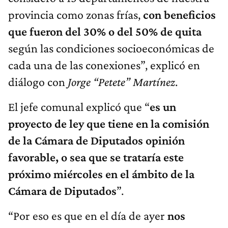
provincia como zonas frías,
con beneficios
que fueron del 30% o del 50% de quita
según las condiciones socioeconómicas de
cada una de las conexiones”, explicó en
diálogo con
Jorge “Petete” Martínez
.
El jefe comunal explicó que “
e
s un
proyecto de ley que tiene en la comisión
de la Cámara de Diputados opinión
favorable, o sea que se trataría este
próximo miércoles en el ámbito de la
Cámara de Diputados
”.
“Por eso es que en el día de ayer
nos