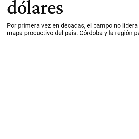
dólares
Por primera vez en décadas, el campo no lidera s
mapa productivo del país. Córdoba y la región 