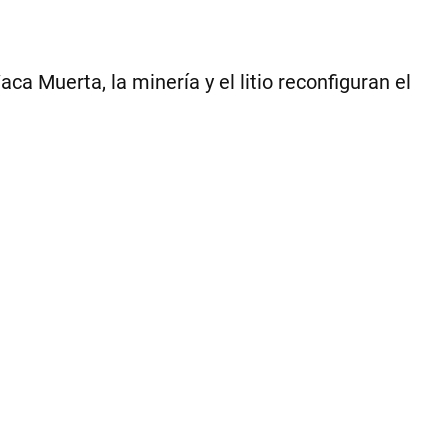
a Muerta, la minería y el litio reconfiguran el