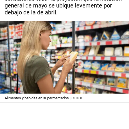
general de mayo se ubique levemente por
debajo de la de abril.
Alimentos y bebidas en supermercados
| CEDOC