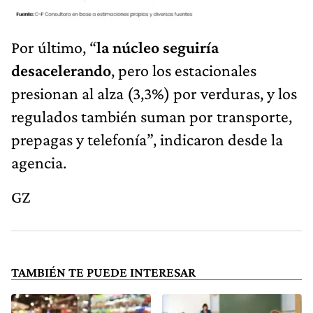
Por último, “
la núcleo seguiría
desacelerando
, pero los estacionales
presionan al alza (3,3%) por verduras, y los
regulados también suman por transporte,
prepagas y telefonía”, indicaron desde la
agencia.
GZ
TAMBIÉN TE PUEDE INTERESAR