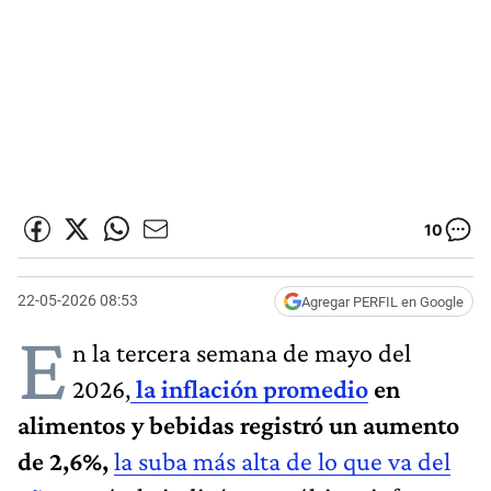
10
22-05-2026 08:53
Agregar PERFIL en Google
E
n la tercera semana de mayo del
2026,
la inflación promedio
en
alimentos y bebidas registró un aumento
de 2,6%,
la suba más alta de lo que va del