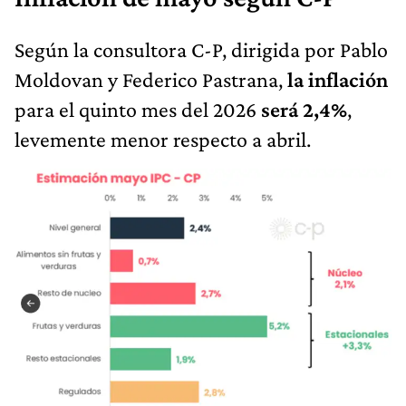
Según la consultora C-P, dirigida por Pablo
Moldovan y Federico Pastrana,
la inflación
para el quinto mes del 2026
será 2,4%
,
levemente menor respecto a abril.