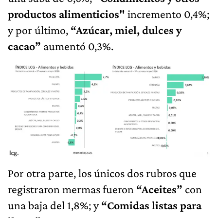
productos alimenticios"
incremento 0,4%;
y por último,
“Azúcar, miel, dulces y
cacao”
aumentó 0,3%.
Por otra parte, los únicos dos rubros que
registraron mermas fueron
“Aceites”
con
una baja del 1,8%; y
“Comidas listas para