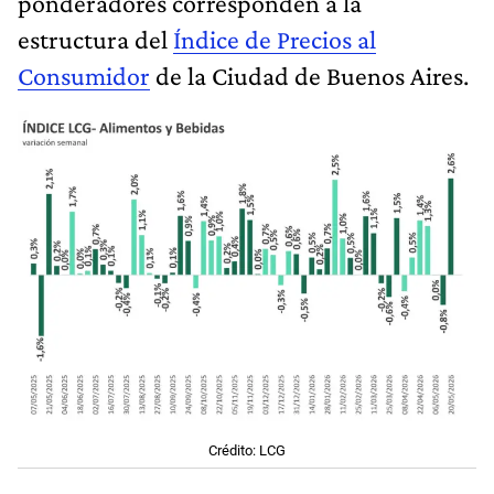
ponderadores corresponden a la
estructura del
Índice de Precios al
Consumidor
de la Ciudad de Buenos Aires.
Crédito: LCG