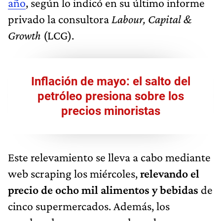
año
, según lo indicó en su último informe
privado la consultora
Labour, Capital &
Growth
(LCG).
Inflación de mayo: el salto del
petróleo presiona sobre los
precios minoristas
Este relevamiento se lleva a cabo mediante
web scraping los miércoles,
relevando el
precio de ocho mil alimentos y bebidas
de
cinco supermercados. Además, los