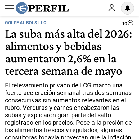
GOLPE AL BOLSILLO
10
La suba más alta del 2026:
alimentos y bebidas
aumentaron 2,6% en la
tercera semana de mayo
El relevamiento privado de LCG marcó una
fuerte aceleración semanal tras dos semanas
consecutivas sin aumentos relevantes en el
rubro. Verduras y carnes encabezaron las
subas y explicaron gran parte del salto
registrado en los precios. Pese a la presión de
los alimentos frescos y regulados, algunas
consultoras todavía proyectan que la inflación