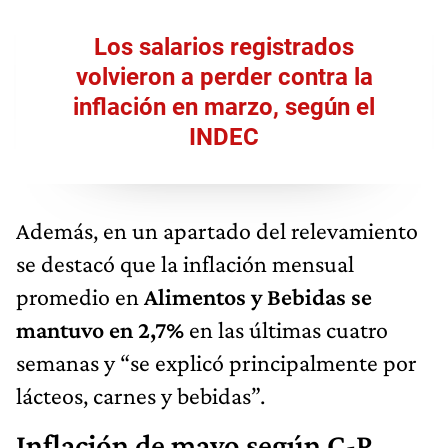
Los salarios registrados
volvieron a perder contra la
inflación en marzo, según el
INDEC
Además, en un apartado del relevamiento
se destacó que la inflación mensual
promedio en
Alimentos y Bebidas se
mantuvo en 2,7%
en las últimas cuatro
semanas y “se explicó principalmente por
lácteos, carnes y bebidas”.
Inflación de mayo según C-P