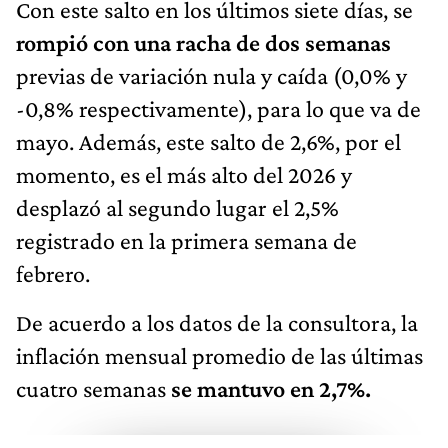
Con este salto en los últimos siete días, se
rompió con una racha de dos semanas
previas de variación nula y caída (0,0% y
-0,8% respectivamente), para lo que va de
mayo. Además, este salto de 2,6%, por el
momento, es el más alto del 2026 y
desplazó al segundo lugar el 2,5%
registrado en la primera semana de
febrero.
De acuerdo a los datos de la consultora, la
inflación mensual promedio de las últimas
cuatro semanas
se mantuvo en 2,7%.