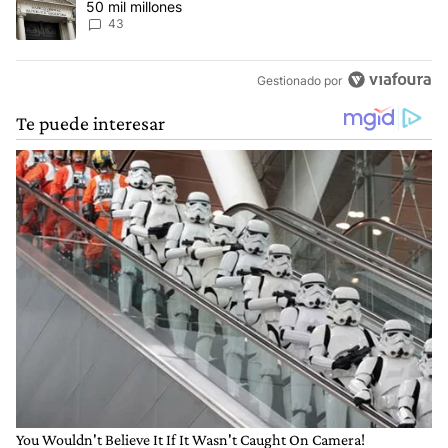
50 mil millones
43
Gestionado por