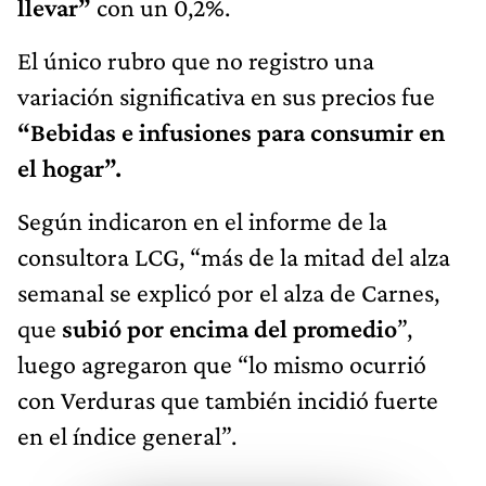
llevar”
con un 0,2%.
El único rubro que no registro una
variación significativa en sus precios fue
“Bebidas e infusiones para consumir en
el hogar”.
Según indicaron en el informe de la
consultora LCG, “más de la mitad del alza
semanal se explicó por el alza de Carnes,
que
subió por encima del promedio
”,
luego agregaron que “lo mismo ocurrió
con Verduras que también incidió fuerte
en el índice general”.