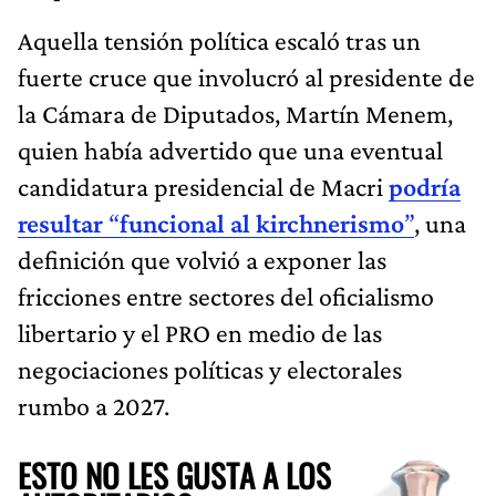
Aquella tensión política escaló tras un
fuerte cruce que involucró al presidente de
la Cámara de Diputados, Martín Menem,
quien había advertido que una eventual
candidatura presidencial de Macri
podría
resultar
“
funcional al kirchnerismo
”
, una
definición que volvió a exponer las
fricciones entre sectores del oficialismo
libertario y el PRO en medio de las
negociaciones políticas y electorales
rumbo a 2027.
ESTO NO LES GUSTA A LOS