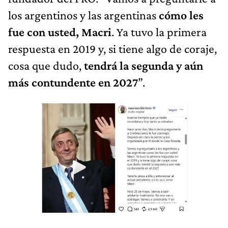
los argentinos y las argentinas
cómo les
fue con usted, Macri
. Ya tuvo la primera
respuesta en 2019 y, si tiene algo de coraje,
cosa que dudo,
tendrá la segunda y aún
más contundente en 2027
”.