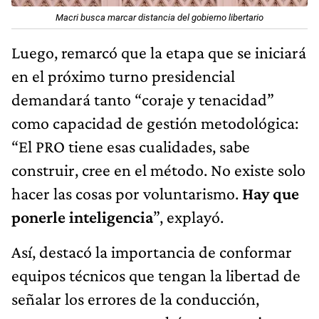
Macri busca marcar distancia del gobierno libertario
Luego, remarcó que la etapa que se iniciará
en el próximo turno presidencial
demandará tanto “coraje y tenacidad”
como capacidad de gestión metodológica:
“El PRO tiene esas cualidades, sabe
construir, cree en el método. No existe solo
hacer las cosas por voluntarismo.
Hay que
ponerle inteligencia
”, explayó.
Así, destacó la importancia de conformar
equipos técnicos que tengan la libertad de
señalar los errores de la conducción,