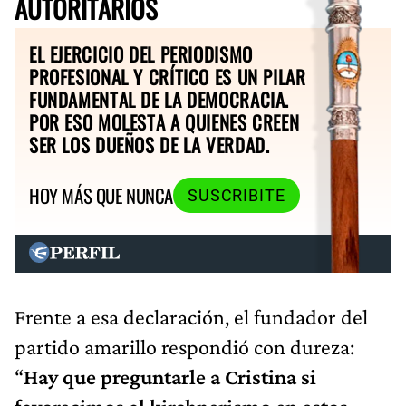
AUTORITARIOS
EL EJERCICIO DEL PERIODISMO
PROFESIONAL Y CRÍTICO ES UN PILAR
FUNDAMENTAL DE LA DEMOCRACIA.
POR ESO MOLESTA A QUIENES CREEN
SER LOS DUEÑOS DE LA VERDAD.
HOY MÁS QUE NUNCA
SUSCRIBITE
Frente a esa declaración, el fundador del
partido amarillo respondió con dureza:
“
Hay que preguntarle a Cristina si