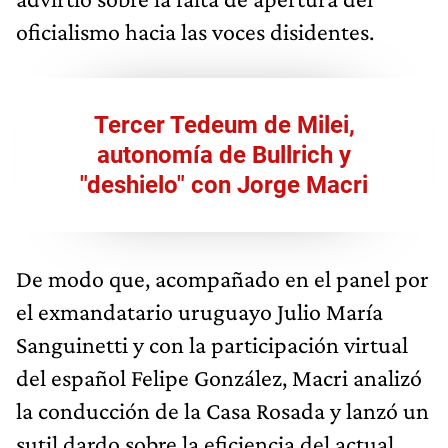
oficialismo hacia las voces disidentes.
Tercer Tedeum de Milei,
autonomía de Bullrich y
"deshielo" con Jorge Macri
De modo que, acompañado en el panel por
el exmandatario uruguayo Julio María
Sanguinetti y con la participación virtual
del español Felipe González, Macri analizó
la conducción de la Casa Rosada y lanzó un
sutil dardo sobre la eficiencia del actual