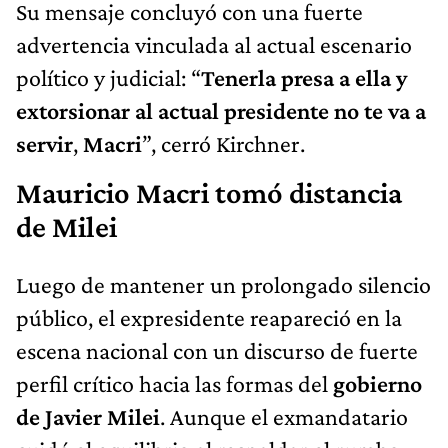
Su mensaje concluyó con una fuerte
advertencia vinculada al actual escenario
político y judicial: “
Tenerla presa a ella y
extorsionar al actual presidente no te va a
servir
,
Macri
”, cerró Kirchner.
Mauricio Macri tomó distancia
de Milei
Luego de mantener un prolongado silencio
público, el expresidente reapareció en la
escena nacional con un discurso de fuerte
perfil crítico hacia las formas del
gobierno
de Javier Milei
. Aunque el exmandatario