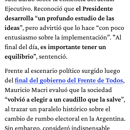
Ejecutivo. Reconoció que
el Presidente
desarrolla
“
un profundo estudio de las
ideas
”, pero advirtió que lo hace “con poco
entusiasmo sobre la implementación”. "Al
final del día,
es importante tener un
equilibrio
", sentenció.
Frente al escenario político surgido luego
del
final del gobierno del Frente de Todos
,
Mauricio Macri evaluó que la sociedad
“
volvió a elegir a un caudillo que la salve
”,
al trazar un paralelo histórico sobre el
cambio de rumbo electoral en la Argentina.
Sin embargo, consideró indispensable