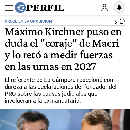
CRUCE EN LA OPOSICIÓN
51
Máximo Kirchner puso en
duda el "coraje" de Macri
y lo retó a medir fuerzas
en las urnas en 2027
El referente de La Cámpora reaccionó con
dureza a las declaraciones del fundador del
PRO sobre las causas judiciales que
involucran a la exmandataria.