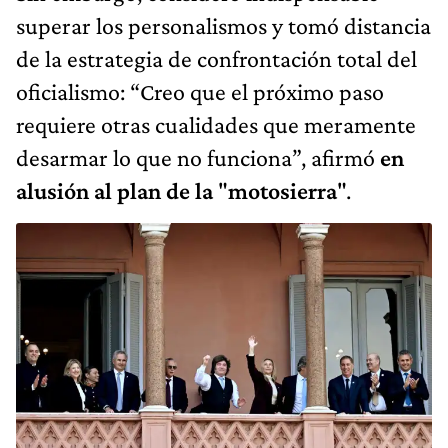
superar los personalismos y tomó distancia
de la estrategia de confrontación total del
oficialismo: “Creo que el próximo paso
requiere otras cualidades que meramente
desarmar lo que no funciona”, afirmó
en
alusión al plan de la
"
motosierra
".