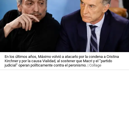
En los últimos años, Máximo volvió a atacarlo por la condena a Cristina
Kirchner y por la causa Vialidad, al sostener que Macri y el “partido
judicial” operan políticamente contra el peronismo.
| Collage