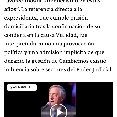
favorecimos al kirchnerismo en estos
años
”. La referencia directa a la
expresidenta, que cumple prisión
domiciliaria tras la confirmación de su
condena en la causa Vialidad, fue
interpretada como una provocación
política y una admisión implícita de que
durante la gestión de Cambiemos existió
influencia sobre sectores del Poder Judicial.