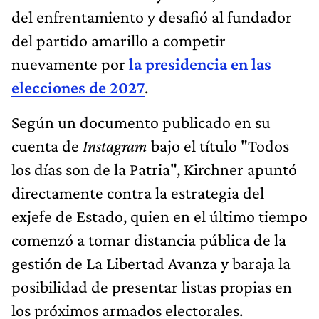
del enfrentamiento y desafió al fundador
del partido amarillo a competir
nuevamente por
la presidencia en las
elecciones de 2027
.
Según un documento publicado en su
cuenta de
Instagram
bajo el título "Todos
los días son de la Patria", Kirchner apuntó
directamente contra la estrategia del
exjefe de Estado, quien en el último tiempo
comenzó a tomar distancia pública de la
gestión de La Libertad Avanza y baraja la
posibilidad de presentar listas propias en
los próximos armados electorales.