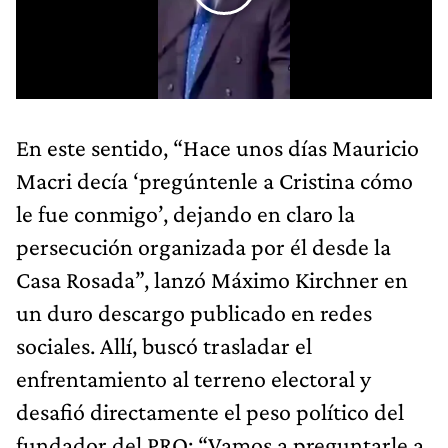
En este sentido, “Hace unos días Mauricio
Macri decía ‘pregúntenle a Cristina cómo
le fue conmigo’, dejando en claro la
persecución organizada por él desde la
Casa Rosada”, lanzó Máximo Kirchner en
un duro descargo publicado en redes
sociales. Allí, buscó trasladar el
enfrentamiento al terreno electoral y
desafió directamente el peso político del
fundador del PRO: “Vamos a preguntarle a