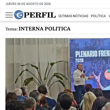
JUEVES 06 DE AGOSTO DE 2026
ÚLTIMAS NOTICIAS
POLÍTICA
INTERNA POLITICA
Tema: