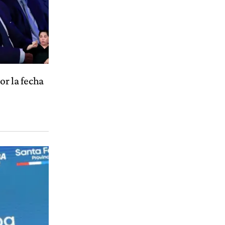
or la fecha