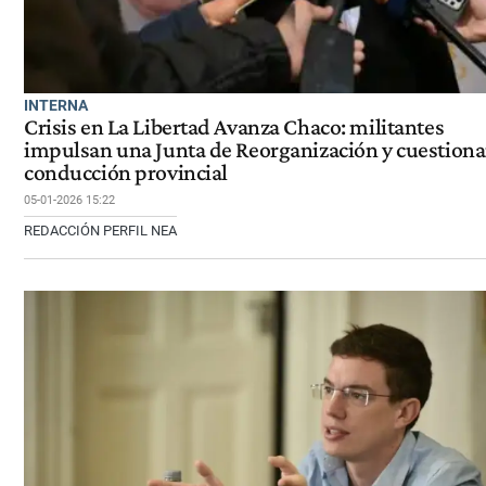
INTERNA
Crisis en La Libertad Avanza Chaco: militantes
impulsan una Junta de Reorganización y cuestiona
conducción provincial
05-01-2026 15:22
REDACCIÓN PERFIL NEA