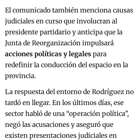
El comunicado también menciona causas
judiciales en curso que involucran al
presidente partidario y anticipa que la
Junta de Reorganización impulsará
acciones políticas y legales
para
redefinir la conducción del espacio en la
provincia.
La respuesta del entorno de Rodríguez no
tardó en llegar. En los últimos días, ese
sector habló de una “operación política”,
negó las acusaciones y aseguró que
existen presentaciones judiciales en