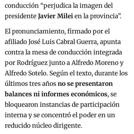
conducción “perjudica la imagen del
presidente
Javier Milei
en la provincia”.
El pronunciamiento, firmado por el
afiliado José Luis Cabral Guerra, apunta
contra la mesa de conducción integrada
por Rodríguez junto a Alfredo Moreno y
Alfredo Sotelo. Según el texto, durante los
últimos tres años
no se presentaron
balances ni informes económicos
, se
bloquearon instancias de participación
interna y se concentró el poder en un
reducido núcleo dirigente.