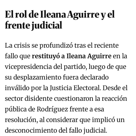
El rol de Ileana Aguirre y el
frente judicial
La crisis se profundizó tras el reciente
fallo que
restituyó a Ileana Aguirre
en la
vicepresidencia del partido, luego de que
su desplazamiento fuera declarado
inválido por la Justicia Electoral. Desde el
sector disidente cuestionaron la reacción
pública de Rodríguez frente a esa
resolución, al considerar que implicó un
desconocimiento del fallo judicial.