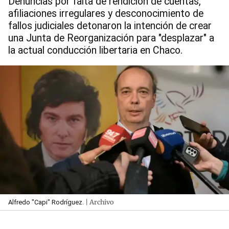
Denuncias por falta de rendición de cuentas,
afiliaciones irregulares y desconocimiento de
fallos judiciales detonaron la intención de crear
una Junta de Reorganización para "desplazar" a
la actual conducción libertaria en Chaco.
| Archivo
Alfredo "Capi" Rodríguez.