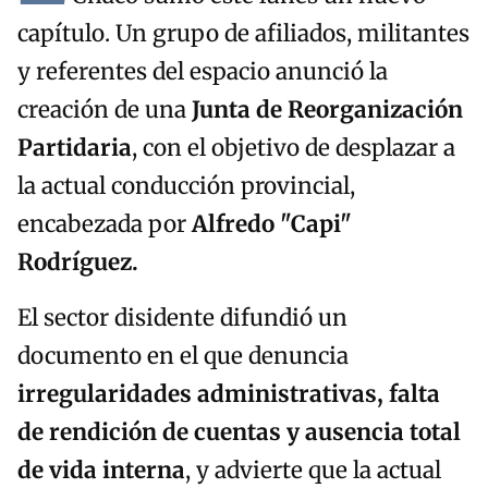
capítulo. Un grupo de afiliados, militantes
y referentes del espacio anunció la
creación de una
Junta de Reorganización
Partidaria
, con el objetivo de desplazar a
la actual conducción provincial,
encabezada por
Alfredo "Capi"
Rodríguez.
El sector disidente difundió un
documento en el que denuncia
irregularidades administrativas, falta
de rendición de cuentas y ausencia total
de vida interna
, y advierte que la actual