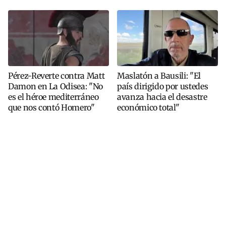
Pérez-Reverte contra Matt
Maslatón a Bausili: "El
Damon en La Odisea: "No
país dirigido por ustedes
es el héroe mediterráneo
avanza hacia el desastre
que nos contó Homero"
económico total"