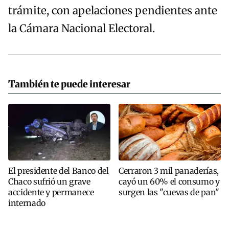
trámite, con apelaciones pendientes ante
la Cámara Nacional Electoral.
También te puede interesar
El presidente del Banco del
Cerraron 3 mil panaderías,
Chaco sufrió un grave
cayó un 60% el consumo y
accidente y permanece
surgen las "cuevas de pan"
internado