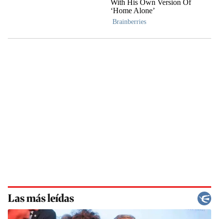
Las más leídas