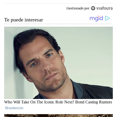
Gestionado por