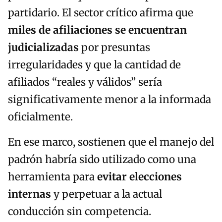
partidario. El sector crítico afirma que
miles de afiliaciones se encuentran
judicializadas
por presuntas
irregularidades y que la cantidad de
afiliados “reales y válidos” sería
significativamente menor a la informada
oficialmente.
En ese marco, sostienen que el manejo del
padrón habría sido utilizado como una
herramienta para
evitar elecciones
internas
y perpetuar a la actual
conducción sin competencia.