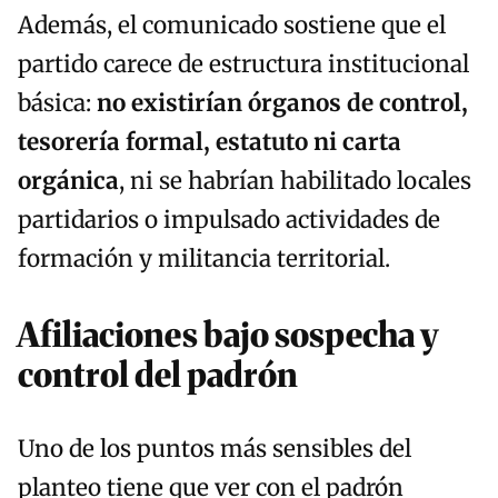
Además, el comunicado sostiene que el
partido carece de estructura institucional
básica:
no existirían órganos de control,
tesorería formal, estatuto ni carta
orgánica
, ni se habrían habilitado locales
partidarios o impulsado actividades de
formación y militancia territorial.
Afiliaciones bajo sospecha y
control del padrón
Uno de los puntos más sensibles del
planteo tiene que ver con el padrón