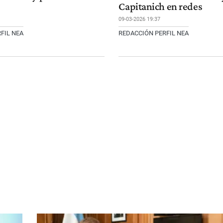
Capitanich en redes
09-03-2026 19:37
FIL NEA
REDACCIÓN PERFIL NEA