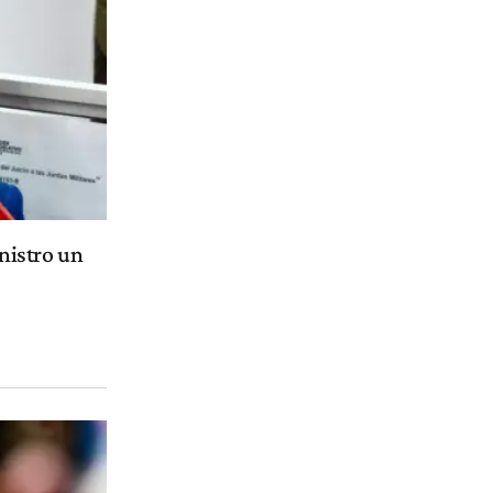
nistro un