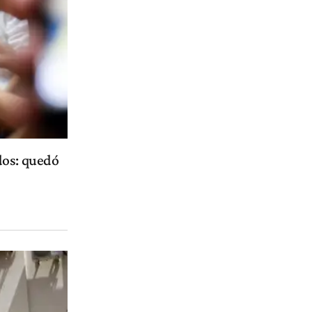
dos: quedó