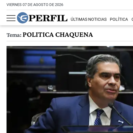
VIERNES 07 DE AGOSTO DE 2026
ÚLTIMAS NOTICIAS
POLÍTICA
POLITICA CHAQUENA
Tema: