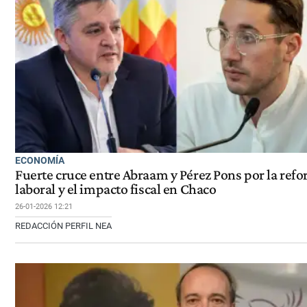
ECONOMÍA
Fuerte cruce entre Abraam y Pérez Pons por la ref
laboral y el impacto fiscal en Chaco
26-01-2026 12:21
REDACCIÓN PERFIL NEA