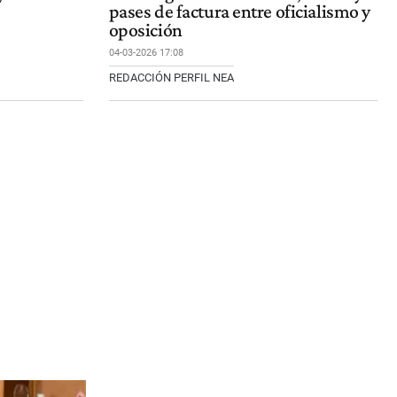
pases de factura entre oficialismo y
oposición
04-03-2026 17:08
REDACCIÓN PERFIL NEA