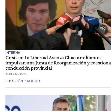
INTERNA
Crisis en La Libertad Avanza Chaco: militantes
impulsan una Junta de Reorganización y cuestiona
conducción provincial
05-01-2026 15:22
REDACCIÓN PERFIL NEA