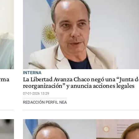
INTERNA
orma
La Libertad Avanza Chaco negó una “Junta d
reorganización” y anuncia acciones legales
07-01-2026 13:29
REDACCIÓN PERFIL NEA