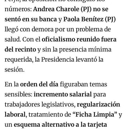
números:
Andrea Charole (PJ) no se
sentó en su banca
y
Paola Benítez (PJ)
llegó con demora por un problema de
salud. Con el
oficialismo reunido fuera
del recinto
y sin la presencia mínima
requerida, la Presidencia levantó la
sesión.
En la
orden del día
figuraban temas
sensibles:
incremento salarial
para
trabajadores legislativos,
regularización
laboral
, tratamiento de
“Ficha Limpia”
y
un
esquema alternativo a la tarjeta