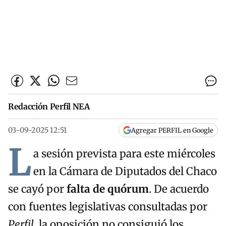
Redacción Perfil NEA
03-09-2025 12:51
Agregar PERFIL en Google
L
a sesión prevista para este miércoles
en la Cámara de Diputados del Chaco
se cayó por
falta de quórum
. De acuerdo
con fuentes legislativas consultadas por
Perfil
, la oposición no consiguió los