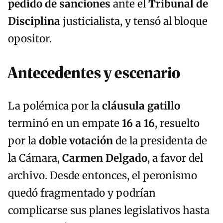
pedido de sanciones
ante el
Tribunal de
Disciplina
justicialista, y tensó al bloque
opositor.
Antecedentes y escenario
La polémica por la
cláusula gatillo
terminó en un empate
16 a 16
, resuelto
por la
doble votación
de la presidenta de
la Cámara,
Carmen Delgado
, a favor del
archivo. Desde entonces, el peronismo
quedó fragmentado y podrían
complicarse sus planes legislativos hasta