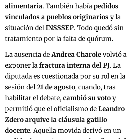
alimentaria
. También había
pedidos
vinculados a pueblos originarios
y la
situación del
INSSSEP
. Todo quedó sin
tratamiento por la falta de quórum.
La ausencia de
Andrea Charole
volvió a
exponer la
fractura interna del PJ
. La
diputada es cuestionada por su rol en la
sesión del
21 de agosto
, cuando, tras
habilitar el debate,
cambió su voto
y
permitió que el oficialismo de
Leandro
Zdero
arquive la cláusula gatillo
docente
. Aquella movida derivó en un