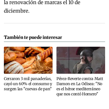
la renovación de marcas el 10 de
diciembre.
También te puede interesar
Cerraron 3 mil panaderías,
Pérez-Reverte contra Matt
cayó un 60% el consumo y
Damon en La Odisea: "No
surgen las "cuevas de pan"
es el héroe mediterráneo
que nos contó Homero"