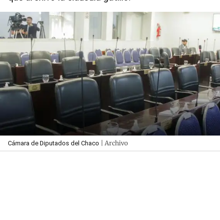
| Archivo
Cámara de Diputados del Chaco