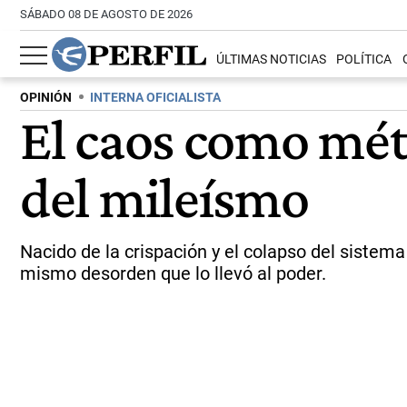
SÁBADO 08 DE AGOSTO DE 2026
ÚLTIMAS NOTICIAS
POLÍTICA
OPINIÓN
INTERNA OFICIALISTA
El caos como mét
del mileísmo
Nacido de la crispación y el colapso del sistema
mismo desorden que lo llevó al poder.